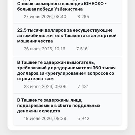
Список всемирного наследия ЮНЕСКО -
большая победа Узбекистана
27 июля 2026, 08:40
8 265
22,5 тысячи долларов за несуществующие
автомобили: житель Ташкента стал жертвой
мошенничества
26 июля 2026, 10:16
7 516
В Ташкенте задержан вымогатель,
требовавший у предпринимателя 360 тысяч
долларов за «урегулирование» вопросов со
строительством
23 июля 2026, 09:06
7 431
В Ташкенте задержаны лица,
подозреваемые в сбыте поддельных
денежных средств
19 июля 2026, 09:39
5 942