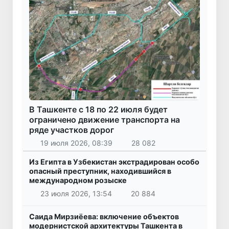
В Ташкенте с 18 по 22 июля будет
ограничено движение транспорта на
ряде участков дорог
19 июля 2026, 08:39
28 082
Из Египта в Узбекистан экстрадирован особо
опасный преступник, находившийся в
международном розыске
23 июля 2026, 13:54
20 884
Саида Мирзиёева: включение объектов
модернистской архитектуры Ташкента в