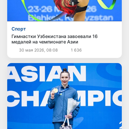
Спорт
Гимнастки Узбекистана завоевали 16
медалей на чемпионате Азии
30 мая 2026, 08:08
1 636