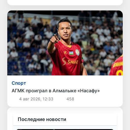
Спорт
АГМК проиграл в Алмалыке «Насафу»
4 авг 2026, 12:33
458
Последние новости