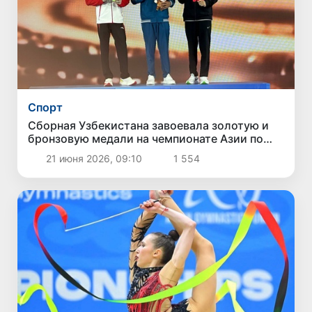
Спорт
Сборная Узбекистана завоевала золотую и
бронзовую медали на чемпионате Азии по
спортивной гимнастике
21 июня 2026, 09:10
1 554