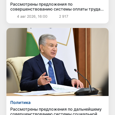
Рассмотрены предложения по
совершенствованию системы оплаты труда
государственных служащих
4 авг 2026, 16:00
2 917
Политика
Рассмотрены предложения по дальнейшему
совершенствованию системы социальной