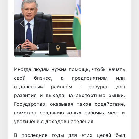
Назад
Вперёд
Иногда людям нужна помощь, чтобы начать
свой бизнес, а предприятиям или
отдаленным районам - ресурсы для
развития и выхода на экспортные рынки.
Государство, оказывая такое содействие,
помогает созданию новых рабочих мест и
увеличению доходов населения.
В последние годы для этих целей был