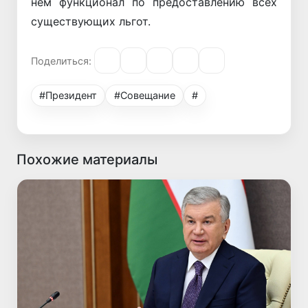
нем функционал по предоставлению всех
существующих льгот.
Поделиться:
#Президент
#Совещание
#
Похожие материалы