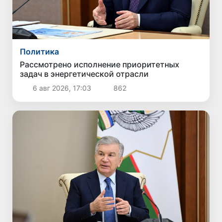
Политика
Рассмотрено исполнение приоритетных
задач в энергетической отрасли
6 авг 2026, 17:03
862