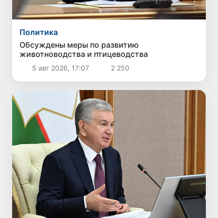
Политика
Обсуждены меры по развитию
животноводства и птицеводства
5 авг 2026, 17:07
2 250