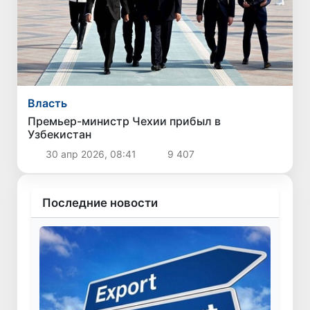
Власть
Премьер-министр Чехии прибыл в
Узбекистан
30 апр 2026, 08:41
9 407
Последние новости