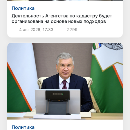
Политика
Деятельность Агентства по кадастру будет
организована на основе новых подходов
4 авг 2026, 17:33
2 799
Политика