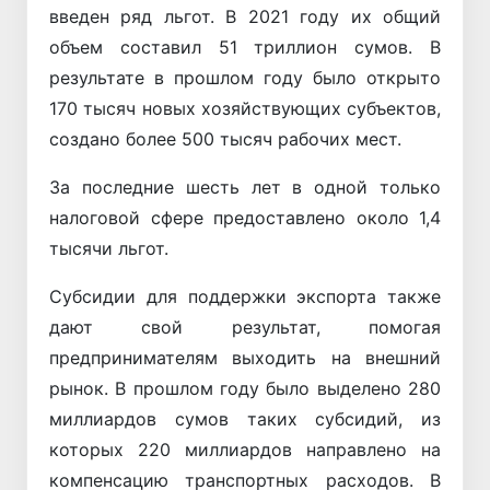
введен ряд льгот. В 2021 году их общий
объем составил 51 триллион сумов. В
результате в прошлом году было открыто
170 тысяч новых хозяйствующих субъектов,
создано более 500 тысяч рабочих мест.
За последние шесть лет в одной только
налоговой сфере предоставлено около 1,4
тысячи льгот.
Субсидии для поддержки экспорта также
дают свой результат, помогая
предпринимателям выходить на внешний
рынок. В прошлом году было выделено 280
миллиардов сумов таких субсидий, из
которых 220 миллиардов направлено на
компенсацию транспортных расходов. В