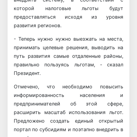
которой налоговые льготы будут
предоставляться исходя из уровня
развития регионов.
- Теперь нужно нужно выезжать на места,
принимать целевые решения, выводить на
путь развития самые отдаленные районы,
правильно пользуясь льготам, - сказал
Президент.
Отмечено, что необходимо повысить
информированность населения и
предпринимателей об этой сфере,
расширить масштаб использования льгот.
Предложено создать единый открытый
портал по субсидиям и поэтапно внедрить в