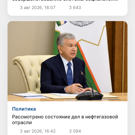
защиты
3 авг 2026, 18:07
3 643
Политика
Рассмотрено состояние дел в нефтегазовой
отрасли
3 авг 2026, 16:42
3 094