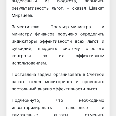
выделенный из бюджета, повысить
результативность льгот, – сказал Шавкат
Мирзиёев.
Заместителю Премьер-министра и
министру финансов поручено определить
индикаторы эффективности всех льгот и
субсидий, внедрить систему строгого
контроля за их эффективным
использованием.
Поставлена задача организовать в Счетной
палате отдел мониторинга и проводить
постоянный анализ эффективности льгот.
Подчеркнуто, что необходимо
инвентаризировать налоговые и
таможенные льготы, отменить