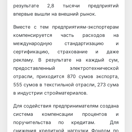
результате 2,8 тысячи предприятий
впервые вышли на внешний рынок.
Вместе с тем предприятиям-экспортерам
компенсируется часть расходов на
международную стандартизацию и
сертификацию, страхование и даже
рекламу. В результате на каждый сум,
предоставленный электротехнической
отрасли, приходится 870 сумов экспорта,
555 сумов в текстильной отрасли, 273 сума
в индустрии стройматериалов.
Для содействия предпринимателям создана
система компенсации процентов и
поручительства по кредитам. Для
снижения кредитной нагрузки Фондом по