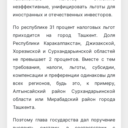
неэффективные, унифицировать льготы для
иностранных и отечественных инвесторов.
По республике 31 процент налоговых льгот
приходится на город Ташкент. Доля
Республики Каракалпакстан, Джизакской,
Хорезмской и Сурхандарьинской областей
не превышает 2 процентов. Вместе с тем
требования, налоги, льготы, субсидии,
компенсации и преференции одинаковы для
всех регионов, будь это, к примеру,
Алтынсайский район Сурхандарьинской
области или Мирабадский район города
Ташкента.
Поэтому глава государства дал поручение
внедрить систему, в соответствии с