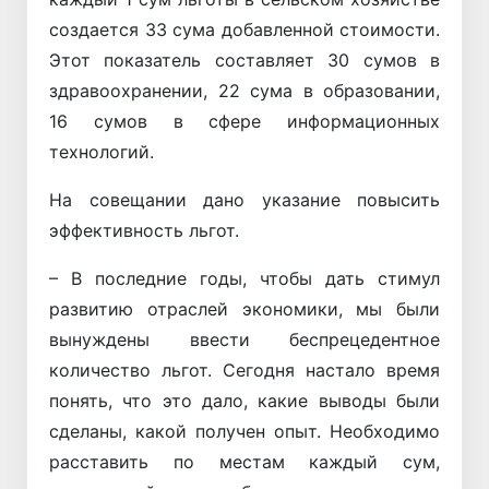
создается 33 сума добавленной стоимости.
Этот показатель составляет 30 сумов в
здравоохранении, 22 сума в образовании,
16 сумов в сфере информационных
технологий.
На совещании дано указание повысить
эффективность льгот.
– В последние годы, чтобы дать стимул
развитию отраслей экономики, мы были
вынуждены ввести беспрецедентное
количество льгот. Сегодня настало время
понять, что это дало, какие выводы были
сделаны, какой получен опыт. Необходимо
расставить по местам каждый сум,