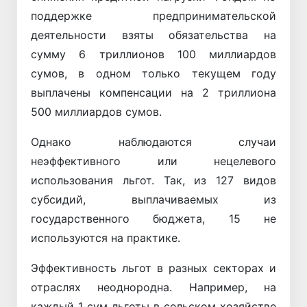
поддержке предпринимательской
деятельности взяты обязательства на
сумму 6 триллионов 100 миллиардов
сумов, в одном только текущем году
выплачены компенсации на 2 триллиона
500 миллиардов сумов.
Однако наблюдаются случаи
неэффективного или нецелевого
использования льгот. Так, из 127 видов
субсидий, выплачиваемых из
государственного бюджета, 15 не
используются на практике.
Эффективность льгот в разных секторах и
отраслях неоднородна. Например, на
каждый 1 сум льготы в сельском хозяйстве