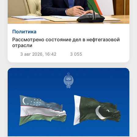
Политика
Рассмотрено состояние дел в нефтегазовой
отрасли
3 авг 2026, 16:42
3 055