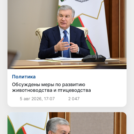
Политика
Обсуждены меры по развитию
животноводства и птицеводства
5 авг 2026, 17:07
2 047