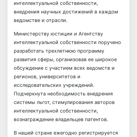
интеллектуальной собственности,
внедрения научных достижений в каждом
ведомстве и отрасли.
Министерству юстиции и Агентству
интеллектуальной собственности поручено
разработать трехлетнюю программу
развития сферы, организовав ее широкое
обсуждение с участием всех ведомств и
регионов, университетов и
исследовательских учреждений.
Подчеркнута необходимость внедрения
системы льгот, стимулирования авторов
интеллектуальной собственности,
вознаграждение владельцев патентов.
В нашей стране ежегодно регистрируется