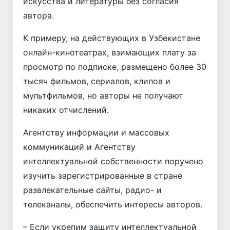
искусства и литературы без согласия
автора.
К примеру, на действующих в Узбекистане
онлайн-кинотеатрах, взимающих плату за
просмотр по подписке, размещено более 30
тысяч фильмов, сериалов, клипов и
мультфильмов, но авторы не получают
никаких отчислений.
Агентству информации и массовых
коммуникаций и Агентству
интеллектуальной собственности поручено
изучить зарегистрированные в стране
развлекательные сайты, радио- и
телеканалы, обеспечить интересы авторов.
– Если укрепим защиту интеллектуальной