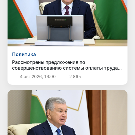
Политика
Рассмотрены предложения по
совершенствованию системы оплаты труда
государственных служащих
4 авг 2026, 16:00
2 865