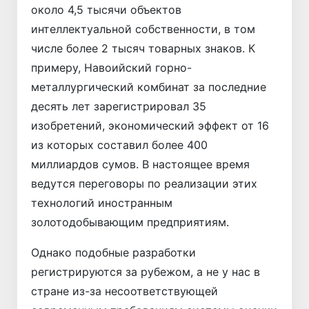
около 4,5 тысячи объектов
интеллектуальной собственности, в том
числе более 2 тысяч товарных знаков. К
примеру, Навоийский горно-
металлургический комбинат за последние
десять лет зарегистрировал 35
изобретений, экономический эффект от 16
из которых составил более 400
миллиардов сумов. В настоящее время
ведутся переговоры по реализации этих
технологий иностранным
золотодобывающим предприятиям.
Однако подобные разработки
регистрируются за рубежом, а не у нас в
стране из-за несоответствующей