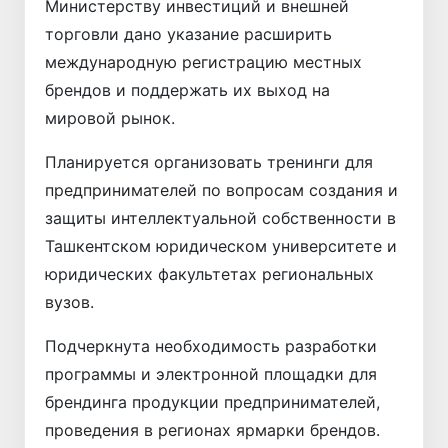
Министерству инвестиций и внешней
торговли дано указание расширить
международную регистрацию местных
брендов и поддержать их выход на
мировой рынок.
Планируется организовать тренинги для
предпринимателей по вопросам создания и
защиты интеллектуальной собственности в
Ташкентском юридическом университете и
юридических факультетах региональных
вузов.
Подчеркнута необходимость разработки
программы и электронной площадки для
брендинга продукции предпринимателей,
проведения в регионах ярмарки брендов.