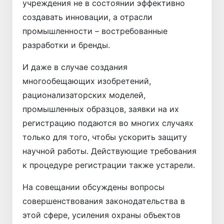
учреждения не в состоянии эффективно
создавать инновации, а отрасли
промышленности – востребованные
разработки и бренды.
И даже в случае создания
многообещающих изобретений,
рационализаторских моделей,
промышленных образцов, заявки на их
регистрацию подаются во многих случаях
только для того, чтобы ускорить защиту
научной работы. Действующие требования
к процедуре регистрации также устарели.
На совещании обсуждены вопросы
совершенствования законодательства в
этой сфере, усиления охраны объектов