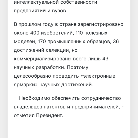
интеллектуальной собственности
предприятий и вузов.
В прошлом году в стране зарегистрировано
около 400 изобретений, 110 полезных
моделей, 170 промышленных образцов, 36
достижений селекции, но
коммерциализированы всего лишь 43
научных разработки. Поэтому
целесообразно проводить «электронные
ярмарки» научных достижений.
- Необходимо обеспечить сотрудничество
владельцев патентов и предпринимателей, -
отметил Президент.