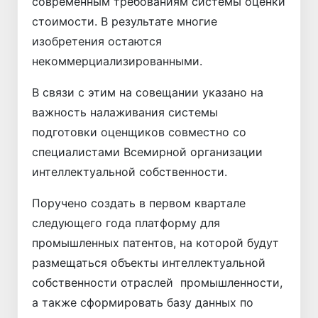
современным требованиям системы оценки
стоимости. В результате многие
изобретения остаются
некоммерциализированными.
В связи с этим на совещании указано на
важность налаживания системы
подготовки оценщиков совместно со
специалистами Всемирной организации
интеллектуальной собственности.
Поручено создать в первом квартале
следующего года платформу для
промышленных патентов, на которой будут
размещаться объекты интеллектуальной
собственности отраслей промышленности,
а также сформировать базу данных по