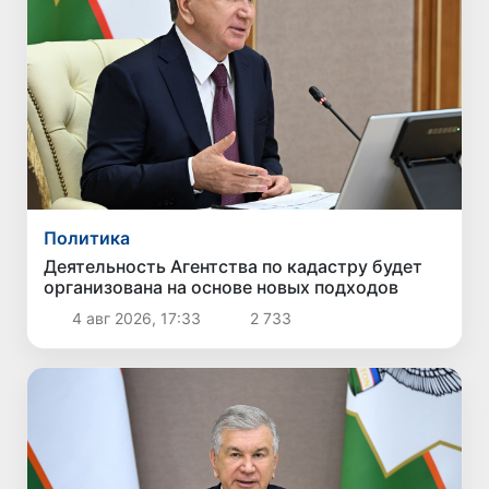
Политика
Деятельность Агентства по кадастру будет
организована на основе новых подходов
4 авг 2026, 17:33
2 733