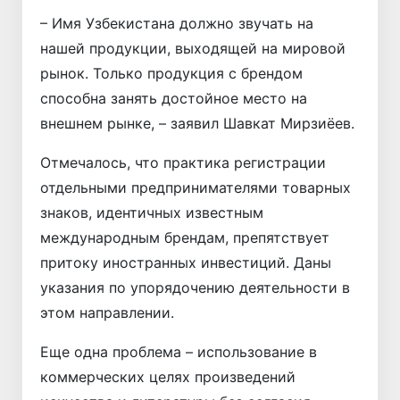
– Имя Узбекистана должно звучать на
нашей продукции, выходящей на мировой
рынок. Только продукция с брендом
способна занять достойное место на
внешнем рынке, – заявил Шавкат Мирзиёев.
Отмечалось, что практика регистрации
отдельными предпринимателями товарных
знаков, идентичных известным
международным брендам, препятствует
притоку иностранных инвестиций. Даны
указания по упорядочению деятельности в
этом направлении.
Еще одна проблема – использование в
коммерческих целях произведений