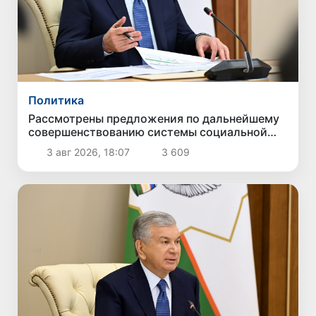
Политика
Рассмотрены предложения по дальнейшему
совершенствованию системы социальной
защиты
3 авг 2026, 18:07
3 609