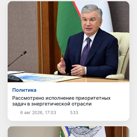
Политика
Рассмотрено исполнение приоритетных
задач в энергетической отрасли
6 авг 2026, 17:03
533