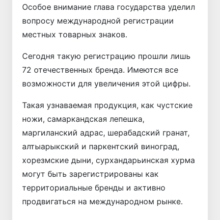
Особое внимание глава государства уделил
вопросу международной регистрации
местных товарных знаков.
Сегодня такую регистрацию прошли лишь
72 отечественных бренда. Имеются все
возможности для увеличения этой цифры.
Такая узнаваемая продукция, как чустские
ножи, самаркандская лепешка,
маргиланский адрас, шерабадский гранат,
алтыарыкский и паркентский виноград,
хорезмские дыни, сурхандарьинская хурма
могут быть зарегистрированы как
территориальные бренды и активно
продвигаться на международном рынке.