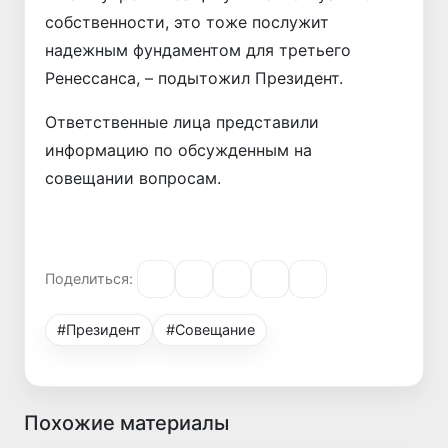
собственности, это тоже послужит
надежным фундаментом для третьего
Ренессанса, – подытожил Президент.
Ответственные лица представили
информацию по обсужденным на
совещании вопросам.
Поделиться:
#Президент
#Совещание
Похожие материалы