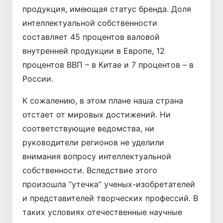
продукция, имеющая статус бренда. Доля
интеллектуальной собственности
составляет 45 процентов валовой
внутренней продукции в Европе, 12
процентов ВВП – в Китае и 7 процентов – в
России.
К сожалению, в этом плане наша страна
отстает от мировых достижений. Ни
соответствующие ведомства, ни
руководители регионов не уделили
внимания вопросу интеллектуальной
собственности. Вследствие этого
произошла “утечка” ученых-изобретателей
и представителей творческих профессий. В
таких условиях отечественные научные