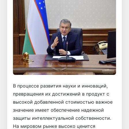
В процессе развития науки и инноваций,
превращения их достижений в продукт с
высокой добавленной стоимостью важное
значение имеет обеспечение надежной
защиты интеллектуальной собственности.
На мировом рынке высоко ценится