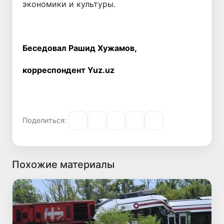
экономики и культуры.
Беседовал Рашид Хужамов,
корреспондент Yuz.uz
Поделиться:
Похожие материалы