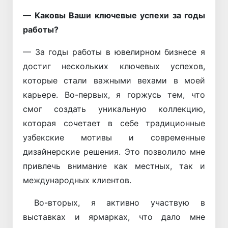
— Каковы Ваши ключевые успехи за годы
работы?
— За годы работы в ювелирном бизнесе я
достиг нескольких ключевых успехов,
которые стали важными вехами в моей
карьере. Во-первых, я горжусь тем, что
смог создать уникальную коллекцию,
которая сочетает в себе традиционные
узбекские мотивы и современные
дизайнерские решения. Это позволило мне
привлечь внимание как местных, так и
международных клиентов.
Во-вторых, я активно участвую в
выставках и ярмарках, что дало мне