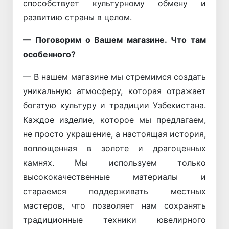
способствует культурному обмену и
развитию страны в целом.
— Поговорим о Вашем магазине. Что там
особенного?
— В нашем магазине мы стремимся создать
уникальную атмосферу, которая отражает
богатую культуру и традиции Узбекистана.
Каждое изделие, которое мы предлагаем,
не просто украшение, а настоящая история,
воплощенная в золоте и драгоценных
камнях. Мы используем только
высококачественные материалы и
стараемся поддерживать местных
мастеров, что позволяет нам сохранять
традиционные техники ювелирного