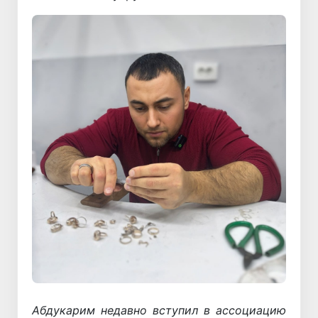
Абдукарим недавно вступил в ассоциацию