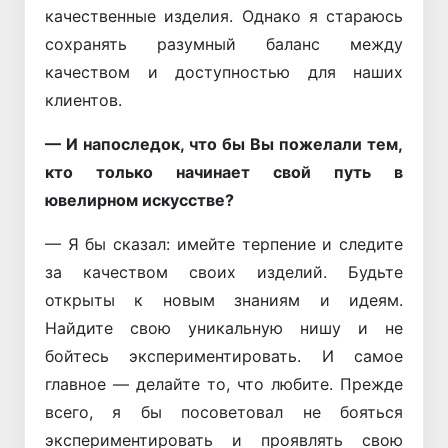
качественные изделия. Однако я стараюсь
сохранять разумный баланс между
качеством и доступностью для наших
клиентов.
— И напоследок, что бы Вы пожелали тем,
кто только начинает свой путь в
ювелирном искусстве?
— Я бы сказал: имейте терпение и следите
за качеством своих изделий. Будьте
открыты к новым знаниям и идеям.
Найдите свою уникальную нишу и не
бойтесь экспериментировать. И самое
главное — делайте то, что любите. Прежде
всего, я бы посоветовал не бояться
экспериментировать и проявлять свою