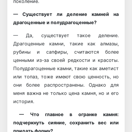
поколение.
— Существует ли деление камней на
драгоценные и полудрагоценные?
— Да, существует такое деление.
Драгоценные камни, такие как алмазы,
рубины и сапфиры, считаются более
ценными из-за своей редкости и красоты.
Полудрагоценные камни, такие как аметист
или топаз, тоже имеют свою ценность, но
они более распространены. Однако для
меня важна не только цена камня, но и его
история.
— Что главное в огранке камня:
подчеркнуть сияние, сохранить вес или
придать форму?