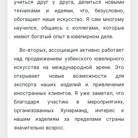
учиться друг у друга, делиться новыми
техниками и идеями, что, безусловно,
обогащает наше искусство. Я сам многому
научился, общаясь с коллегами, которые
имеют богатый опыт в ювелирном деле.
Во-вторых, ассоциация активно работает
над продвижением узбекского ювелирного
искусства на международной арене. Это
открывает новые возможности для
экспорта наших изделий и привлечения
иностранных клиентов. Я уже заметил, что
благодаря участию в мероприятиях,
организованных Хунарманд, интерес к
нашим изделиям за пределами страны
значительно возрос.