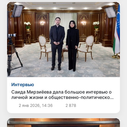
Интервью
Саида Мирзиёева дала большое интервью о
личной жизни и общественно-политической
деятельности
2 янв 2026, 14:36
2 878