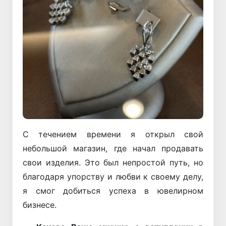
С течением времени я открыл свой
небольшой магазин, где начал продавать
свои изделия. Это был непростой путь, но
благодаря упорству и любви к своему делу,
я смог добиться успеха в ювелирном
бизнесе.