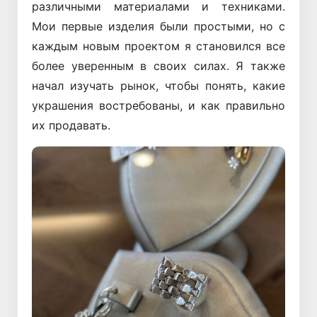
различными материалами и техниками.
Мои первые изделия были простыми, но с
каждым новым проектом я становился все
более уверенным в своих силах. Я также
начал изучать рынок, чтобы понять, какие
украшения востребованы, и как правильно
их продавать.