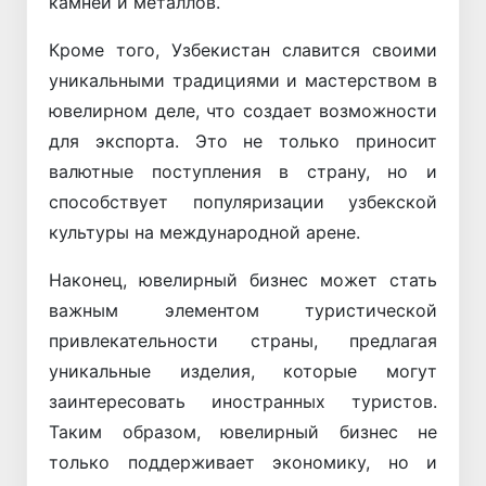
камней и металлов.
Кроме того, Узбекистан славится своими
уникальными традициями и мастерством в
ювелирном деле, что создает возможности
для экспорта. Это не только приносит
валютные поступления в страну, но и
способствует популяризации узбекской
культуры на международной арене.
Наконец, ювелирный бизнес может стать
важным элементом туристической
привлекательности страны, предлагая
уникальные изделия, которые могут
заинтересовать иностранных туристов.
Таким образом, ювелирный бизнес не
только поддерживает экономику, но и