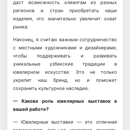
даст возможность клиентам из разных
регионов и стран приобретать наши
изделия, что значительно увеличит охват
рынка.
Наконец, я считаю важным сотрудничество
с местными художниками и дизайнерами,
чтобы поддерживать и развивать
уникальные узбекские традиции в
ювелирном искусстве. Это не только
укрепит наш бренд, но и поможет
сохранить культурное наследие.
— Какова роль ювелирных выставок в
вашей работе?
— Ювелирные выставки — это отличная
возможность для нас, мастеров, показать