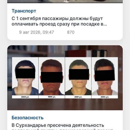
Транспорт
С 1 сентября пассажиры должны будут
оплачивать проезд сразу при посадке в
автобус
9 авг 2026, 09:47
870
Безопасность
В Сурхандарье пресечена деятельность