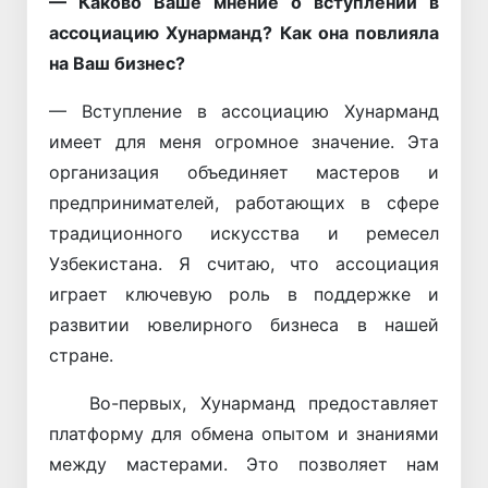
— Каково Ваше мнение о вступлении в
ассоциацию Хунарманд? Как она повлияла
на Ваш бизнес?
— Вступление в ассоциацию Хунарманд
имеет для меня огромное значение. Эта
организация объединяет мастеров и
предпринимателей, работающих в сфере
традиционного искусства и ремесел
Узбекистана. Я считаю, что ассоциация
играет ключевую роль в поддержке и
развитии ювелирного бизнеса в нашей
стране.
Во-первых, Хунарманд предоставляет
платформу для обмена опытом и знаниями
между мастерами. Это позволяет нам