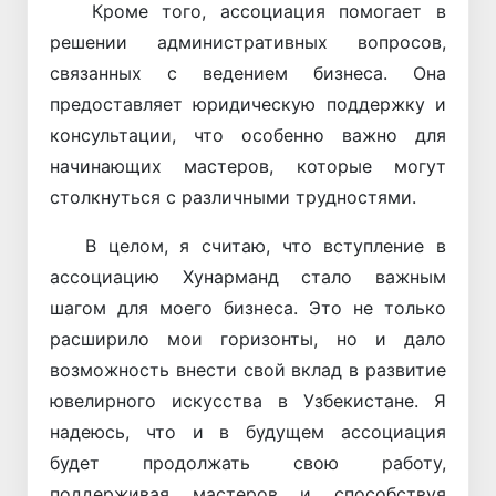
Кроме того, ассоциация помогает в
решении административных вопросов,
связанных с ведением бизнеса. Она
предоставляет юридическую поддержку и
консультации, что особенно важно для
начинающих мастеров, которые могут
столкнуться с различными трудностями.
В целом, я считаю, что вступление в
ассоциацию Хунарманд стало важным
шагом для моего бизнеса. Это не только
расширило мои горизонты, но и дало
возможность внести свой вклад в развитие
ювелирного искусства в Узбекистане. Я
надеюсь, что и в будущем ассоциация
будет продолжать свою работу,
поддерживая мастеров и способствуя