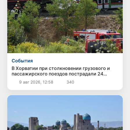
Cобытия
В Хорватии при столкновении грузового и
пассажирского поездов пострадали 24
человека
9 авг 2026, 12:58
340