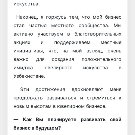
искусства.
Наконец, я горжусь тем, что мой бизнес
стал частью местного сообщества. Мы
активно участвуем в благотворительных
акциях и поддерживаем местные
инициативы, что, на мой взгляд, очень
важно для создания положительного
имиджа ювелирного искусства в
Узбекистане.
Эти достижения вдохновляют меня
продолжать развиваться и стремиться к
новым высотам в ювелирном бизнесе.
— Как Вы планируете развивать свой
бизнес в будущем?