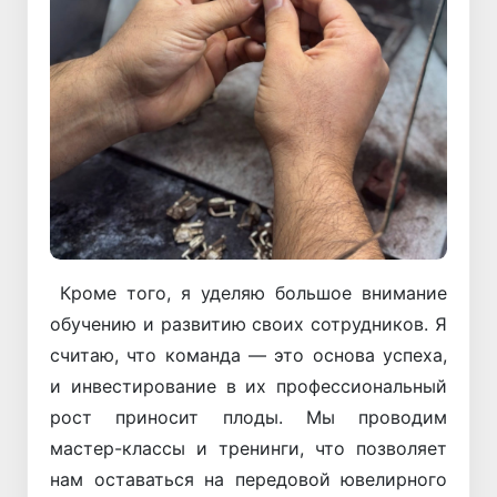
Кроме того, я уделяю большое внимание
обучению и развитию своих сотрудников. Я
считаю, что команда — это основа успеха,
и инвестирование в их профессиональный
рост приносит плоды. Мы проводим
мастер-классы и тренинги, что позволяет
нам оставаться на передовой ювелирного