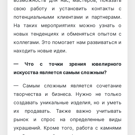
свою работу и установить контакты с
потенциальными клиентами и партнерами.
На таких мероприятиях можно узнать о
новых тенденциях и обменяться опытом с
коллегами. Это помогает нам развиваться и
находить новые идеи.
— Что с точки зрения ювелирного
искусства является самым сложным?
— Самым сложным является сочетание
творчества и бизнеса. Нужно не только
создавать уникальные изделия, но и уметь
их продавать. Также важно учитывать
рынок и спрос на определенные виды
украшений. Кроме того, работа с камнями