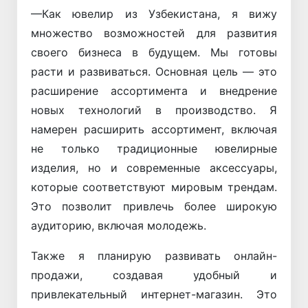
—Как ювелир из Узбекистана, я вижу
множество возможностей для развития
своего бизнеса в будущем. Мы готовы
расти и развиваться. Основная цель — это
расширение ассортимента и внедрение
новых технологий в производство. Я
намерен расширить ассортимент, включая
не только традиционные ювелирные
изделия, но и современные аксессуары,
которые соответствуют мировым трендам.
Это позволит привлечь более широкую
аудиторию, включая молодежь.
Также я планирую развивать онлайн-
продажи, создавая удобный и
привлекательный интернет-магазин. Это