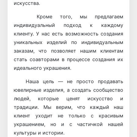
искусства.
Кроме того, мы предлагаем
индивидуальный подход к каждому
клиенту. У нас есть возможность создания
уникальных изделий по индивидуальным
заказам, что позволяет нашим клиентам
стать соавторами в процессе создания их
идеального украшения.
Наша цель — не просто продавать
ювелирные изделия, а создать сообщество
людей, которые ценят искусство и
традиции. Мы верим, что каждый наш
клиент уходит не только с красивым
украшением, но и с частичкой нашей
культуры и истории.