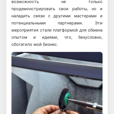
возможность не только
продемонстрировать свои работы, но и
наладить связи с другими мастерами и
потенциальными партнерами. Эти
мероприятия стали платформой для обмена
опытом и идеями, что, безусловно,
обогатило мой бизнес.