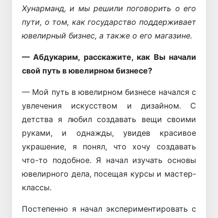
Хунарманд, и мы решили поговорить о его
пути, о том, как государство поддерживает
ювелирный бизнес, а также о его магазине.
— Абдукарим, расскажите, как Вы начали
свой путь в ювелирном бизнесе?
— Мой путь в ювелирном бизнесе начался с
увлечения искусством и дизайном. С
детства я любил создавать вещи своими
руками, и однажды, увидев красивое
украшение, я понял, что хочу создавать
что-то подобное. Я начал изучать основы
ювелирного дела, посещая курсы и мастер-
классы.
Постепенно я начал экспериментировать с