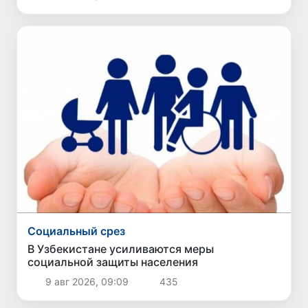
Социальный срез
В Узбекистане усиливаются меры
социальной защиты населения
9 авг 2026, 09:09
435