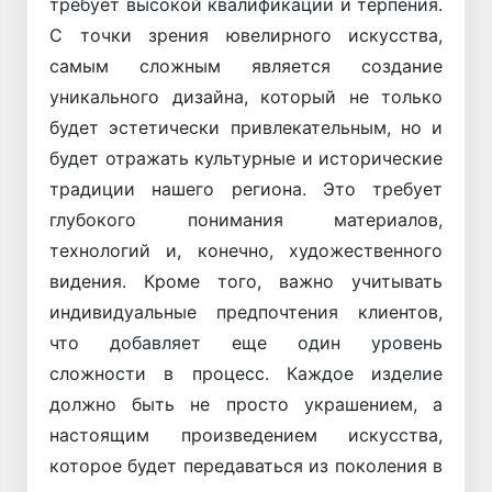
требует высокой квалификации и терпения.
С точки зрения ювелирного искусства,
самым сложным является создание
уникального дизайна, который не только
будет эстетически привлекательным, но и
будет отражать культурные и исторические
традиции нашего региона. Это требует
глубокого понимания материалов,
технологий и, конечно, художественного
видения. Кроме того, важно учитывать
индивидуальные предпочтения клиентов,
что добавляет еще один уровень
сложности в процесс. Каждое изделие
должно быть не просто украшением, а
настоящим произведением искусства,
которое будет передаваться из поколения в