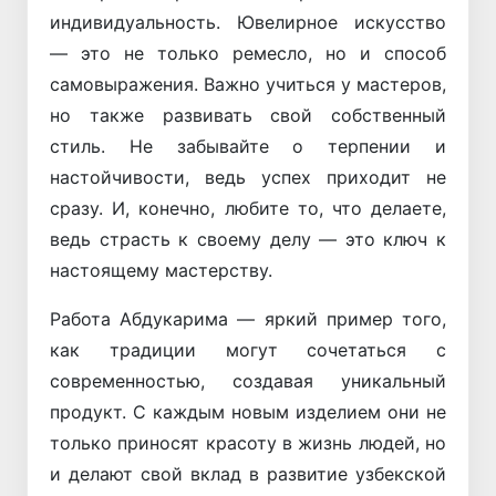
индивидуальность. Ювелирное искусство
— это не только ремесло, но и способ
самовыражения. Важно учиться у мастеров,
но также развивать свой собственный
стиль. Не забывайте о терпении и
настойчивости, ведь успех приходит не
сразу. И, конечно, любите то, что делаете,
ведь страсть к своему делу — это ключ к
настоящему мастерству.
Работа Абдукарима — яркий пример того,
как традиции могут сочетаться с
современностью, создавая уникальный
продукт. С каждым новым изделием они не
только приносят красоту в жизнь людей, но
и делают свой вклад в развитие узбекской