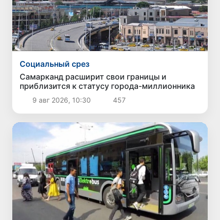
Социальный срез
Самарканд расширит свои границы и
приблизится к статусу города-миллионника
9 авг 2026, 10:30
457