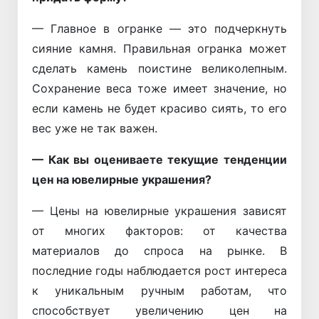
— Главное в огранке — это подчеркнуть
сияние камня. Правильная огранка может
сделать камень поистине великолепным.
Сохранение веса тоже имеет значение, но
если камень не будет красиво сиять, то его
вес уже не так важен.
— Как вы оцениваете текущие тенденции
цен на ювелирные украшения?
— Цены на ювелирные украшения зависят
от многих факторов: от качества
материалов до спроса на рынке. В
последние годы наблюдается рост интереса
к уникальным ручным работам, что
способствует увеличению цен на