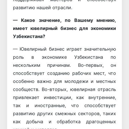
развитию нашей отрасли.
— Какое значение, по Вашему мнению,
имеет ювелирный бизнес для экономики
Узбекистана?
— Ювелирный бизнес играет значительную
роль в экономике Узбекистана по
нескольким причинам. Во-первых, он
способствует созданию рабочих мест, что
особенно важно для молодежи и местных
сообществ. Во-вторых, ювелирная отрасль
привлекает инвестиции, как внутренние,
так и иностранные, что способствует
развитию других смежных секторов, таких
как добыча и обработка драгоценных