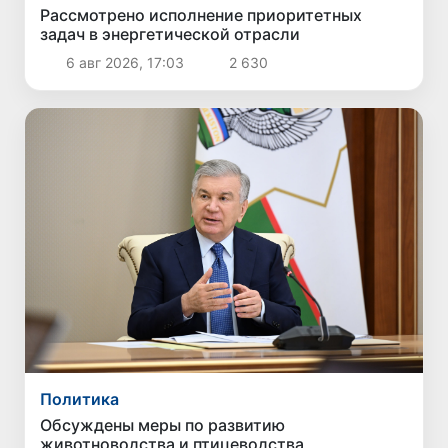
Рассмотрено исполнение приоритетных
задач в энергетической отрасли
6 авг 2026, 17:03
2 630
Политика
Обсуждены меры по развитию
животноводства и птицеводства