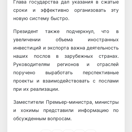
Глава государства дал указания в сжатые
сроки и эффективно организовать эту
новую систему быстро.
Президент также подчеркнул, что в
увеличении объема иностранных
инвестиций и экспорта важна деятельность
наших послов в зарубежных странах.
Руководителям регионов и отраслей
поручено выработать перспективные
проекты и взаимодействовать с послами
при их реализации.
Заместители Премьер-министра, министры
и хокимы представили информацию по
обсужденным вопросам.