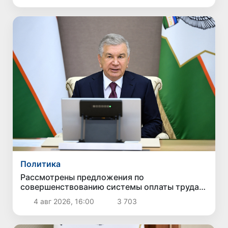
Политика
Рассмотрены предложения по
совершенствованию системы оплаты труда
государственных служащих
4 авг 2026, 16:00
3 703