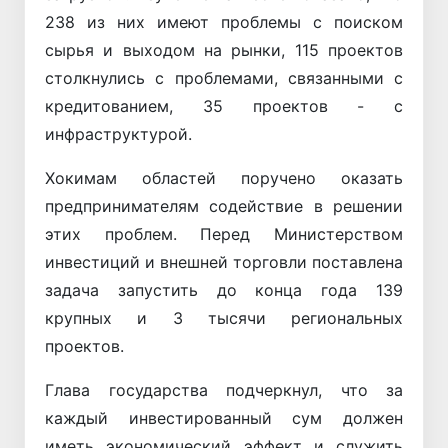
238 из них имеют проблемы с поиском
сырья и выходом на рынки, 115 проектов
столкнулись с проблемами, связанными с
кредитованием, 35 проектов - с
инфраструктурой.
Хокимам областей поручено оказать
предпринимателям содействие в решении
этих проблем. Перед Министерством
инвестиций и внешней торговли поставлена
задача запустить до конца года 139
крупных и 3 тысячи региональных
проектов.
Глава государства подчеркнул, что за
каждый инвестированный сум должен
иметь экономический эффект и служить