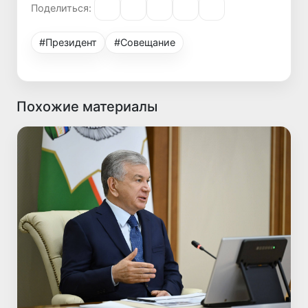
Поделиться:
#Президент
#Совещание
Похожие материалы