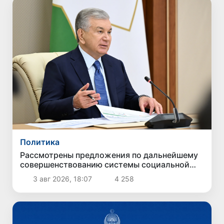
Политика
Рассмотрены предложения по дальнейшему
совершенствованию системы социальной
защиты
3 авг 2026, 18:07
4 258