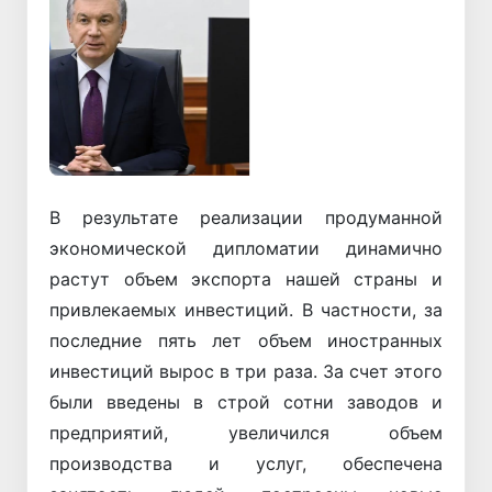
Назад
Вперёд
В результате реализации продуманной
экономической дипломатии динамично
растут объем экспорта нашей страны и
привлекаемых инвестиций. В частности, за
последние пять лет объем иностранных
инвестиций вырос в три раза. За счет этого
были введены в строй сотни заводов и
предприятий, увеличился объем
производства и услуг, обеспечена