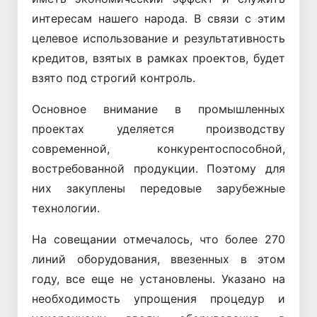
интересам нашего народа. В связи с этим
целевое использование и результативность
кредитов, взятых в рамках проектов, будет
взято под строгий контроль.
Основное внимание в промышленных
проектах уделяется производству
современной, конкурентоспособной,
востребованной продукции. Поэтому для
них закуплены передовые зарубежные
технологии.
На совещании отмечалось, что более 270
линий оборудования, ввезенных в этом
году, все еще не установлены. Указано на
необходимость упрощения процедур и