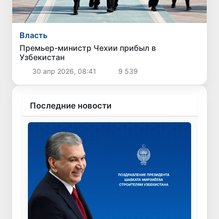
Власть
Премьер-министр Чехии прибыл в
Узбекистан
30 апр 2026, 08:41
9 539
Последние новости