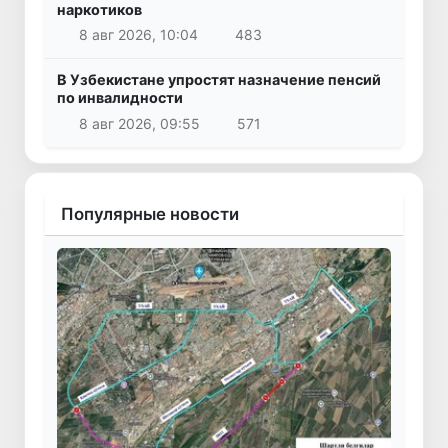
наркотиков
8 авг 2026, 10:04
483
В Узбекистане упростят назначение пенсий
по инвалидности
8 авг 2026, 09:55
571
Популярные новости