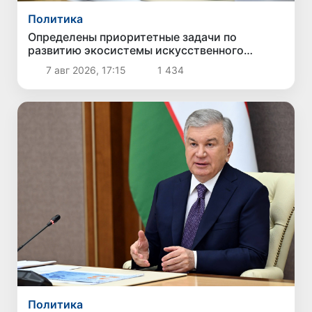
Политика
Определены приоритетные задачи по
развитию экосистемы искусственного
интеллекта
7 авг 2026, 17:15
1 434
Политика