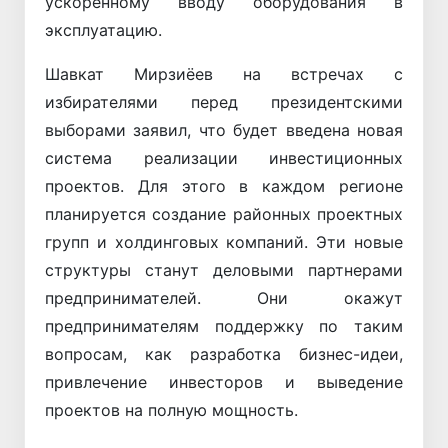
ускоренному вводу оборудования в
эксплуатацию.
Шавкат Мирзиёев на встречах с
избирателями перед президентскими
выборами заявил, что будет введена новая
система реализации инвестиционных
проектов. Для этого в каждом регионе
планируется создание районных проектных
групп и холдинговых компаний. Эти новые
структуры станут деловыми партнерами
предпринимателей. Они окажут
предпринимателям поддержку по таким
вопросам, как разработка бизнес-идеи,
привлечение инвесторов и выведение
проектов на полную мощность.