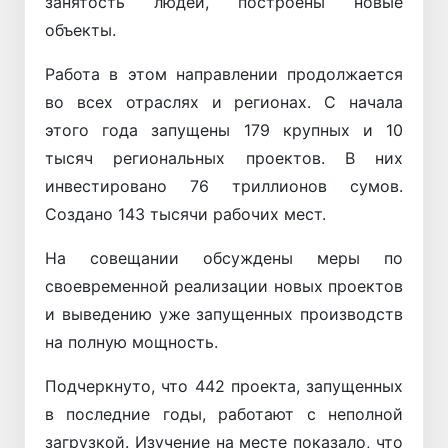
занятость людей, построены новые
объекты.
Работа в этом направлении продолжается
во всех отраслях и регионах. С начала
этого года запущены 179 крупных и 10
тысяч региональных проектов. В них
инвестировано 76 триллионов сумов.
Создано 143 тысячи рабочих мест.
На совещании обсуждены меры по
своевременной реализации новых проектов
и выведению уже запущенных производств
на полную мощность.
Подчеркнуто, что 442 проекта, запущенных
в последние годы, работают с неполной
загрузкой. Изучение на месте показало, что