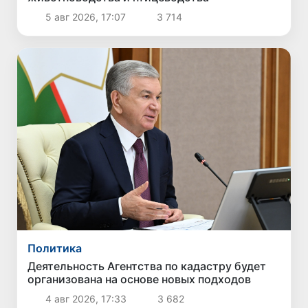
5 авг 2026, 17:07
3 714
Политика
Деятельность Агентства по кадастру будет
организована на основе новых подходов
4 авг 2026, 17:33
3 682