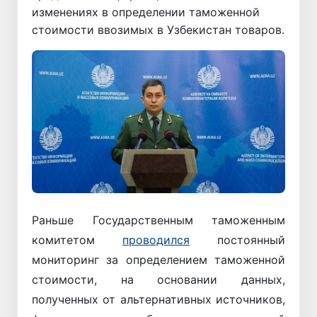
изменениях в определении таможенной
стоимости ввозимых в Узбекистан товаров.
Раньше Государственным таможенным
комитетом
проводился
постоянный
мониторинг за определением таможенной
стоимости, на основании данных,
полученных от альтернативных источников,