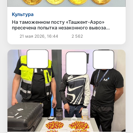
Культура
На таможенном посту «Ташкент-Аэро»
пресечена попытка незаконного вывоза
культурных ценностей
21 мая 2026, 16:44
2 562