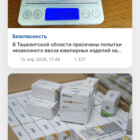
Безопасность
В Ташкентской области пресечены попытки
незаконного ввоза ювелирных изделий на
сумму около 525 млн сумов
15 апр 2026, 11:48
1 327