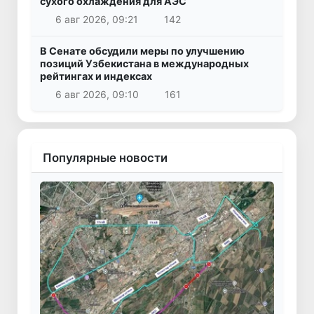
сухого охлаждения для АЭС
6 авг 2026, 09:21
142
В Сенате обсудили меры по улучшению
позиций Узбекистана в международных
рейтингах и индексах
6 авг 2026, 09:10
161
Популярные новости