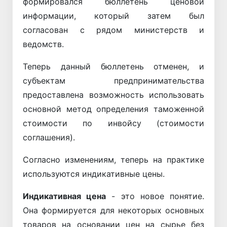
формировался бюллетень ценовой
информации, который затем был
согласован с рядом министерств и
ведомств.
Теперь данный бюллетень отменен, и
субъектам предпринимательства
предоставлена возможность использовать
основной метод определения таможенной
стоимости по инвойсу (стоимости
соглашения).
Согласно изменениям, теперь на практике
используются индикативные цены.
Индикативная цена
- это новое понятие.
Она формируется для некоторых основных
товаров на основании цен на сырье без