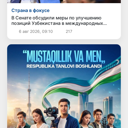
Страна в фокусе
В Сенате обсудили меры по улучшению
позиций Узбекистана в международных
рейтингах и индексах
6 авг 2026, 09:10
217