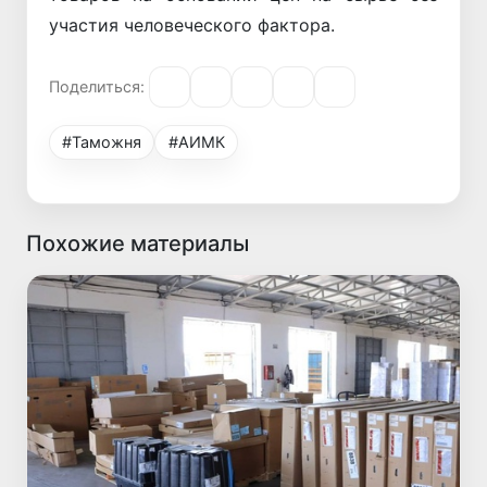
участия человеческого фактора.
Поделиться:
#Таможня
#АИМК
Похожие материалы