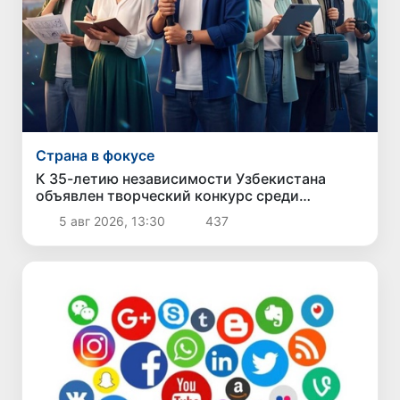
Страна в фокусе
К 35-летию независимости Узбекистана
объявлен творческий конкурс среди
молодежи
5 авг 2026, 13:30
437