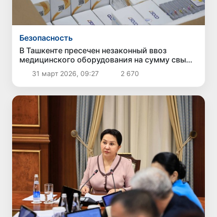
Безопасность
В Ташкенте пресечен незаконный ввоз
медицинского оборудования на сумму свыше
1 млрд сумов
31 март 2026, 09:27
2 670