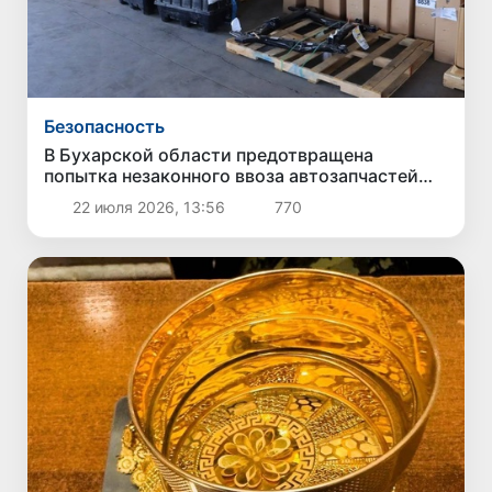
Безопасность
В Бухарской области предотвращена
попытка незаконного ввоза автозапчастей
стоимостью около 3,5 млрд сумов
22 июля 2026, 13:56
770