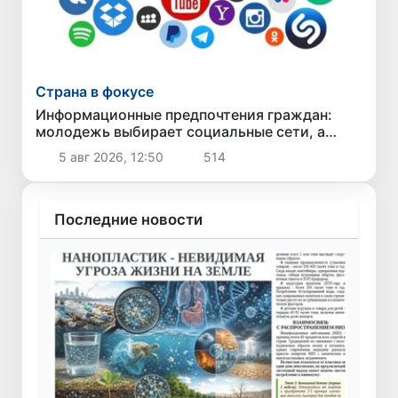
Страна в фокусе
Информационные предпочтения граждан:
молодежь выбирает социальные сети, а
старшее поколение - телевидение
5 авг 2026, 12:50
514
Последние новости