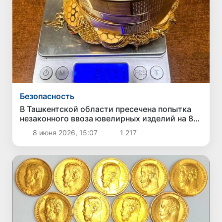
Безопасность
В Ташкентской области пресечена попытка
незаконного ввоза ювелирных изделий на 85
млн сумов
8 июня 2026, 15:07
1 217