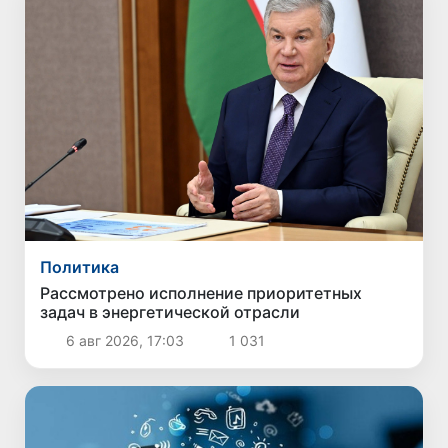
Политика
Рассмотрено исполнение приоритетных
задач в энергетической отрасли
6 авг 2026, 17:03
1 031