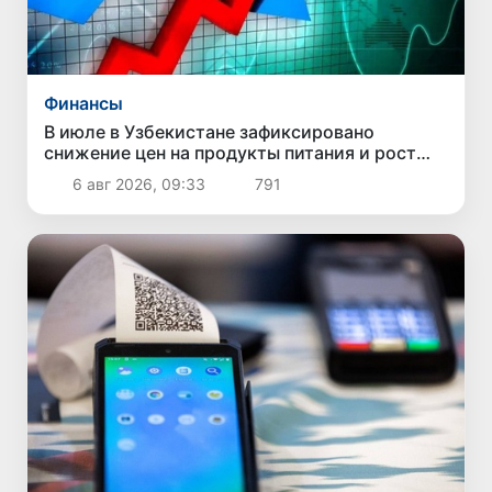
Финансы
В июле в Узбекистане зафиксировано
снижение цен на продукты питания и рост
стоимости отдельных товаров и услуг
6 авг 2026, 09:33
791