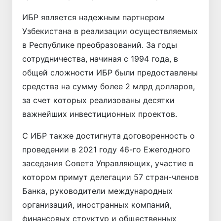
ИБР является надежным партнером
Узбекистана в реализации осуществляемых
в Республике преобразований. За годы
сотрудничества, начиная с 1994 года, в
общей сложности ИБР были предоставлены
средства на сумму более 2 млрд долларов,
за счет которых реализованы десятки
важнейших инвестиционных проектов.
С ИБР также достигнута договоренность о
проведении в 2021 году 46-го Ежегодного
заседания Совета Управляющих, участие в
котором примут делегации 57 стран-членов
Банка, руководители международных
организаций, иностранных компаний,
финансовых структур и общественных