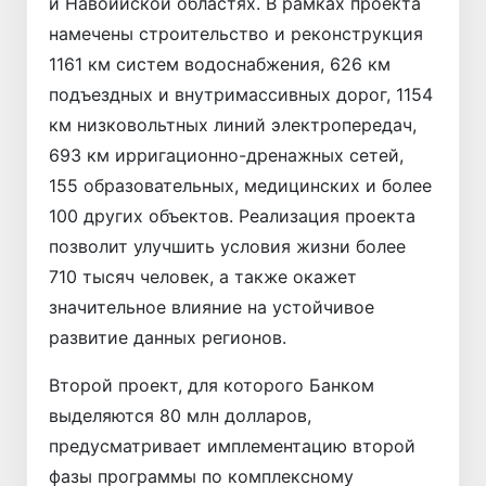
и Навоийской областях. В рамках проекта
намечены строительство и реконструкция
1161 км систем водоснабжения, 626 км
подъездных и внутримассивных дорог, 1154
км низковольтных линий электропередач,
693 км ирригационно-дренажных сетей,
155 образовательных, медицинских и более
100 других объектов. Реализация проекта
позволит улучшить условия жизни более
710 тысяч человек, а также окажет
значительное влияние на устойчивое
развитие данных регионов.
Второй проект, для которого Банком
выделяются 80 млн долларов,
предусматривает имплементацию второй
фазы программы по комплексному