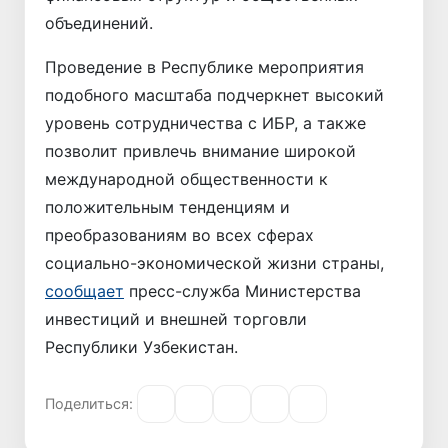
объединений.
Проведение в Республике мероприятия
подобного масштаба подчеркнет высокий
уровень сотрудничества с ИБР, а также
позволит привлечь внимание широкой
международной общественности к
положительным тенденциям и
преобразованиям во всех сферах
социально-экономической жизни страны,
сообщает
пресс-служба
Министерства
инвестиций и внешней торговли
Республики Узбекистан.
Поделиться: