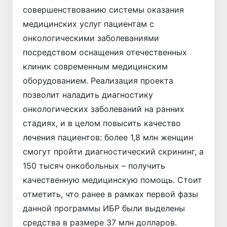
совершенствованию системы оказания
медицинских услуг пациентам с
онкологическими заболеваниями
посредством оснащения отечественных
клиник современным медицинским
оборудованием. Реализация проекта
позволит наладить диагностику
онкологических заболеваний на ранних
стадиях, и в целом повысить качество
лечения пациентов: более 1,8 млн женщин
смогут пройти диагностический скрининг, а
150 тысяч онкобольных – получить
качественную медицинскую помощь. Стоит
отметить, что ранее в рамках первой фазы
данной программы ИБР были выделены
средства в размере 37 млн долларов.