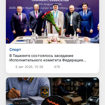
Спорт
В Ташкенте состоялось заседание
Исполнительного комитета Федерации
тяжелой атлетики Азии
6 авг 2026, 15:36
478