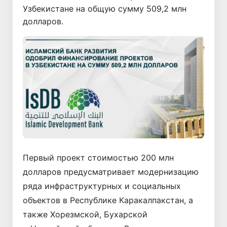
Узбекистане на общую сумму 509,2 млн
долларов.
Первый проект стоимостью 200 млн
долларов предусматривает модернизацию
ряда инфраструктурных и социальных
объектов в Республике Каракалпакстан, а
также Хорезмской, Бухарской