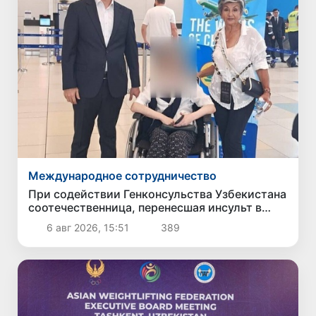
Международное сотрудничество
При содействии Генконсульства Узбекистана
соотечественница, перенесшая инсульт в
Алматы, вернулась на родину
6 авг 2026, 15:51
389