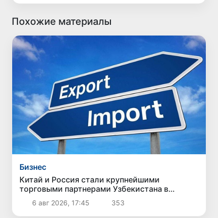
Похожие материалы
Бизнес
Китай и Россия стали крупнейшими
торговыми партнерами Узбекистана в
первом полугодии 2026 года
6 авг 2026, 17:45
353