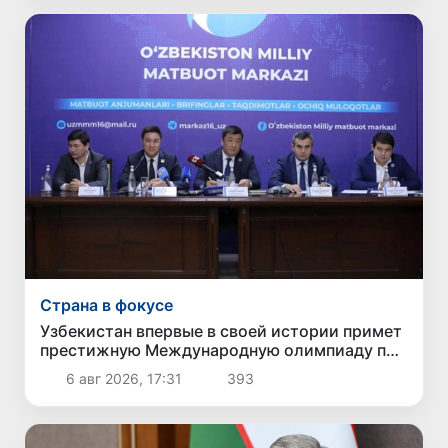
Страна в фокусе
Узбекистан впервые в своей истории примет
престижную Международную олимпиаду по
информатике IOI 2026
6 авг 2026, 17:31
393