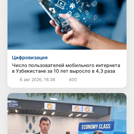
Цифровизация
Число пользователей мобильного интернета
в Узбекистане за 10 лет выросло в 4,3 раза
6 авг 2026, 16:38
400