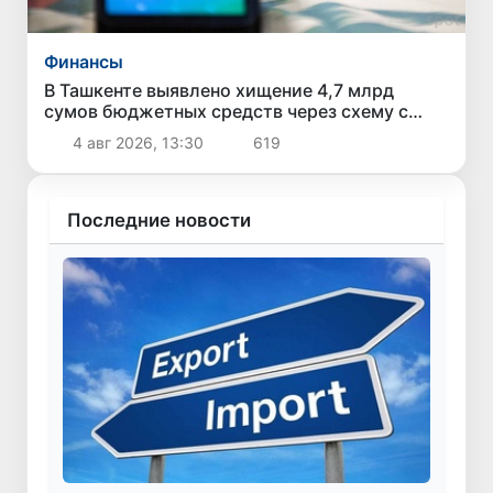
Финансы
В Ташкенте выявлено хищение 4,7 млрд
сумов бюджетных средств через схему с
поддельными чеками и «кешбэком»
4 авг 2026, 13:30
619
Последние новости