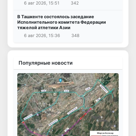
6 авг 2026, 15:51
342
В Ташкенте состоялось заседание
Исполнительного комитета Федерации
тяжелой атлетики Азии
6 авг 2026, 15:36
348
Популярные новости