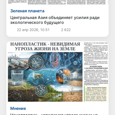
Зеленая планета
Центральная Азия объединяет усилия ради
экологического будущего
22 апр 2026, 10:51
2 622
Мнение
Нанопластик - невидимая угроза жизни на