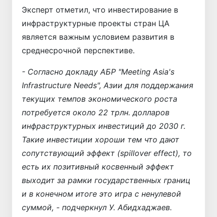
Эксперт отметил, что инвестирование в
инфраструктурные проекты стран ЦА
является важным условием развития в
среднесрочной перспективе.
- Согласно докладу АБР "Meeting Asia's
Infrastructure Needs", Азии для поддержания
текущих темпов экономического роста
потребуется около 22 трлн. долларов
инфраструктурных инвестиций до 2030 г.
Такие инвестиции хороши тем что дают
сопутствующий эффект (spillover effect), то
есть их позитивный косвенный эффект
выходит за рамки государственных границ
и в конечном итоге это игра с ненулевой
суммой, - подчеркнул У. Абидхаджаев.