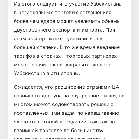
Из этого следует, что участие Узбекистана
в региональных торговых соглашениях
более чем вдвое может увеличить объемы
двустороннего экспорта и импорта. При
этом экспорт может увеличиться в
большей степени. В то же время введение
тарифов в странах – торговых партнерах
может значительно сократить экспорт
Узбекистана в эти страны.
Ожидается, что расширение странами ЦА
взаимного доступа на внутренние рынки, во
многом может содействовать решению
поставленных ими задач по наращиванию
экспорта готовой продукции, так как во
взаимной торговле по большинству
несырьевых товаров данные страны