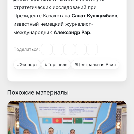
стратегических исследований при
Президенте Казахстана
Санат Кушкумбаев
,
известный немецкий журналист-
международник
Александр Рар
.
Поделиться:
#Экспорт
#Торговля
#Центральная Азия
Похожие материалы