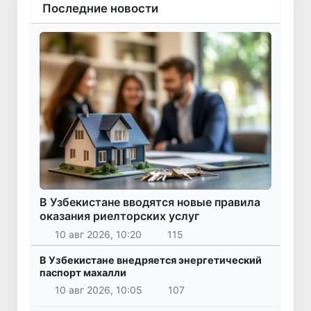
Последние новости
В Узбекистане вводятся новые правила
оказания риелторских услуг
10 авг 2026, 10:20
115
В Узбекистане внедряется энергетический
паспорт махалли
10 авг 2026, 10:05
107