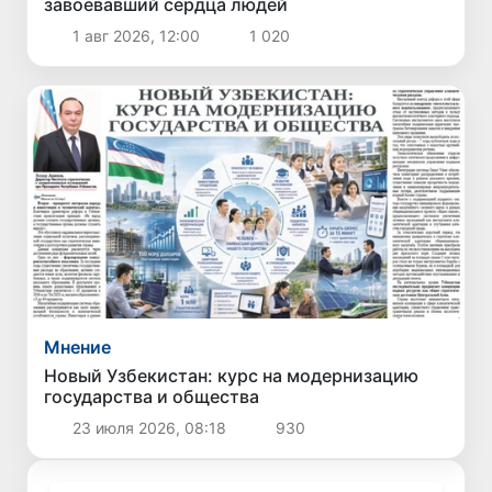
завоевавший сердца людей
1 авг 2026, 12:00
1 020
Мнение
Новый Узбекистан: курс на модернизацию
государства и общества
23 июля 2026, 08:18
930