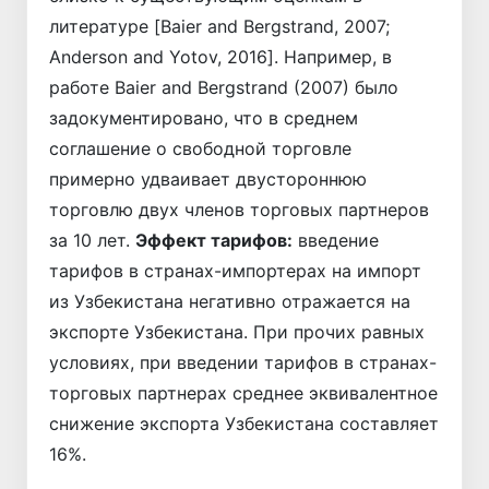
литературе [Baier and Bergstrand, 2007;
Anderson and Yotov, 2016]. Например, в
работе Baier and Bergstrand (2007) было
задокументировано, что в среднем
соглашение о свободной торговле
примерно удваивает двустороннюю
торговлю двух членов торговых партнеров
за 10 лет.
Эффект тарифов:
введение
тарифов в странах-импортерах на импорт
из Узбекистана негативно отражается на
экспорте Узбекистана. При прочих равных
условиях, при введении тарифов в странах-
торговых партнерах среднее эквивалентное
снижение экспорта Узбекистана составляет
16%.