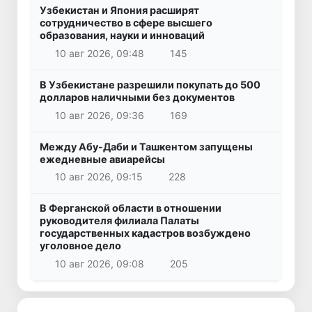
Узбекистан и Япония расширят
сотрудничество в сфере высшего
образования, науки и инноваций
10 авг 2026, 09:48
145
В Узбекистане разрешили покупать до 500
долларов наличными без документов
10 авг 2026, 09:36
169
Между Абу-Даби и Ташкентом запущены
ежедневные авиарейсы
10 авг 2026, 09:15
228
В Ферганской области в отношении
руководителя филиала Палаты
государственных кадастров возбуждено
уголовное дело
10 авг 2026, 09:08
205