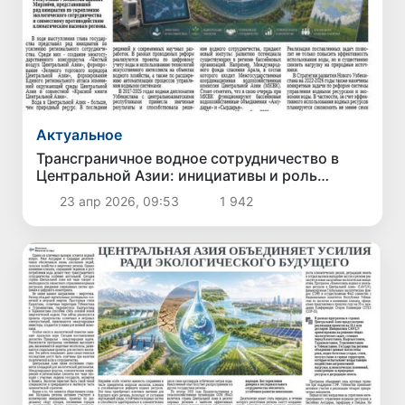
Актуальное
Трансграничное водное сотрудничество в
Центральной Азии: инициативы и роль
Узбекистана
23 апр 2026, 09:53
1 942