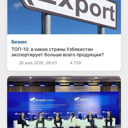
Бизнес
ТОП-10: в какие страны Узбекистан
экспортирует больше всего продукции?
26 мая 2026, 09:03
4 759