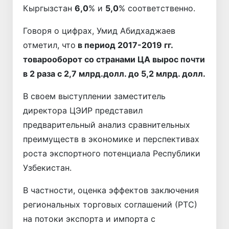
Кыргызстан
6,0
% и
5,0
% соответственно.
Говоря о цифрах, Умид Абидхаджаев
отметил, что
в период 2017-2019 гг.
товарооборот со странами ЦА вырос почти
в 2 раза с 2,7 млрд.долл. до 5,2 млрд. долл.
В своем выступлении заместитель
директора ЦЭИР представил
предварительный анализ сравнительных
преимуществ в экономике и перспективах
роста экспортного потенциала Республики
Узбекистан.
В частности, оценка эффектов заключения
региональных торговых соглашений (РТС)
на потоки экспорта и импорта с