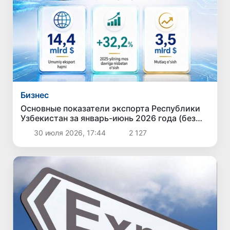
Бизнес
Основные показатели экспорта Республики
Узбекистан за январь-июнь 2026 года (без
учета экспорта золота)
30 июля 2026, 17:44
2 127