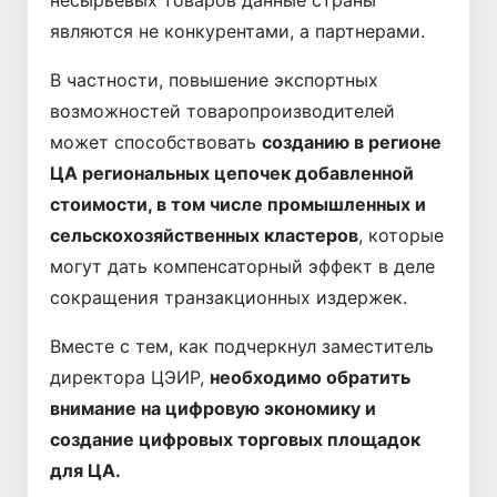
являются не конкурентами, а партнерами.
В частности, повышение экспортных
возможностей товаропроизводителей
может способствовать
созданию в регионе
ЦА региональных цепочек добавленной
стоимости, в том числе промышленных и
сельскохозяйственных кластеров
, которые
могут дать компенсаторный эффект в деле
сокращения транзакционных издержек.
Вместе с тем, как подчеркнул заместитель
директора ЦЭИР,
необходимо обратить
внимание на цифровую экономику и
создание цифровых торговых площадок
для ЦА.