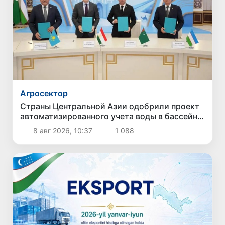
Агросектор
Страны Центральной Азии одобрили проект
автоматизированного учета воды в бассейне
Сырдарьи
8 авг 2026, 10:37
1 088