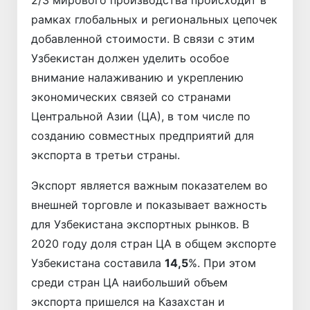
рамках глобальных и региональных цепочек
добавленной стоимости. В связи с этим
Узбекистан должен уделить особое
внимание налаживанию и укреплению
экономических связей со странами
Центральной Азии (ЦА), в том числе по
созданию совместных предприятий для
экспорта в третьи страны.
Экспорт является важным показателем во
внешней торговле и показывает важность
для Узбекистана экспортных рынков. В
2020 году доля стран ЦА в общем экспорте
Узбекистана составила
14,5
%. При этом
среди стран ЦА наибольший объем
экспорта пришелся на Казахстан и