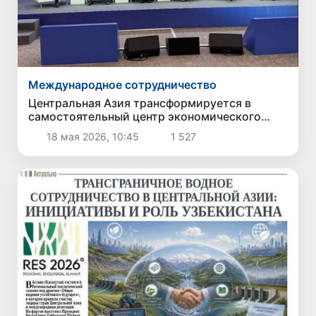
Международное сотрудничество
Центральная Азия трансформируется в
самостоятельный центр экономического
роста и логистической связанности Евразии
18 мая 2026, 10:45
1 527