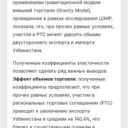
применением гравитационной модели
внешней торговли (Gravity Model),
проведенная в рамках исследования ЦЭИР,
показала, что, при прочих равных условиях,
участие в РТС может удвоить объемы
двустороннего экспорта и импорта
Узбекистана.
Полученные коэффициенты эластичности
позволяют сделать ряд важных выводов.
Эффект объемов торговли:
полученные
коэффициенты предполагают, что при
прочих равных условиях, участие в
региональных торговых соглашениях (РТС)
приводит к увеличению экспорта
Узбекистана в среднем на 140,4%, что
близко к существующим оценкам в