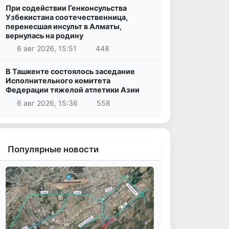
При содействии Генконсульства
Узбекистана соотечественница,
перенесшая инсульт в Алматы,
вернулась на родину
6 авг 2026, 15:51
448
В Ташкенте состоялось заседание
Исполнительного комитета
Федерации тяжелой атлетики Азии
6 авг 2026, 15:36
558
Популярные новости