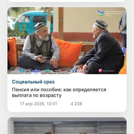
Социальный срез
Пенсия или пособие: как определяется
выплата по возрасту
17 апр 2026, 12:01
4 238