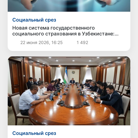
Социальный срез
Новая система государственного
социального страхования в Узбекистане:
этапы реформы и ключевые изменения
22 июня 2026, 16:25
1 492
Социальный срез