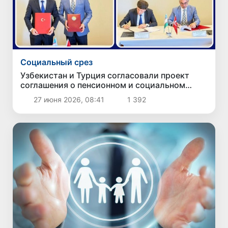
Социальный срез
Узбекистан и Турция согласовали проект
соглашения о пенсионном и социальном
обеспечении
27 июня 2026, 08:41
1 392