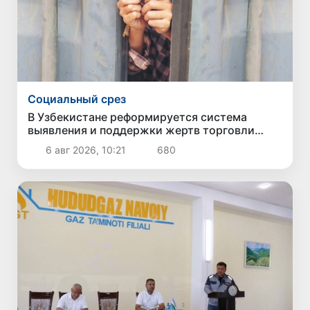
Социальный срез
В Узбекистане реформируется система
выявления и поддержки жертв торговли
людьми
6 авг 2026, 10:21
680