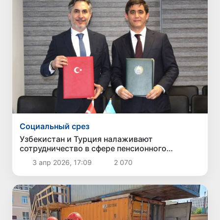
Социальный срез
Узбекистан и Турция налаживают
сотрудничество в сфере пенсионного
обеспечения
3 апр 2026, 17:09
2 070