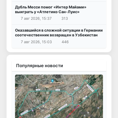
Дубль Месси помог «Интер Майами»
выиграть у «Атлетико Сан-Луис»
7 авг 2026, 15:37
313
Оказавшийся в сложной ситуации в Германии
соотечественник возвращен в Узбекистан
7 авг 2026, 15:03
446
Популярные новости