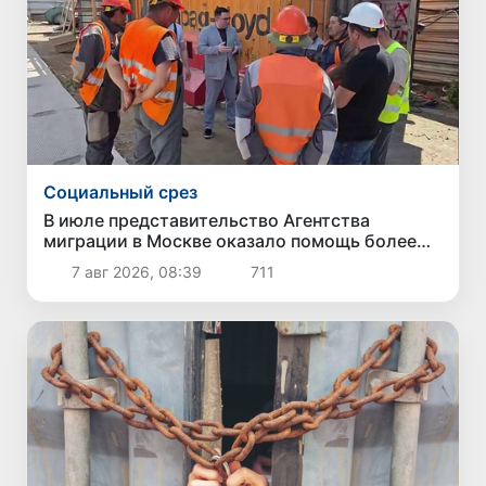
Социальный срез
В июле представительство Агентства
миграции в Москве оказало помощь более
1,8 тысячам граждан Узбекистана
7 авг 2026, 08:39
711