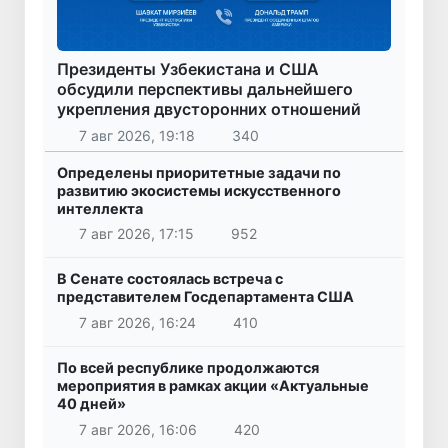
Президенты Узбекистана и США
обсудили перспективы дальнейшего
укрепления двусторонних отношений
7 авг 2026, 19:18
340
Определены приоритетные задачи по
развитию экосистемы искусственного
интеллекта
7 авг 2026, 17:15
952
В Сенате состоялась встреча с
представителем Госдепартамента США
7 авг 2026, 16:24
410
По всей республике продолжаются
мероприятия в рамках акции «Актуальные
40 дней»
7 авг 2026, 16:06
420