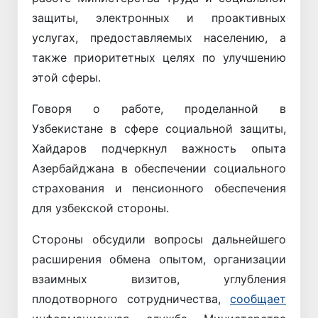
защиты, электронных и проактивных
услугах, предоставляемых населению, а
также приоритетных целях по улучшению
этой сферы.
Говоря о работе, проделанной в
Узбекистане в сфере социальной защиты,
Хайдаров подчеркнул важность опыта
Азербайджана в обеспечении социального
страхования и пенсионного обеспечения
для узбекской стороны.
Стороны обсудили вопросы дальнейшего
расширения обмена опытом, организации
взаимных визитов, углубления
плодотворного сотрудничества,
сообщает