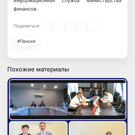
информационная служба Министерства
финансов.
Поделиться:
#Пенсия
Похожие материалы