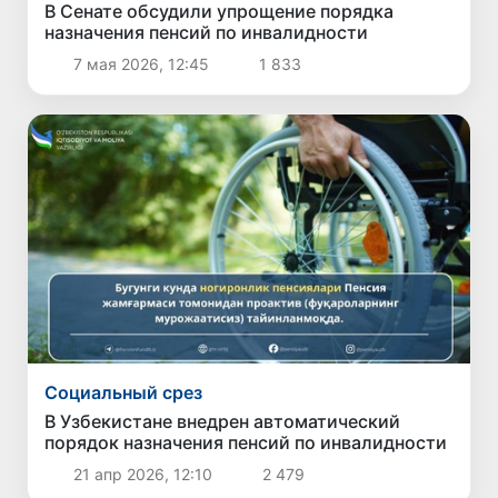
В Сенате обсудили упрощение порядка
назначения пенсий по инвалидности
7 мая 2026, 12:45
1 833
Социальный срез
В Узбекистане внедрен автоматический
порядок назначения пенсий по инвалидности
21 апр 2026, 12:10
2 479