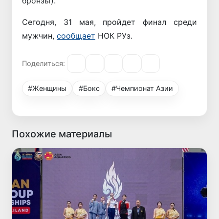
бронзы).
Сегодня, 31 мая, пройдет финал среди
мужчин,
сообщает
НОК РУз.
Поделиться:
#Женщины
#Бокс
#Чемпионат Азии
Похожие материалы