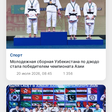
Спорт
Молодежная сборная Узбекистана по дзюдо
стала победителем чемпионата Азии
20 июля 2026, 08:45
1 356