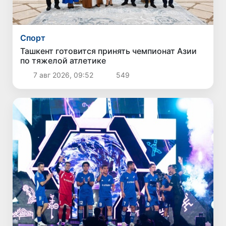
Спорт
Ташкент готовится принять чемпионат Азии
по тяжелой атлетике
7 авг 2026, 09:52
549