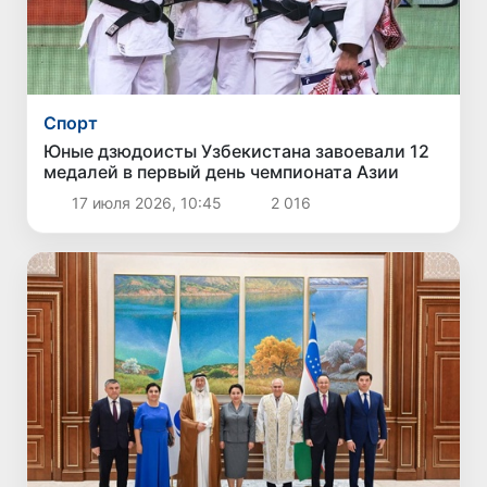
Спорт
Юные дзюдоисты Узбекистана завоевали 12
медалей в первый день чемпионата Азии
17 июля 2026, 10:45
2 016