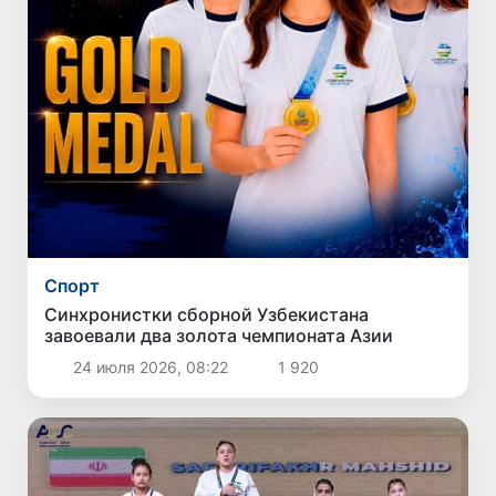
Спорт
Синхронистки сборной Узбекистана
завоевали два золота чемпионата Азии
24 июля 2026, 08:22
1 920