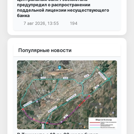
предупредил о распространении
поддельной лицензии несуществующего
банка
7 авг 2026, 13:55
194
Популярные новости