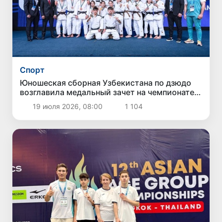
Спорт
Юношеская сборная Узбекистана по дзюдо
возглавила медальный зачет на чемпионате
Азии
19 июля 2026, 08:00
1 104