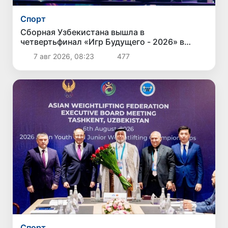
Спорт
Сборная Узбекистана вышла в
четвертьфинал «Игр Будущего - 2026» в
Астане
7 авг 2026, 08:23
477
Спорт