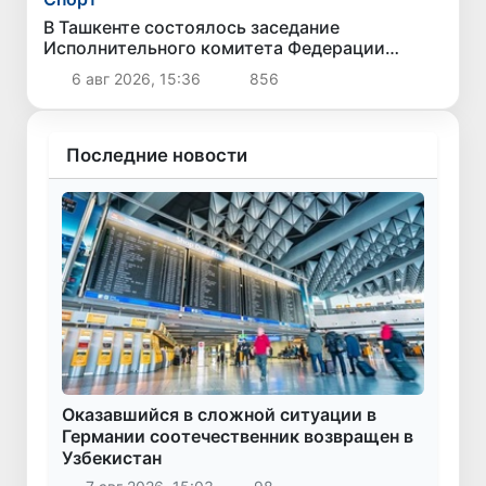
В Ташкенте состоялось заседание
Исполнительного комитета Федерации
тяжелой атлетики Азии
6 авг 2026, 15:36
856
Последние новости
Оказавшийся в сложной ситуации в
Германии соотечественник возвращен в
Узбекистан