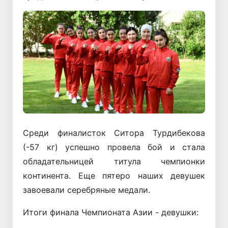
Среди финалисток Ситора Турдибекова
(-57 кг) успешно провела бой и стала
обладательницей титула чемпионки
континента. Еще пятеро наших девушек
завоевали серебряные медали.
Итоги финала Чемпионата Азии - девушки: