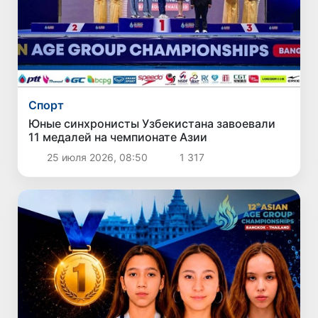
Спорт
Юные синхронисты Узбекистана завоевали
11 медалей на чемпионате Азии
25 июля 2026, 08:50
1 317