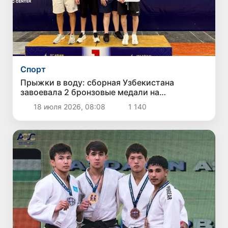
Спорт
Прыжки в воду: сборная Узбекистана
завоевала 2 бронзовые медали на
юношеском чемпионате Азии
18 июля 2026, 08:08
1 140