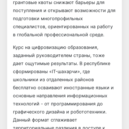
грантовые квоты снижают барьеры для
поступления и открывают возможности для
подготовки многопрофильных
специалистов, ориентированных на работу
в глобальной профессиональной среде.
Курс на цифровизацию образования,
заданный руководителем страны, тоже
дает ощутимые результаты. В республике
сформированы «IT-шахарчи», где
школьники из отдаленных районов
бесплатно осваивают иностранные языки и
основные направления информационных
технологий - от программирования до
графического дизайна и робототехники.
Данный формат сглаживает
территориальные различия в доступе к