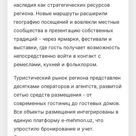
наследия как стратегических ресурсов
региона. Новые маршруты расширили
географию посещений и вовлекли местные
сообщества в презентацию собственных
традиций - через ярмарки, фестивали и
выставки, где гость получает возможность
непосредственно войти в контакт с
ремеслами, кухней и фольклором.
Туристический рынок региона представлен
десятками операторов и агентств, развитой
сетью средств размещения - от
современных гостиниц до гостевых домов.
Все объекты размещения интегрированы в
единую платформу e-mehmon.uz, что
упростило бронирование и учет.