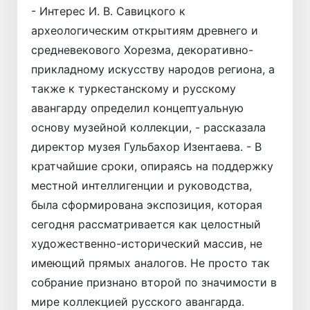
- Интерес И. В. Савицкого к
археологическим открытиям древнего и
средневекового Хорезма, декоративно-
прикладному искусству народов региона, а
также к туркестанскому и русскому
авангарду определил концептуальную
основу музейной коллекции, - рассказала
директор музея Гульбахор Изентаева. - В
кратчайшие сроки, опираясь на поддержку
местной интеллигенции и руководства,
была сформирована экспозиция, которая
сегодня рассматривается как целостный
художественно-­исторический массив, не
имеющий прямых аналогов. Не просто так
собрание признано второй по значимости в
мире коллекцией русского авангарда.