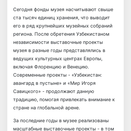
Сегодня фонды музея насчитывают свыше
ста тысяч единиц хранения, что выводит
его в ряд крупнейших музейных собраний
региона. После обретения Узбекистаном
независимости выставочные проекты
музея в разные годы представлялись в
ведущих культурных центрах Европы,
включая Флоренцию и Венецию.
Современные проекты - «Узбекистан:
авангард в пустыне» и «Мир Игоря
Савицкого» - продолжают данную
традицию, помогая привлекать внимание к
стране на глобальной арене.
За последние годы в музее реализованы
масштабные выставочные проекты - в том