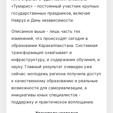
«Тумарис» - постоянный участник крупных
государственных праздников, включая
Навруз и День независимости.
Описанное выше - лишь часть тех
изменений, что происходят сегодня в
образовании Каракалпакстана. Системная
трансформация охватывает и
инфраструктуру, и содержание обучения, и
науку. Главный результат очевиден уже
сейчас: молодежь региона получила доступ
к качественному образованию и реальные
возможности для самореализации, а
инициативы юных специалистов -
поддержку и практическое воплощение.
Хранители наследия