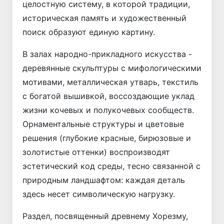
целостную систему, в которой традиции,
историческая память и художественный
поиск образуют единую картину.
В залах народно-прикладного искусства -
деревянные скульптуры с мифологическими
мотивами, металлическая утварь, текстиль
с богатой вышивкой, воссоздающие уклад
жизни кочевых и полукочевых сообществ.
Орнаментальные структуры и цветовые
решения (глубокие красные, бирюзовые и
золотистые оттенки) воспроизводят
эстетический код среды, тесно связанной с
природным ландшафтом: каждая деталь
здесь несет символическую нагрузку.
Раздел, посвященный древнему Хорезму,