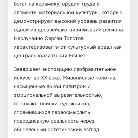
богат на керамику, орудия труда и
элементы материальной культуры, которые
демонстрируют высокий уровень развития
одной из древнейших цивилизаций региона.
Неслучайно Сергей Толстов
характеризовал этот культурный ареал как
централь­ноазиатский Египет.
Завершает экспозицию изобразительное
искусство XX века. Живописные полотна,
насыщенные яркой палитрой и
эмоциональной выразительностью,
отражают поиски художников,
стремившихся переосмыслить
повседневную реальность через
обновленный эстетический взгляд.