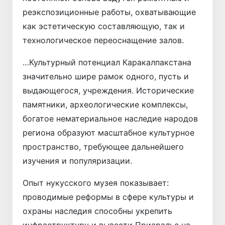
реэкспозиционные работы, охватывающие
как эстетическую составляющую, так и
технологическое переоснащение залов.
…Культурный потенциал Каракалпакстана
значительно шире рамок одного, пусть и
выдающегося, учреждения. Исторические
памятники, археологические комплексы,
богатое нематериальное наследие народов
региона образуют масштабное культурное
пространство, требующее дальнейшего
изучения и популяризации.
Опыт нукусского музея показывает:
проводимые реформы в сфере культуры и
охраны наследия способны укрепить
инфраструктуру и вывести Приаралье на