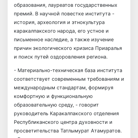
образования, лауреатов государственных
премий. В научной повестке института -
история, археология и этнокультура
каракалпакского народа, его устное и
письменное наследие, а также изучение
причин экологического кризиса Приаралья
и поиск путей оздоровления региона.
- Материально-техническая база института
соответствует современным требованиям и
международным стандартам, формируя
комфортную и функциональную
образовательную среду, - говорит
руководитель Каракалпакского отделения
Республиканского центра духовности и
просветительства Татлымурат Атамуратов.