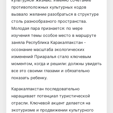
противоположных культурных кодов
вызвало желание разобраться в структуре
столь разно­образного пространства.
Молодая пара признается: по мере
изучения темы особое место в маршруте
заняла Республика Каракалпакстан -
осознание масштаба экологических
изменений Приаралья стало ключевым
моментом, когда и решили: должны увидеть
все это своими глазами и обязательно
показать ребенку.
Каракалпакстан последовательно
наращивает потенциал туристической
отрасли. Ключевой акцент делается на
экотуризме и продвижении культурного