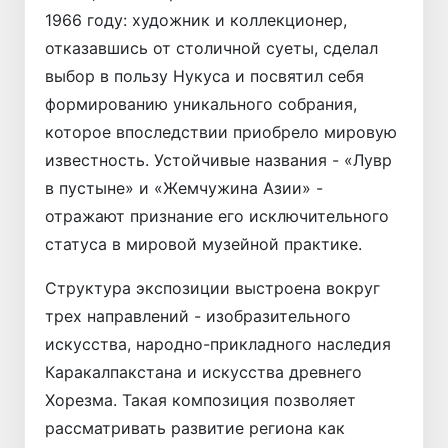
1966 году: художник и коллекционер,
отказавшись от столичной суеты, сделал
выбор в пользу Нукуса и посвятил себя
формированию уникального собрания,
которое впоследствии приобрело мировую
известность. Устойчивые названия - «Лувр
в пустыне» и «Жемчужина Азии» -
отражают признание его исключительного
статуса в мировой музейной практике.
Структура экспозиции выстроена вокруг
трех направлений - изобразительного
искусства, народно-прикладного наследия
Каракалпакстана и искусства древнего
Хорезма. Такая композиция позволяет
рассматривать развитие региона как