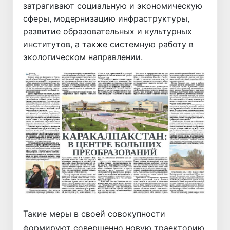
затрагивают социальную и экономическую
сферы, модернизацию инфраструктуры,
развитие образовательных и культурных
институтов, а также системную работу в
экологическом направлении.
Такие меры в своей совокупности
формируют совершенно новую траекторию