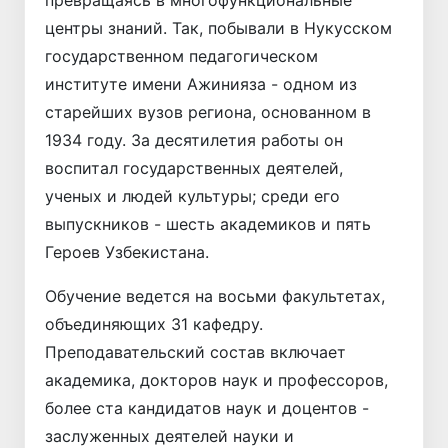
центры знаний. Так, побывали в Нукусском
государственном педагогическом
институте имени Ажинияза - одном из
старейших вузов региона, основанном в
1934 году. За десятилетия работы он
воспитал государственных деятелей,
ученых и людей культуры; среди его
выпускников - шесть академиков и пять
Героев Узбекистана.
Обучение ведется на восьми факультетах,
объединяющих 31 кафедру.
Преподавательский состав включает
академика, докторов наук и профессоров,
более ста кандидатов наук и доцентов -
заслуженных деятелей науки и