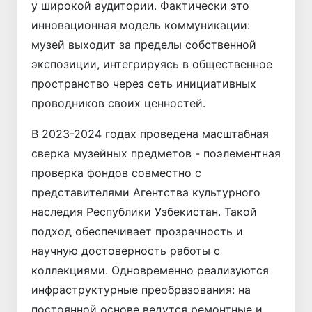
у широкой аудитории. Фактически это
инновационная модель коммуникации:
музей выходит за пределы собственной
экспозиции, интегрируясь в общественное
пространство через сеть инициативных
проводников своих ценностей.
В 2023-2024 годах проведена масштабная
сверка музейных предметов - поэлементная
проверка фондов совместно с
представителями Агентства культурного
наследия Республики Узбекистан. Такой
подход обеспечивает прозрачность и
научную достоверность работы с
коллекциями. Одновременно реализуются
инфраструктурные преобразования: на
постоянной основе ведутся ремонтные и