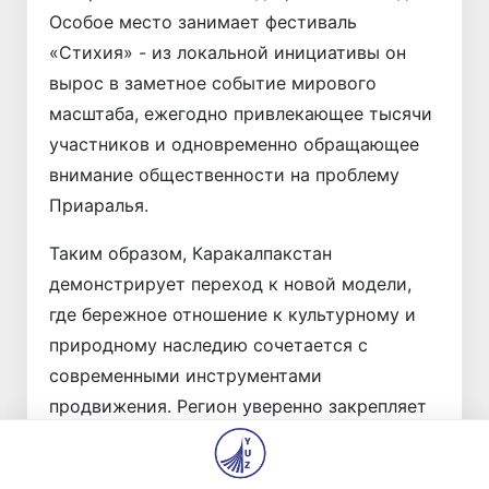
Особое место занимает фестиваль
«Стихия» - из локальной инициативы он
вырос в заметное событие мирового
масштаба, ежегодно привлекающее тысячи
участников и одновременно обращающее
внимание общественности на проблему
Приаралья.
Таким образом, Каракалпакстан
демонстрирует переход к новой модели,
где бережное отношение к культурному и
природному наследию сочетается с
современными инструментами
продвижения. Регион уверенно закрепляет
за собой статус одного из наиболее
перспективных турнаправлений