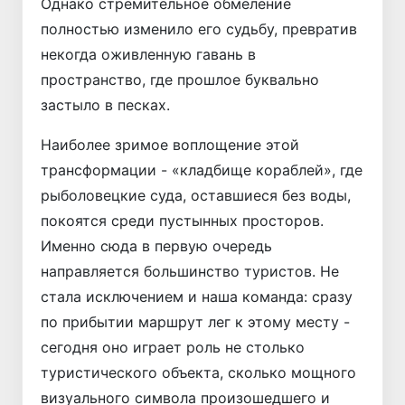
Однако стремительное обмеление
полностью изменило его судьбу, превратив
некогда оживленную гавань в
пространство, где прошлое буквально
застыло в песках.
Наиболее зримое воплощение этой
трансформации - «кладбище кораблей», где
рыболовецкие суда, оставшиеся без воды,
покоятся среди пустынных просторов.
Именно сюда в первую очередь
направляется большинство туристов. Не
стала исключением и наша команда: сразу
по прибытии маршрут лег к этому месту -
сегодня оно играет роль не столько
туристического объекта, сколько мощного
визуального символа произошедшего и