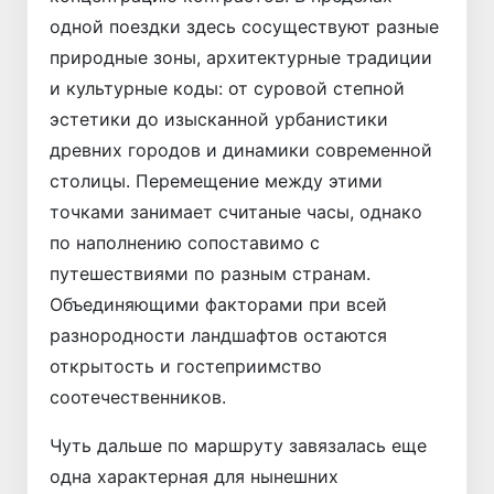
одной поездки здесь сосуществуют разные
природные зоны, архитектурные традиции
и культурные коды: от суровой степной
эстетики до изысканной урбанистики
древних городов и динамики современной
столицы. Перемещение между этими
точками занимает считаные часы, однако
по наполнению сопоставимо с
путешествиями по разным странам.
Объединяющими факторами при всей
разнородности ландшафтов остаются
открытость и гостеприимство
соотечественников.
Чуть дальше по маршруту завязалась еще
одна характерная для нынешних