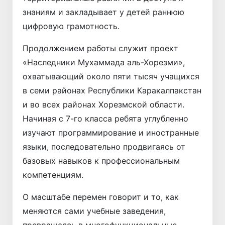
знаниям и закладывает у детей раннюю
цифровую грамотность.
Продолжением работы служит проект
«Наследники Мухаммада аль-Хорезми»,
охватывающий около пяти тысяч учащихся
в семи районах Республики Каракалпакстан
и во всех районах Хорезмской области.
Начиная с 7-го класса ребята углубленно
изучают программирование и иностранные
языки, последовательно продвигаясь от
базовых навыков к профессиональным
компетенциям.
О масштабе перемен говорит и то, как
меняются сами учебные заведения,
превращаясь в многофункциональные