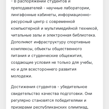
- В распоряжении студентов и
преподавателей - научные лаборатории,
лингафонные кабинеты, информационно-
ресурсный центр с современной
компьютерной и мультимедийной техникой,
читальные залы и электронная библиотека.
Дополняют инфраструктуру спортивные
комплексы, объекты общественного
питания и студенческие общежития,
создающие условия не только для учебы,
но и для всестороннего развития
молодежи.
Достижения студентов - убедительное
свидетельство качества подготовки. Они
регулярно становятся победителями и
призерами республиканских олимпиад,