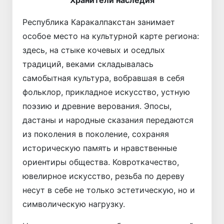
Республика Каракалпакстан занимает
особое место на культурной карте региона:
здесь, на стыке кочевых и оседлых
традиций, веками складывалась
самобытная культура, вобравшая в себя
фольк­лор, прикладное искусство, устную
поэзию и древние верования. Эпосы,
дастаны и народные сказания передаются
из поколения в поколение, сохраняя
историческую память и нравственные
ориентиры общества. Ковроткачество,
ювелирное искусство, резьба по дереву
несут в себе не только эстетическую, но и
символическую нагрузку.