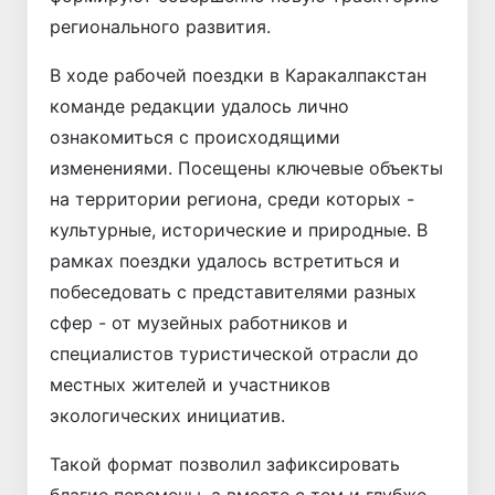
регионального развития.
В ходе рабочей поездки в Каракалпакстан
команде редакции удалось лично
ознакомиться с происходящими
изменениями. Посещены ключевые объекты
на территории региона, среди которых -
культурные, исторические и природные. В
рамках поездки удалось встретиться и
побеседовать с представителями разных
сфер - от музейных работников и
специалистов туристической отрасли до
местных жителей и участников
экологических инициатив.
Такой формат позволил зафиксировать
благие перемены, а вместе с тем и глубже