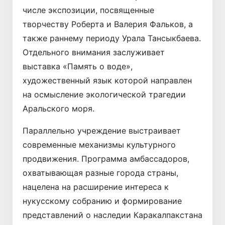
числе экспозиции, посвященные
творчеству Роберта и Валерия Фальков, а
также раннему периоду Урала Тансыкбаева.
Отдельного внимания заслуживает
выставка «Память о воде»,
художественный язык которой направлен
на осмысление экологической трагедии
Аральского моря.
Параллельно учреждение выстраивает
современные механизмы культурного
продвижения. Программа амбассадоров,
охватывающая разные города страны,
нацелена на расширение интереса к
нукусскому собранию и формирование
представлений о наследии Каракалпакстана