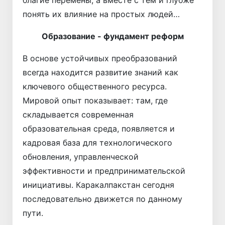
понять их влияние на простых людей…
Образование - фундамент реформ
В основе устойчивых преобразований
всегда находится развитие знаний как
ключевого общественного ресурса.
Мировой опыт показывает: там, где
складывается современная
образовательная среда, появляется и
кадровая база для технологического
обновления, управленческой
эффективности и предпринимательской
инициативы. Каракалпакстан сегодня
последовательно движется по данному
пути.