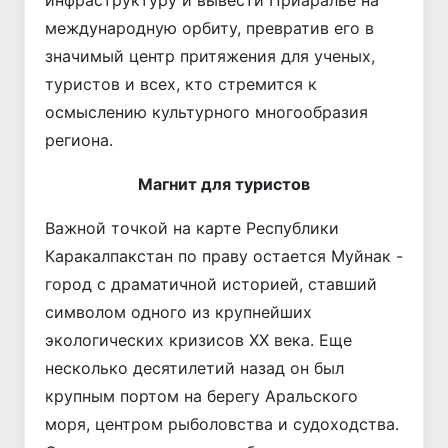
международную орбиту, превратив его в
значимый центр притяжения для ученых,
туристов и всех, кто стремится к
осмыслению культурного многообразия
региона.
Магнит для туристов
Важной точкой на карте Республики
Каракалпакстан по праву остается Муйнак -
город с драматичной историей, ставший
символом одного из крупнейших
экологических кризисов XX века. Еще
несколько десятилетий назад он был
крупным портом на берегу Аральского
моря, центром рыболовства и судоходства.