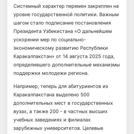
Системный характер перемен закреплен на
уровне государственной политики. Важным
шагом стало подписание постановления
Президента Узбекистана «О дальнейшем
ускорении мер по социально-
экономическому развитию Республики
Каракалпакстан» от 14 августа 2025 года,
определившего дополнительные механизмы
поддержки молодежи региона.
Например, теперь для абитуриентов из
Каракалпакстана выделено 500
дополнительных мест в государственных
вузах, а также 200 - в частных высших
учебных заведениях и филиалах
зарубежных университетов. Целевые