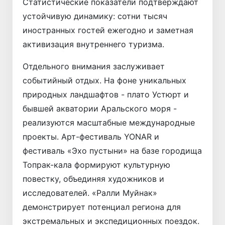
Статистические показатели подтверждают
устойчивую динамику: сотни тысяч
иностранных гостей ежегодно и заметная
активизация внутреннего туризма.
Отдельного внимания заслуживает
событийный отдых. На фоне уникальных
природных ландшафтов - плато Устюрт и
бывшей акватории Аральского моря -
реализуются масштабные международные
проекты. Арт-фестиваль YONAR и
фестиваль «Эхо пустыни» на базе городища
Топрак-кала формируют культурную
повестку, объединяя художников и
исследователей. «Ралли Муйнак»
демонстрирует потенциал региона для
экстремальных и экспедиционных поездок.