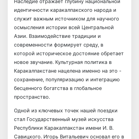
Наследие отражает глубину национальной
идентичности каракалпакского народа и
служит важным источником для научного
осмысления истории всей Центральной
Азии. Взаимодействие традиции и
современности формирует среду, в
которой историческое достояние обретает
новое звучание. Культурная политика в
Каракалпакстане нацелена именно на это -
сохранение, популяризацию и интеграцию
бесценного богатства в глобальное
пространство.
Одной из ключевых точек нашей поездки
стал Государственный музей искусства
Республики Каракалпакстан имени И. В.
Савицкого. Игорь Витальевич основал его в