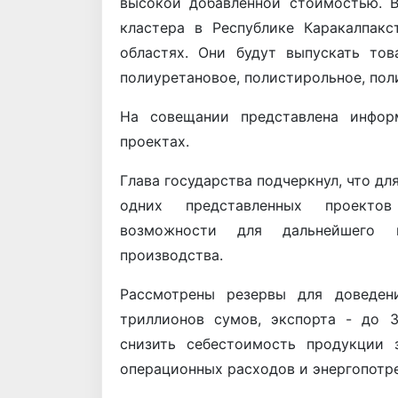
высокой добавленной стоимостью. 
кластера в Республике Каракалпакс
областях. Они будут выпускать тов
полиуретановое, полистирольное, пол
На совещании представлена инфор
проектах.
Глава государства подчеркнул, что д
одних представленных проектов
возможности для дальнейшего 
производства.
Рассмотрены резервы для доведен
триллионов сумов, экспорта - до 
снизить себестоимость продукции 
операционных расходов и энергопотре