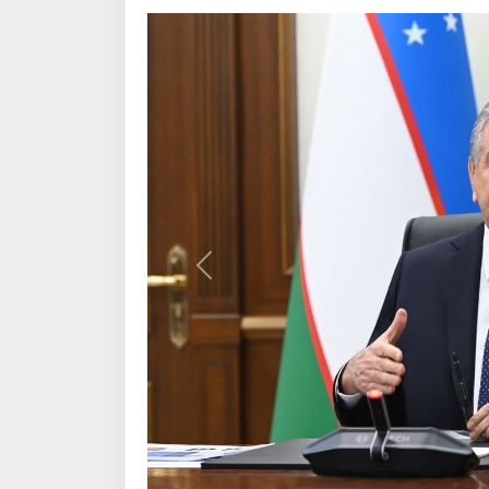
Назад