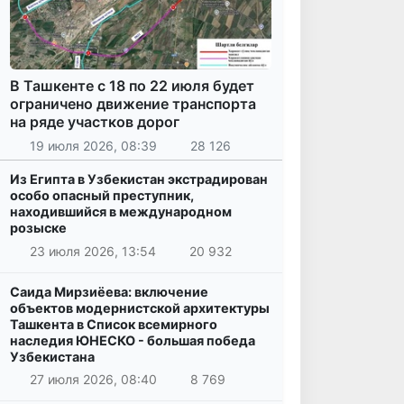
В Ташкенте с 18 по 22 июля будет
ограничено движение транспорта
на ряде участков дорог
19 июля 2026, 08:39
28 126
Из Египта в Узбекистан экстрадирован
особо опасный преступник,
находившийся в международном
розыске
23 июля 2026, 13:54
20 932
Саида Мирзиёева: включение
объектов модернистской архитектуры
Ташкента в Список всемирного
наследия ЮНЕСКО - большая победа
Узбекистана
27 июля 2026, 08:40
8 769