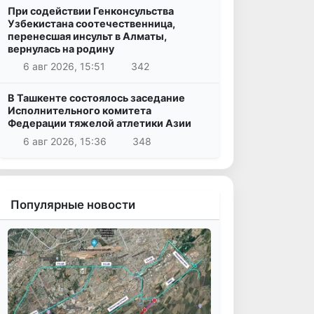
При содействии Генконсульства
Узбекистана соотечественница,
перенесшая инсульт в Алматы,
вернулась на родину
6 авг 2026, 15:51
342
В Ташкенте состоялось заседание
Исполнительного комитета
Федерации тяжелой атлетики Азии
6 авг 2026, 15:36
348
Популярные новости