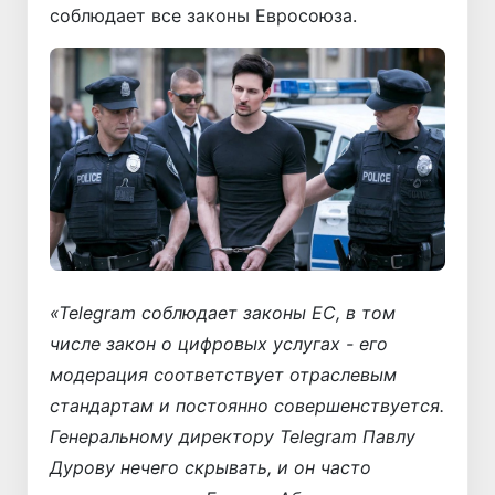
соблюдает все законы Евросоюза.
«Telegram соблюдает законы ЕС, в том
числе закон о цифровых услугах - его
модерация соответствует отраслевым
стандартам и постоянно совершенствуется.
Генеральному директору Telegram Павлу
Дурову нечего скрывать, и он часто