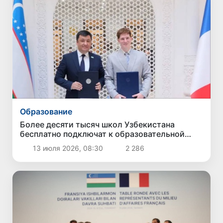
Образование
Более десяти тысяч школ Узбекистана
бесплатно подключат к образовательной
платформе «Canva»
13 июля 2026, 08:30
2 286