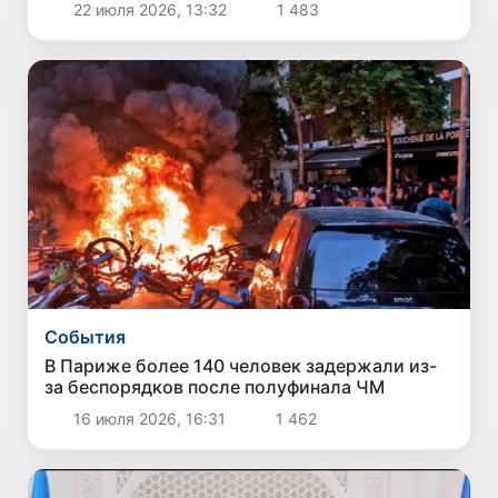
22 июля 2026, 13:32
1 483
Cобытия
В Париже более 140 человек задержали из-
за беспорядков после полуфинала ЧМ
16 июля 2026, 16:31
1 462