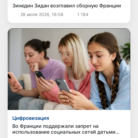
Зинедин Зидан возглавил сборную Франции
28 июля 2026, 16:58
1 184
Цифровизация
Во Франции поддержали запрет на
использование социальных сетей детьми
младше 15 лет