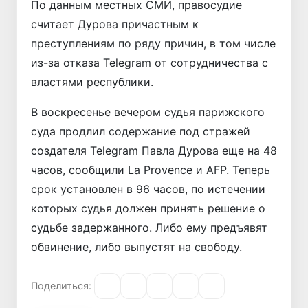
По данным местных СМИ, правосудие
считает Дурова причастным к
преступлениям по ряду причин, в том числе
из-за отказа Telegram от сотрудничества с
властями республики.
В воскресенье вечером судья парижского
суда продлил содержание под стражей
создателя Telegram Павла Дурова еще на 48
часов, сообщили La Provence и AFP. Теперь
срок установлен в 96 часов, по истечении
которых судья должен принять решение о
судьбе задержанного. Либо ему предъявят
обвинение, либо выпустят на свободу.
Поделиться: