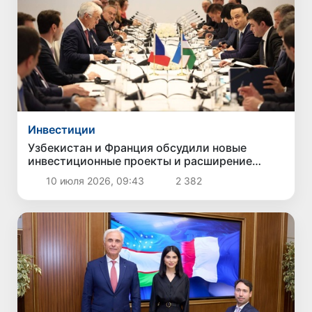
Инвестиции
Узбекистан и Франция обсудили новые
инвестиционные проекты и расширение
экономического сотрудничества
10 июля 2026, 09:43
2 382