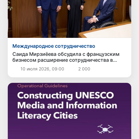
Международное сотрудничество
Саида Мирзиёева обсудила с французским
бизнесом расширение сотрудничества в
ключевых отраслях
10 июля 2026, 09:00
2 000