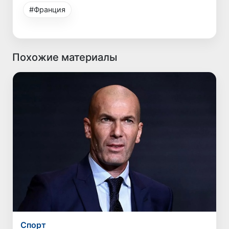
#Франция
Похожие материалы
Спорт