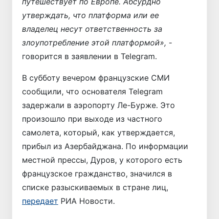
путешествует по Европе. Абсурдно
утверждать, что платформа или ее
владелец несут ответственность за
злоупотребление этой платформой»,
-
говорится в заявлении в Telegram.
В субботу вечером французские СМИ
сообщили, что основателя Telegram
задержали в аэропорту Ле-Бурже. Это
произошло при выходе из частного
самолета, который, как утверждается,
прибыл из Азербайджана. По информации
местной прессы, Дуров, у которого есть
французское гражданство, значился в
списке разыскиваемых в стране лиц,
передает
РИА Новости.