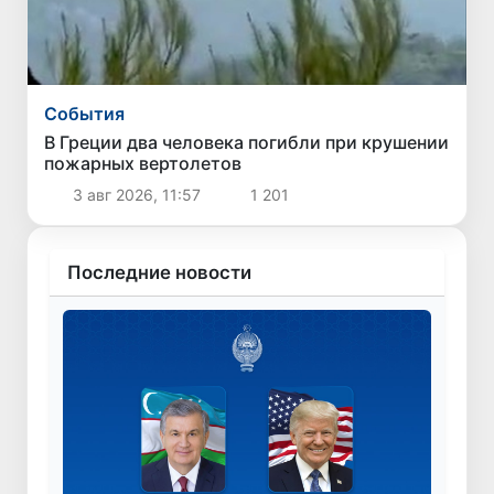
Cобытия
В Греции два человека погибли при крушении
пожарных вертолетов
3 авг 2026, 11:57
1 201
Последние новости