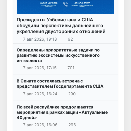
Президенты Узбекистана и США
обсудили перспективы дальнейшего
укрепления двусторонних отношений
7 авг 2026, 19:18
92
Определены приоритетные задачи по
развитию экосистемы искусственного
интеллекта
7 авг 2026, 17:15
701
В Сенате состоялась встреча с
представителем Госдепартамента США
7 авг 2026, 16:24
290
По всей республике продолжаются
мероприятия в рамках акции «Актуальные
40 дней»
7 авг 2026, 16:06
296