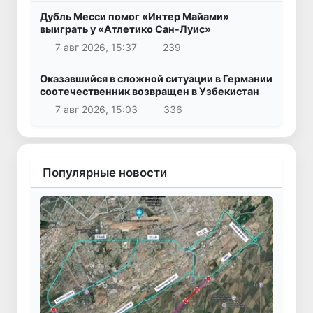
Дубль Месси помог «Интер Майами»
выиграть у «Атлетико Сан-Луис»
7 авг 2026, 15:37
239
Оказавшийся в сложной ситуации в Германии
соотечественник возвращен в Узбекистан
7 авг 2026, 15:03
336
Популярные новости