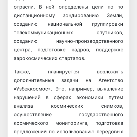
отрасли. В ней определены цели по по
дистанционному зондированию Земли,
созданию национальной группировки
телекоммуникационных спутников,
созданию научно-производственного
центра, подготовке кадров, поддержке
аэрокосмических стартапов.
Также, планируется возложить
дополнительные задачи на Агентство
«Узбеккосмос». Это, например, выявление
нарушений в сферах экономики путем
анализа космических снимков,
осуществление государственного
космического мониторинга, подготовка
предложений по использованию передовых