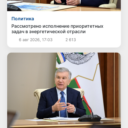
Политика
Рассмотрено исполнение приоритетных
задач в энергетической отрасли
6 авг 2026, 17:03
2 613