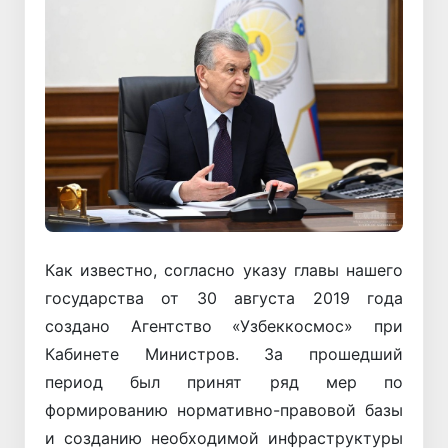
Как известно, согласно указу главы нашего
государства от 30 августа 2019 года
создано Агентство «Узбеккосмос» при
Кабинете Министров. За прошедший
период был принят ряд мер по
формированию нормативно-правовой базы
и созданию необходимой инфраструктуры