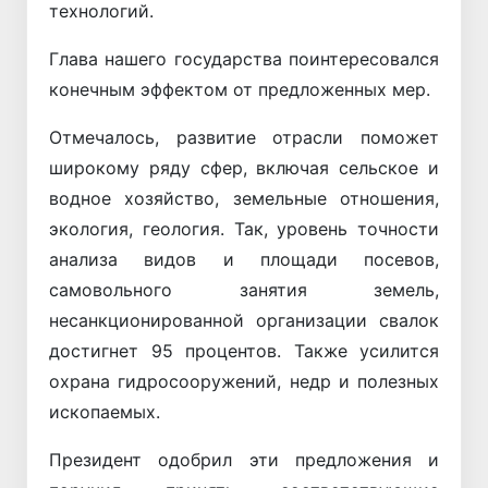
технологий.
Глава нашего государства поинтересовался
конечным эффектом от предложенных мер.
Отмечалось, развитие отрасли поможет
широкому ряду сфер, включая сельское и
водное хозяйство, земельные отношения,
экология, геология. Так, уровень точности
анализа видов и площади посевов,
самовольного занятия земель,
несанкционированной организации свалок
достигнет 95 процентов. Также усилится
охрана гидросооружений, недр и полезных
ископаемых.
Президент одобрил эти предложения и