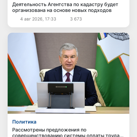
Деятельность Агентства по кадастру будет
организована на основе новых подходов
4 авг 2026, 17:33
3 673
Политика
Рассмотрены предложения по
совершенствованию системы оплаты труда