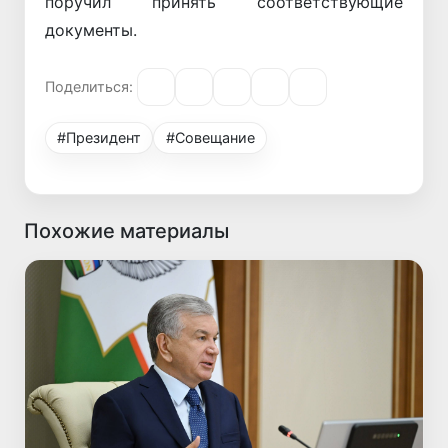
поручил принять соответствующие
документы.
Поделиться:
#Президент
#Совещание
Похожие материалы