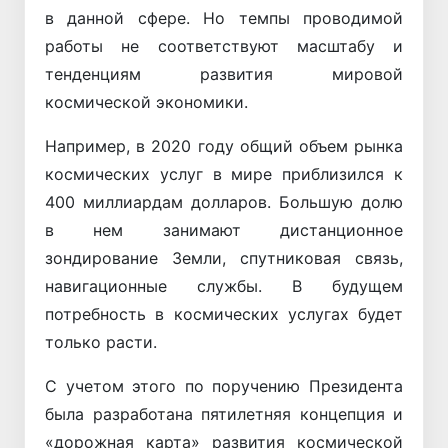
в данной сфере. Но темпы проводимой
работы не соответствуют масштабу и
тенденциям развития мировой
космической экономики.
Например, в 2020 году общий объем рынка
космических услуг в мире приблизился к
400 миллиардам долларов. Большую долю
в нем занимают дистанционное
зондирование Земли, спутниковая связь,
навигационные службы. В будущем
потребность в космических услугах будет
только расти.
С учетом этого по поручению Президента
была разработана пятилетняя концепция и
«дорожная карта» развития космической