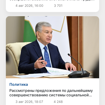
государственных служащих
4 авг 2026, 16:00
3 701
Политика
Рассмотрены предложения по дальнейшему
совершенствованию системы социальной
защиты
3 авг 2026, 18:07
4 248