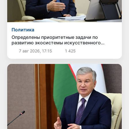
Политика
Определены приоритетные задачи по
развитию экосистемы искусственного
интеллекта
7 авг 2026, 17:15
1 425