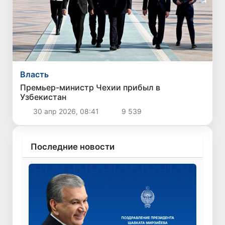
Власть
Премьер-министр Чехии прибыл в
Узбекистан
30 апр 2026, 08:41
9 539
Последние новости