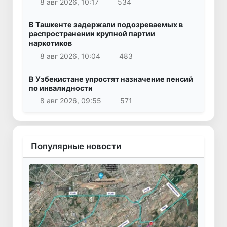
8 авг 2026, 10:17
534
В Ташкенте задержали подозреваемых в
распространении крупной партии
наркотиков
8 авг 2026, 10:04
483
В Узбекистане упростят назначение пенсий
по инвалидности
8 авг 2026, 09:55
571
Популярные новости