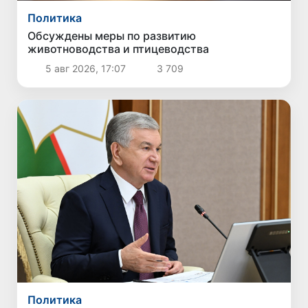
Политика
Обсуждены меры по развитию
животноводства и птицеводства
5 авг 2026, 17:07
3 709
Политика