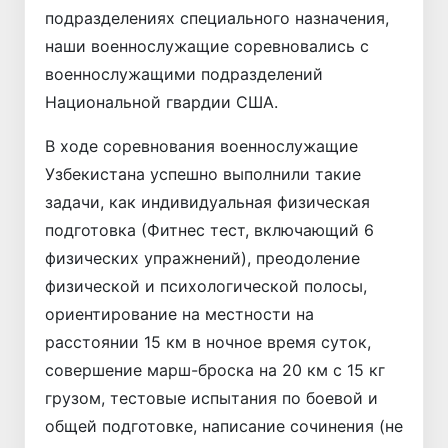
подразделениях специального назначения,
наши военнослужащие соревновались с
военнослужащими подразделений
Национальной гвардии США.
В ходе соревнования военнослужащие
Узбекистана успешно выполнили такие
задачи, как индивидуальная физическая
подготовка (Фитнес тест, включающий 6
физических упражнений), преодоление
физической и психологической полосы,
ориентирование на местности на
расстоянии 15 км в ночное время суток,
совершение марш-броска на 20 км с 15 кг
грузом, тестовые испытания по боевой и
общей подготовке, написание сочинения (не