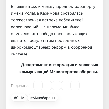
В Ташкентском международном аэропорту
имени Ислама Каримова состоялась
торжественная встреча победителей
соревнований. На церемонии было
отмечено, что победа военнослужащих
является результатом проводимых
широкомасштабных реформ в оборонной
системе.
Департамент информации и массовых
коммуникаций Министерства обороны.
Поделиться:
#США
#Минобороны