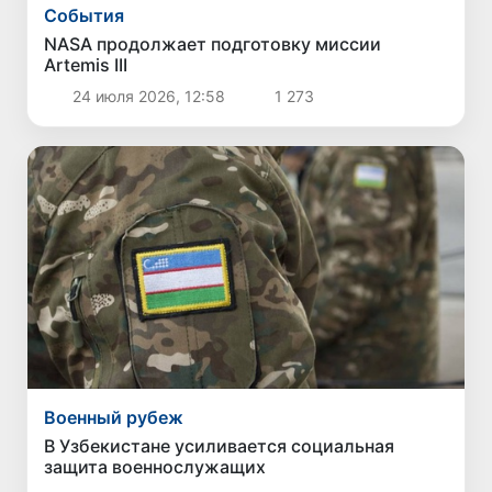
Cобытия
NASA продолжает подготовку миссии
Artemis III
24 июля 2026, 12:58
1 273
Военный рубеж
В Узбекистане усиливается социальная
защита военнослужащих