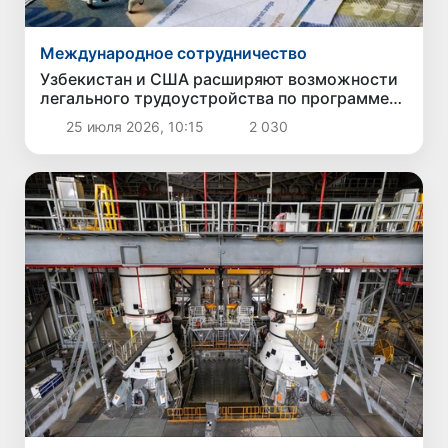
Международное сотрудничество
Узбекистан и США расширяют возможности
легального трудоустройства по программе
сезонных виз H-2A
25 июля 2026, 10:15
2 030