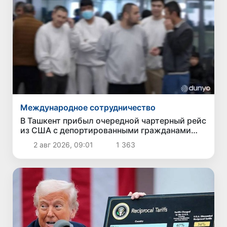
Международное сотрудничество
В Ташкент прибыл очередной чартерный рейс
из США с депортированными гражданами
Узбекистана
2 авг 2026, 09:01
1 363