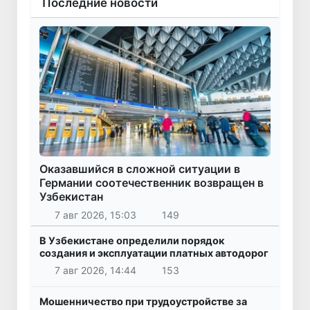
Последние новости
Оказавшийся в сложной ситуации в
Германии соотечественник возвращен в
Узбекистан
7 авг 2026, 15:03
149
В Узбекистане определили порядок
создания и эксплуатации платных автодорог
7 авг 2026, 14:44
153
Мошенничество при трудоустройстве за