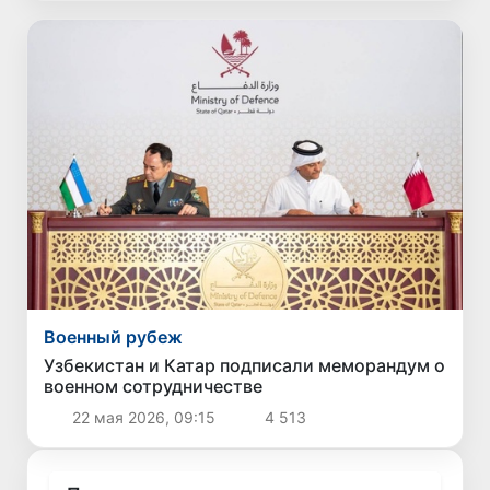
Военный рубеж
Узбекистан и Катар подписали меморандум о
военном сотрудничестве
22 мая 2026, 09:15
4 513