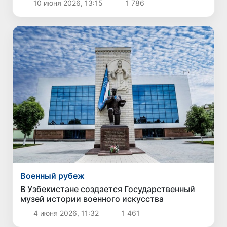
10 июня 2026, 13:15
1 786
Военный рубеж
В Узбекистане создается Государственный
музей истории военного искусства
4 июня 2026, 11:32
1 461