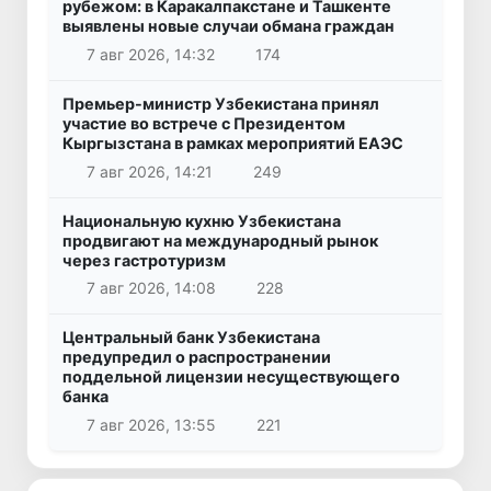
рубежом: в Каракалпакстане и Ташкенте
выявлены новые случаи обмана граждан
7 авг 2026, 14:32
174
Премьер-министр Узбекистана принял
участие во встрече с Президентом
Кыргызстана в рамках мероприятий ЕАЭС
7 авг 2026, 14:21
249
Национальную кухню Узбекистана
продвигают на международный рынок
через гастротуризм
7 авг 2026, 14:08
228
Центральный банк Узбекистана
предупредил о распространении
поддельной лицензии несуществующего
банка
7 авг 2026, 13:55
221