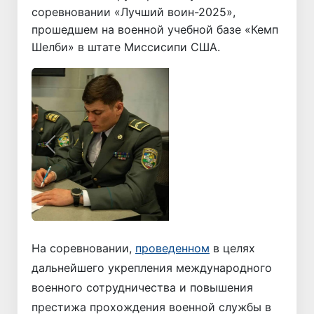
соревновании «Лучший воин-2025»,
прошедшем на военной учебной базе «Кемп
Шелби» в штате Миссисипи США.
Назад
Вперёд
На соревновании,
проведенном
в целях
дальнейшего укрепления международного
военного сотрудничества и повышения
престижа прохождения военной службы в