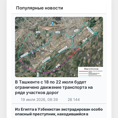
Популярные новости
В Ташкенте с 18 по 22 июля будет
ограничено движение транспорта на
ряде участков дорог
19 июля 2026, 08:39
28 144
Из Египта в Узбекистан экстрадирован особо
опасный преступник, находившийся в