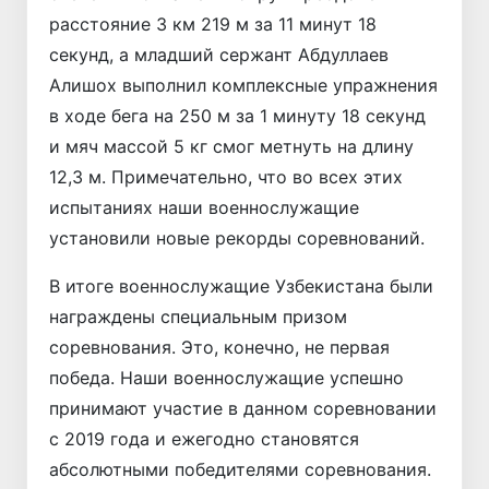
расстояние 3 км 219 м за 11 минут 18
секунд, а младший сержант Абдуллаев
Алишох выполнил комплексные упражнения
в ходе бега на 250 м за 1 минуту 18 секунд
и мяч массой 5 кг смог метнуть на длину
12,3 м. Примечательно, что во всех этих
испытаниях наши военнослужащие
установили новые рекорды соревнований.
В итоге военнослужащие Узбекистана были
награждены специальным призом
соревнования. Это, конечно, не первая
победа. Наши военнослужащие успешно
принимают участие в данном соревновании
с 2019 года и ежегодно становятся
абсолютными победителями соревнования.