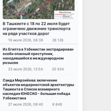
В Ташкенте с 18 по 22 июля будет
ограничено движение транспорта
на ряде участков дорог
19 июля 2026, 08:39
28 128
Из Египта в Узбекистан экстрадирован
особо опасный преступник,
находившийся в международном
розыске
23 июля 2026, 13:54
20 934
Саида Мирзиёева: включение
объектов модернистской архитектуры
Ташкента в Список всемирного
наследия ЮНЕСКО - большая победа
Узбекистана
27 июля 2026, 08:40
8 846