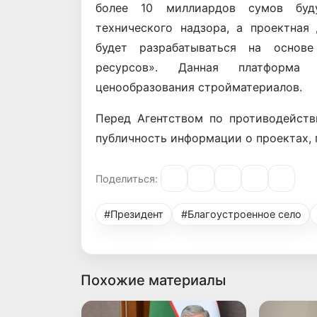
более 10 миллиардов сумов буду
технического надзора, а проектная
будет разрабатываться на основе
ресурсов». Данная платформа
ценообразования стройматериалов.
Перед Агентством по противодейств
публичность информации о проектах, 
Поделиться:
#Президент
#Благоустроенное село
Похожие материалы