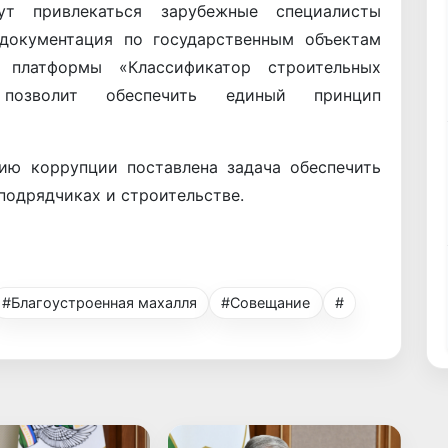
т привлекаться зарубежные специалисты
 документация по государственным объектам
 платформы «Классификатор строительных
 позволит обеспечить единый принцип
ию коррупции поставлена задача обеспечить
подрядчиках и строительстве.
#Благоустроенная махалля
#Совещание
#