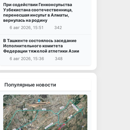
При содействии Генконсульства
Узбекистана соотечественница,
перенесшая инсульт в Алматы,
вернулась на родину
6 авг 2026, 15:51
342
В Ташкенте состоялось заседание
Исполнительного комитета
Федерации тяжелой атлетики Азии
6 авг 2026, 15:36
348
Популярные новости