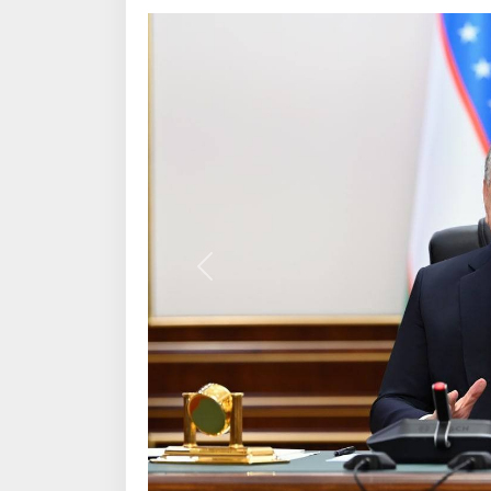
Назад