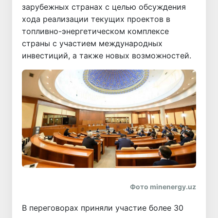
зарубежных странах с целью обсуждения
хода реализации текущих проектов в
топливно-энергетическом комплексе
страны с участием международных
инвестиций, а также новых возможностей.
Фото minenergy.uz
В переговорах приняли участие более 30