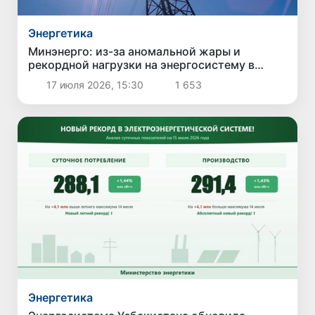
Энергетика
Минэнерго: из-за аномальной жары и
рекордной нагрузки на энергосистему в
Узбекистане вводятся временные
17 июля 2026, 15:30
1 653
отключения электроэнергии
Энергетика