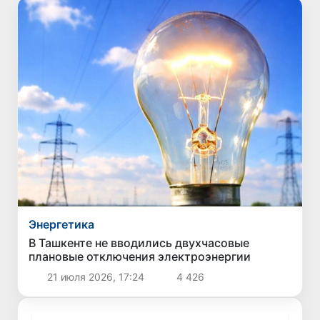
Энергетика
В Ташкенте не вводились двухчасовые
плановые отключения электроэнергии
21 июля 2026, 17:24
4 426