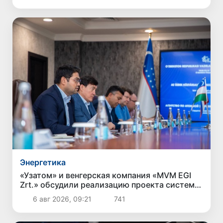
Энергетика
«Узатом» и венгерская компания «MVM EGI
Zrt.» обсудили реализацию проекта систем
сухого охлаждения для АЭС
6 авг 2026, 09:21
741