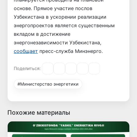
основе. Прямое участие послов
Узбекистана в ускорении реализации
энергопроектов является существенным
вкладом в достижение
энергонезависимости Узбекистана,
сообщает
пресс-служба Минэнерго.
Поделиться:
#Министерство энергетики
Похожие материалы