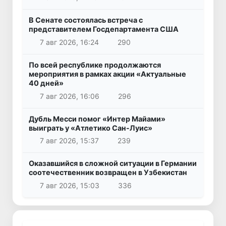
В Сенате состоялась встреча с
представителем Госдепартамента США
7 авг 2026, 16:24
290
По всей республике продолжаются
мероприятия в рамках акции «Актуальные
40 дней»
7 авг 2026, 16:06
296
Дубль Месси помог «Интер Майами»
выиграть у «Атлетико Сан-Луис»
7 авг 2026, 15:37
239
Оказавшийся в сложной ситуации в Германии
соотечественник возвращен в Узбекистан
7 авг 2026, 15:03
336