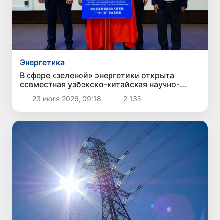
Энергетика
В сфере «зеленой» энергетики открыта
совместная узбекско-китайская научно-
исследовательская лаборатория
23 июля 2026, 09:18
2 135