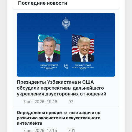
Последние новости
Президенты Узбекистана и США
обсудили перспективы дальнейшего
укрепления двусторонних отношений
7 авг 2026, 19:18
92
Определены приоритетные задачи по
развитию экосистемы искусственного
интеллекта
7 авг 2026, 17:15
701