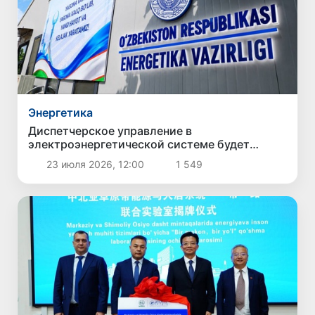
Энергетика
Диспетчерское управление в
электроэнергетической системе будет
усовершенствовано
23 июля 2026, 12:00
1 549