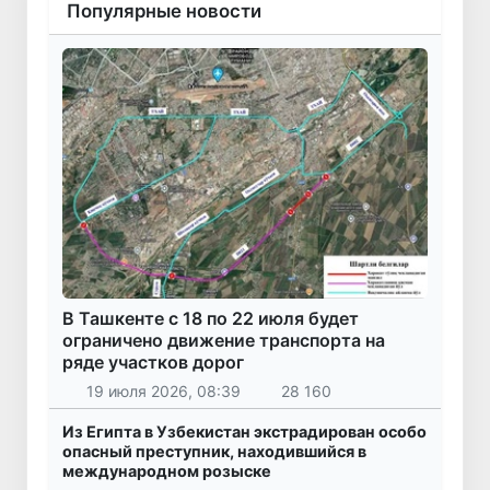
Популярные новости
В Ташкенте с 18 по 22 июля будет
ограничено движение транспорта на
ряде участков дорог
19 июля 2026, 08:39
28 160
Из Египта в Узбекистан экстрадирован особо
опасный преступник, находившийся в
международном розыске