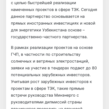
с целью быстрейшей реализации
намеченных проектов в сфере ТЭК. Сегодня
данное партнерство основывается на
прямых иностранных инвестициях и новой
для энергетики Узбекистана основе –
государственно-частного партнерства.
В рамках реализации проектов на основе
ГЧП, в частности по строительству
солнечных и ветряных электростанций,
заявки на участие в тендерах подают до 80
потенциальных зарубежных инвесторов.
Учитывая рост зарубежных инвесторов к
проектам в сфере ТЭК, такие прямые
встречи руководства Минэнерго с
руководителями дипмиссий страны
планируется проводить на плановой