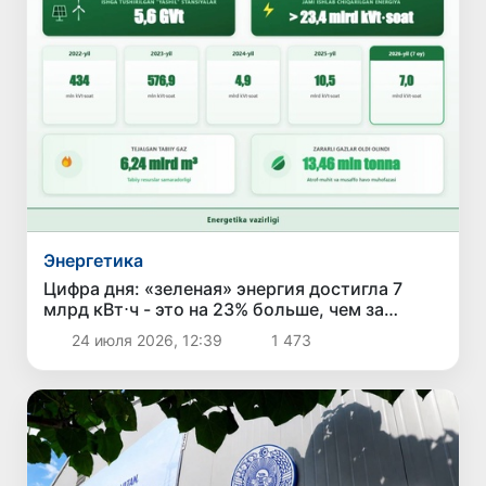
Энергетика
Цифра дня: «зеленая» энергия достигла 7
млрд кВт⋅ч - это на 23% больше, чем за
аналогичный период прошлого года
24 июля 2026, 12:39
1 473