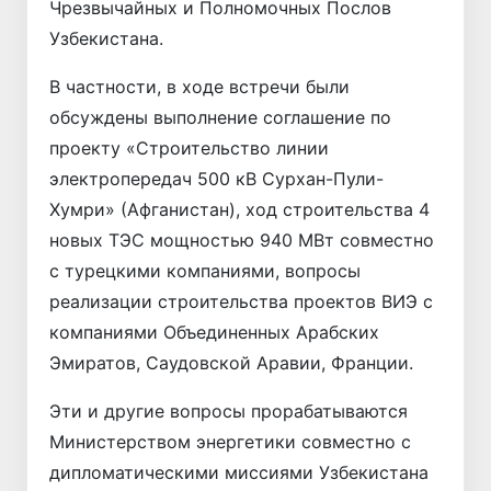
Чрезвычайных и Полномочных Послов
Узбекистана.
В частности, в ходе встречи были
обсуждены выполнение соглашение по
проекту «Строительство линии
электропередач 500 кВ Сурхан-Пули-
Хумри» (Афганистан), ход строительства 4
новых ТЭС мощностью 940 МВт совместно
с турецкими компаниями, вопросы
реализации строительства проектов ВИЭ с
компаниями Объединенных Арабских
Эмиратов, Саудовской Аравии, Франции.
Эти и другие вопросы прорабатываются
Министерством энергетики совместно с
дипломатическими миссиями Узбекистана