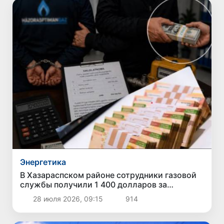
Энергетика
В Хазараспском районе сотрудники газовой
службы получили 1 400 долларов за
обещание снизить ущерб за незаконный газ
28 июля 2026, 09:15
914