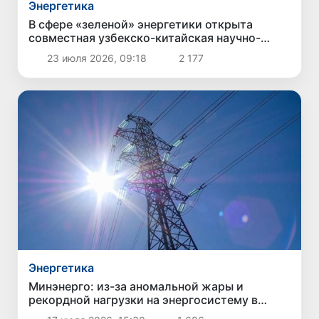
Энергетика
В сфере «зеленой» энергетики открыта
совместная узбекско-китайская научно-
исследовательская лаборатория
23 июля 2026, 09:18
2 177
Энергетика
Минэнерго: из-за аномальной жары и
рекордной нагрузки на энергосистему в
Узбекистане вводятся временные