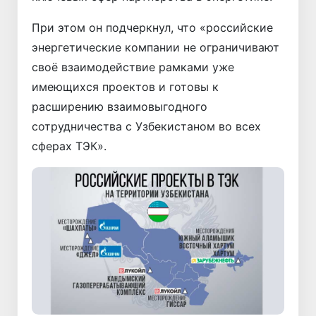
При этом он подчеркнул, что «российские
энергетические компании не ограничивают
своё взаимодействие рамками уже
имеющихся проектов и готовы к
расширению взаимовыгодного
сотрудничества с Узбекистаном во всех
сферах ТЭК».