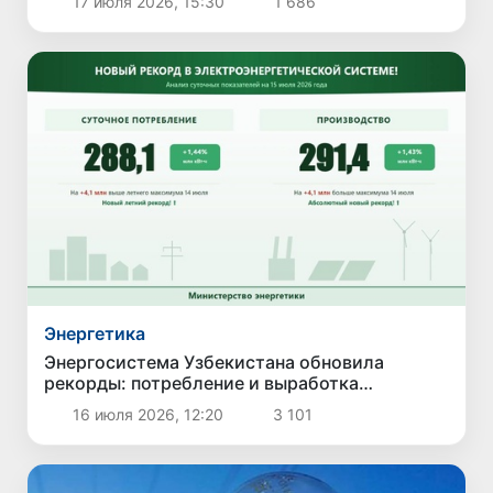
17 июля 2026, 15:30
1 686
отключения электроэнергии
Энергетика
Энергосистема Узбекистана обновила
рекорды: потребление и выработка
электроэнергии достигли новых максимумов
16 июля 2026, 12:20
3 101