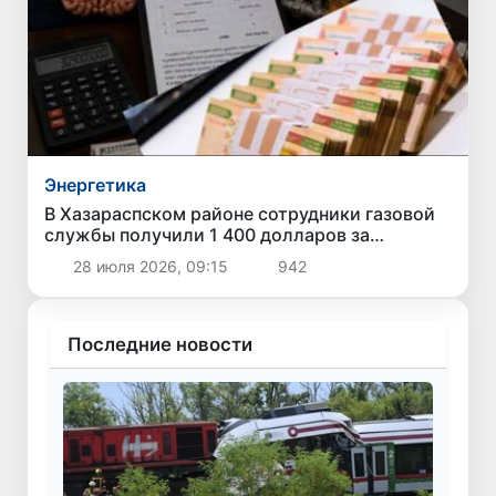
Энергетика
В Хазараспском районе сотрудники газовой
службы получили 1 400 долларов за
обещание снизить ущерб за незаконный газ
28 июля 2026, 09:15
942
Последние новости