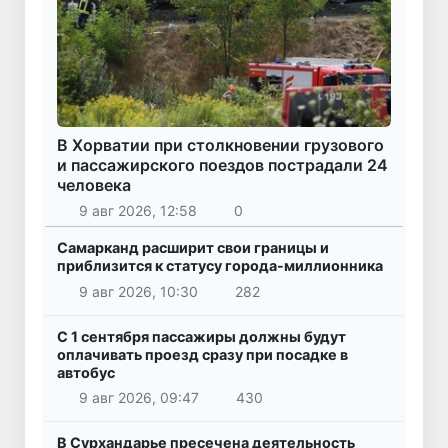
В Хорватии при столкновении грузового
и пассажирского поездов пострадали 24
человека
9 авг 2026, 12:58
0
Самарканд расширит свои границы и
приблизится к статусу города-миллионника
9 авг 2026, 10:30
282
С 1 сентября пассажиры должны будут
оплачивать проезд сразу при посадке в
автобус
9 авг 2026, 09:47
430
В Сурхандарье пресечена деятельность