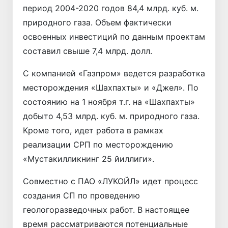
период 2004-2020 годов 84,4 млрд. куб. м.
природного газа. Объем фактически
освоенных инвестиций по данным проектам
составил свыше 7,4 млрд. долл.
С компанией «Газпром» ведется разработка
месторождения «Шахпахты» и «Джел». По
состоянию на 1 ноября т.г. на «Шахпахты»
добыто 4,53 млрд. куб. м. природного газа.
Кроме того, идет работа в рамках
реализации СРП по месторождению
«Мустакилликнинг 25 йиллиги».
Совместно с ПАО «ЛУКОЙЛ» идет процесс
создания СП по проведению
геологоразведочных работ. В настоящее
время рассматриваются потенциальные