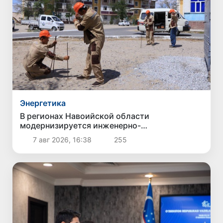
Энергетика
В регионах Навоийской области
модернизируется инженерно-
коммуникационная инфраструктура
7 авг 2026, 16:38
255