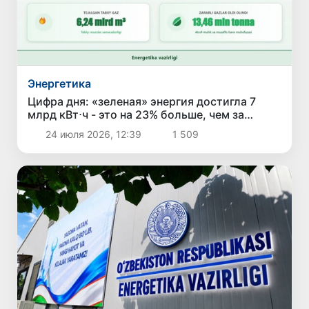
Энергетика
Цифра дня: «зеленая» энергия достигла 7
млрд кВт⋅ч - это на 23% больше, чем за
аналогичный период прошлого года
24 июля 2026, 12:39
1 509