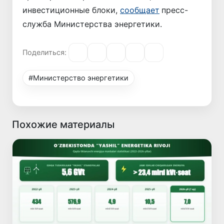
инвестиционные блоки,
сообщает
пресс-
служба Министерства энергетики.
Поделиться:
#Министерство энергетики
Похожие материалы