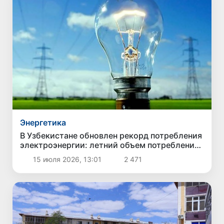
Энергетика
В Узбекистане обновлен рекорд потребления
электроэнергии: летний объем потребления
превысил зимний максимум
15 июля 2026, 13:01
2 471