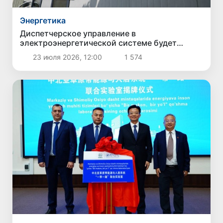
Энергетика
Диспетчерское управление в
электроэнергетической системе будет
усовершенствовано
23 июля 2026, 12:00
1 574