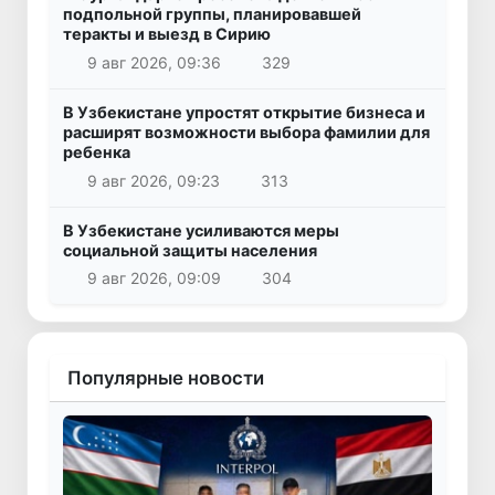
подпольной группы, планировавшей
теракты и выезд в Сирию
9 авг 2026, 09:36
329
В Узбекистане упростят открытие бизнеса и
расширят возможности выбора фамилии для
ребенка
9 авг 2026, 09:23
313
В Узбекистане усиливаются меры
социальной защиты населения
9 авг 2026, 09:09
304
Популярные новости