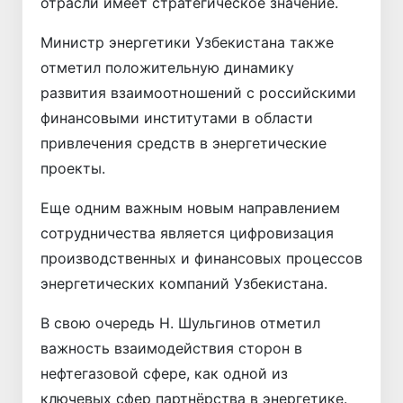
отрасли имеет стратегическое значение.
Министр энергетики Узбекистана также
отметил положительную динамику
развития взаимоотношений с российскими
финансовыми институтами в области
привлечения средств в энергетические
проекты.
Еще одним важным новым направлением
сотрудничества является цифровизация
производственных и финансовых процессов
энергетических компаний Узбекистана.
В свою очередь Н. Шульгинов отметил
важность взаимодействия сторон в
нефтегазовой сфере, как одной из
ключевых сфер партнёрства в энергетике.