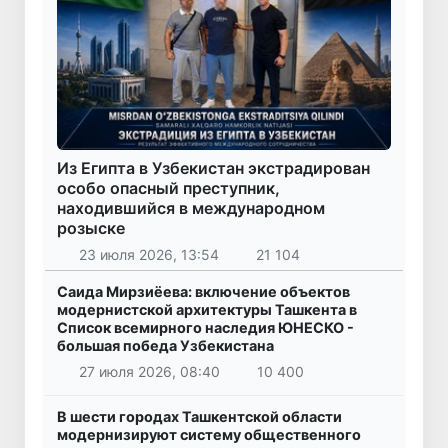
Из Египта в Узбекистан экстрадирован
особо опасный преступник,
находившийся в международном
розыске
23 июля 2026, 13:54
21 104
Саида Мирзиёева: включение объектов
модернистской архитектуры Ташкента в
Список всемирного наследия ЮНЕСКО -
большая победа Узбекистана
27 июля 2026, 08:40
10 400
В шести городах Ташкентской области
модернизируют систему общественного