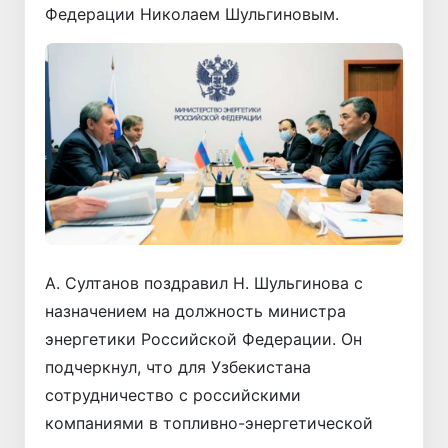
Федерации Николаем Шульгиновым.
А. Султанов поздравил Н. Шульгинова с
назначением на должность министра
энергетики Российской Федерации. Он
подчеркнул, что для Узбекистана
сотрудничество с российскими
компаниями в топливно-энергетической