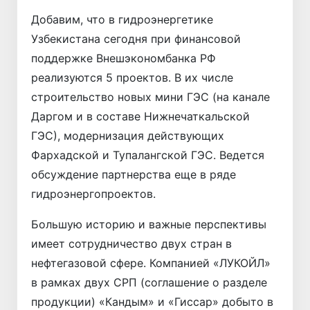
Добавим, что в гидроэнергетике
Узбекистана сегодня при финансовой
поддержке Внешэкономбанка РФ
реализуются 5 проектов. В их числе
строительство новых мини ГЭС (на канале
Даргом и в составе Нижнечаткальской
ГЭС), модернизация действующих
Фархадской и Тупалангской ГЭС. Ведется
обсуждение партнерства еще в ряде
гидроэнергопроектов.
Большую историю и важные перспективы
имеет сотрудничество двух стран в
нефтегазовой сфере. Компанией «ЛУКОЙЛ»
в рамках двух СРП (соглашение о разделе
продукции) «Кандым» и «Гиссар» добыто в