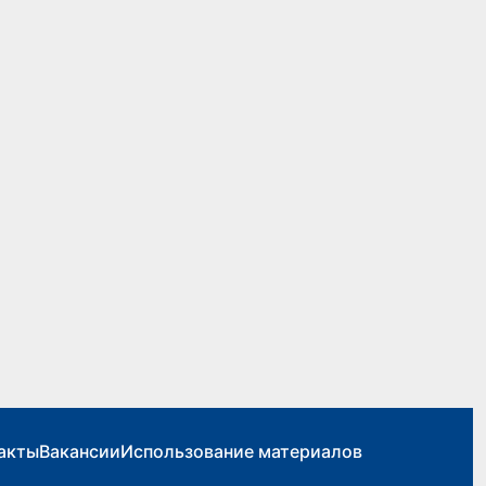
акты
Вакансии
Использование материалов