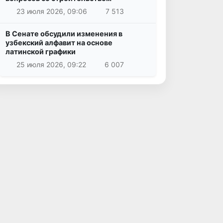
23 июля 2026, 09:06
7 513
В Сенате обсудили изменения в
узбекский алфавит на основе
латинской графики
25 июля 2026, 09:22
6 007