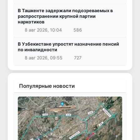
В Ташкенте задержали подозреваемых в
распространении крупной партии
наркотиков
8 авг 2026, 10:04
586
В Узбекистане упростят назначение пенсий
по инвалидности
8 авг 2026, 09:55
727
Популярные новости