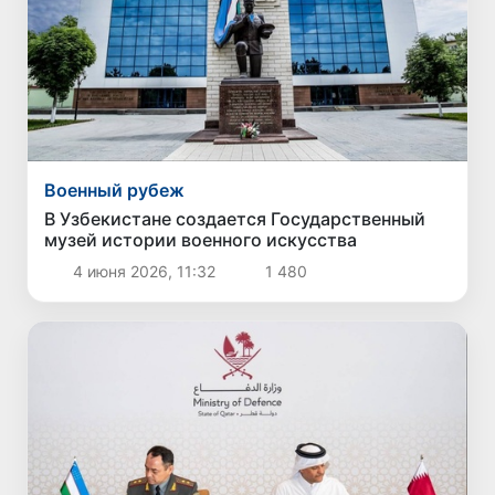
Военный рубеж
В Узбекистане создается Государственный
музей истории военного искусства
4 июня 2026, 11:32
1 480