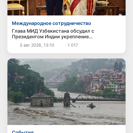
Международное сотрудничество
Глава МИД Узбекистана обсудил с
Президентом Индии укрепление
двусторонних связей
3 авг 2026, 13:10
1 017
Cобытия