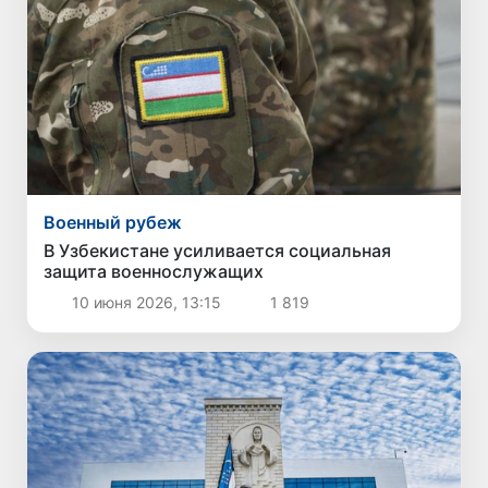
Военный рубеж
В Узбекистане усиливается социальная
защита военнослужащих
10 июня 2026, 13:15
1 819