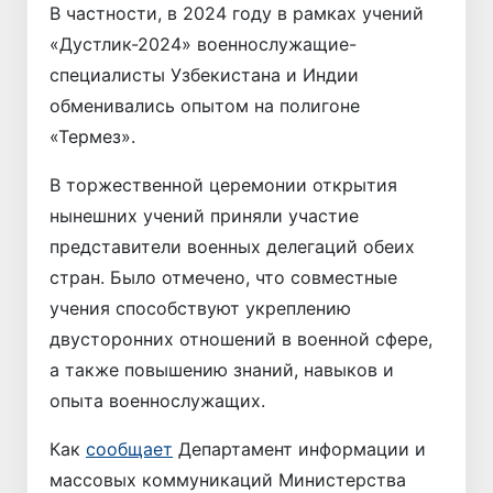
В частности, в 2024 году в рамках учений
«Дустлик-2024» военнослужащие-
специалисты Узбекистана и Индии
обменивались опытом на полигоне
«Термез».
В торжественной церемонии открытия
нынешних учений приняли участие
представители военных делегаций обеих
стран. Было отмечено, что совместные
учения способствуют укреплению
двусторонних отношений в военной сфере,
а также повышению знаний, навыков и
опыта военнослужащих.
Как
сообщает
Департамент информации и
массовых коммуникаций Министерства