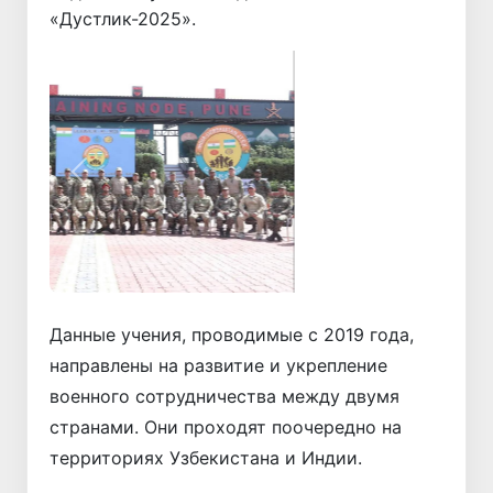
«Дустлик-2025».
Назад
Вперёд
Данные учения, проводимые с 2019 года,
направлены на развитие и укрепление
военного сотрудничества между двумя
странами. Они проходят поочередно на
территориях Узбекистана и Индии.