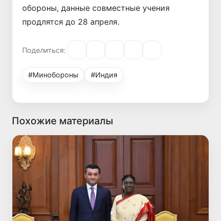
обороны, данные совместные учения
продлятся до 28 апреля.
Поделиться:
#Минобороны
#Индия
Похожие материалы