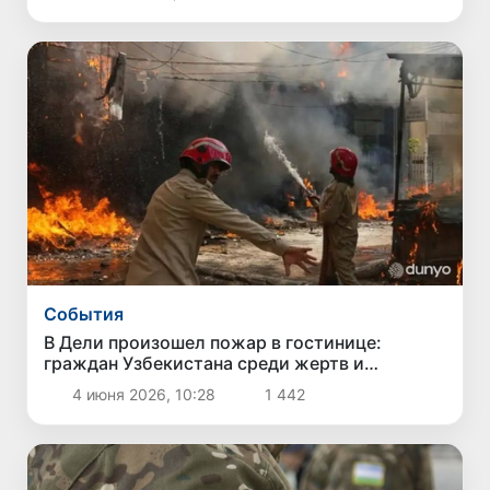
Cобытия
В Дели произошел пожар в гостинице:
граждан Узбекистана среди жертв и
пострадавших нет
4 июня 2026, 10:28
1 442