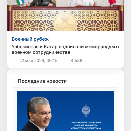
Военный рубеж
Узбекистан и Катар подписали меморандум о
военном сотрудничестве
22 мая 2026, 09:15
4 588
Последние новости