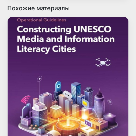
Похожие материалы