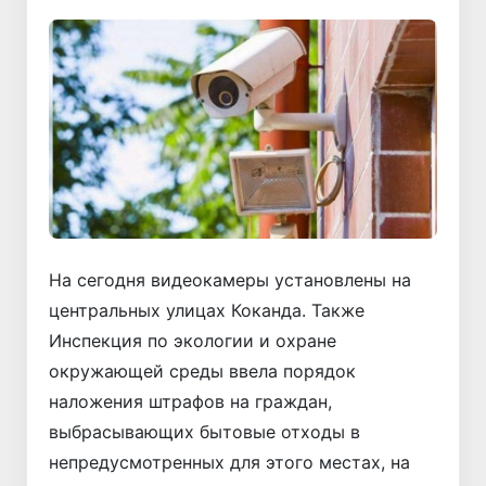
На сегодня видеокамеры установлены на
центральных улицах Коканда. Также
Инспекция по экологии и охране
окружающей среды ввела порядок
наложения штрафов на граждан,
выбрасывающих бытовые отходы в
непредусмотренных для этого местах, на