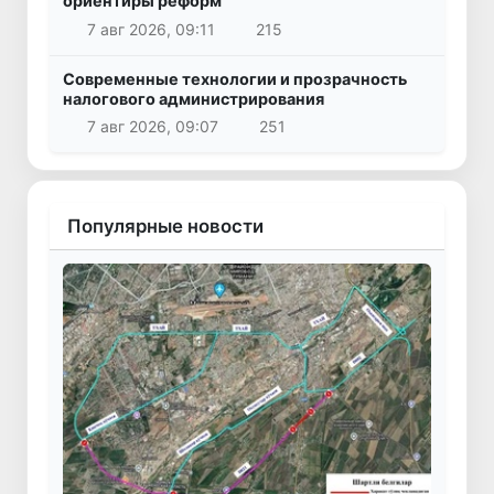
ориентиры реформ
7 авг 2026, 09:11
215
Современные технологии и прозрачность
налогового администрирования
7 авг 2026, 09:07
251
Популярные новости