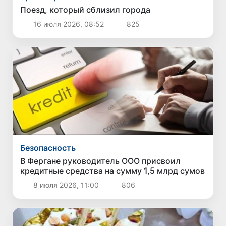
Поезд, который сблизил города
16 июля 2026, 08:52
825
Безопасность
В Фергане руководитель ООО присвоил
кредитные средства на сумму 1,5 млрд сумов
8 июля 2026, 11:00
806