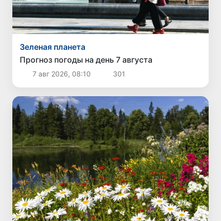
Зеленая планета
Прогноз погоды на день 7 августа
7 авг 2026, 08:10
301