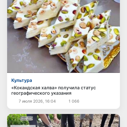
Культура
«Кокандская халва» получила статус
географического указания
7 июля 2026, 16:04
1 066