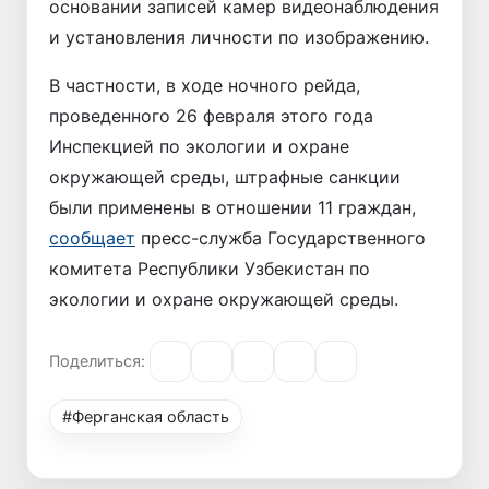
основании записей камер видеонаблюдения
и установления личности по изображению.
В частности, в ходе ночного рейда,
проведенного 26 февраля этого года
Инспекцией по экологии и охране
окружающей среды, штрафные санкции
были применены в отношении 11 граждан,
сообщает
пресс-служба Государственного
комитета Республики Узбекистан по
экологии и охране окружающей среды.
Поделиться:
#Ферганская область