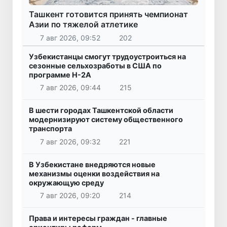
Ташкент готовится принять чемпионат
Азии по тяжелой атлетике
7 авг 2026, 09:52
202
Узбекистанцы смогут трудоустроиться на
сезонные сельхозработы в США по
программе H-2A
7 авг 2026, 09:44
215
В шести городах Ташкентской области
модернизируют систему общественного
транспорта
7 авг 2026, 09:32
221
В Узбекистане внедряются новые
механизмы оценки воздействия на
окружающую среду
7 авг 2026, 09:20
214
Права и интересы граждан - главные