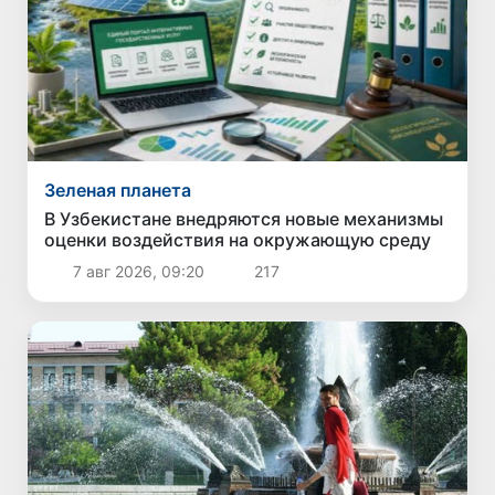
Зеленая планета
В Узбекистане внедряются новые механизмы
оценки воздействия на окружающую среду
7 авг 2026, 09:20
217