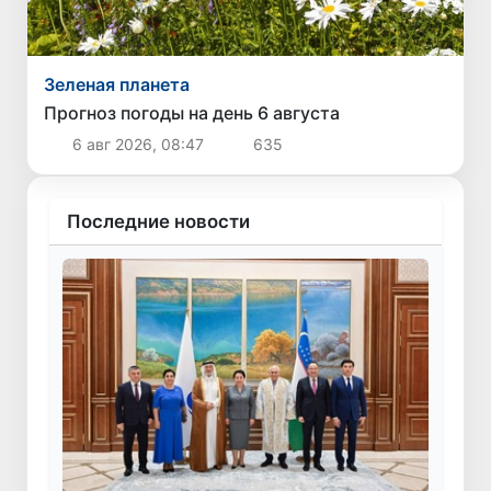
Зеленая планета
Прогноз погоды на день 6 августа
6 авг 2026, 08:47
635
Последние новости