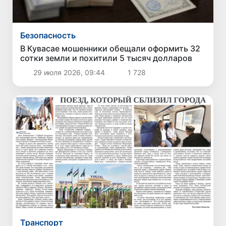
Безопасность
В Кувасае мошенники обещали оформить 32
сотки земли и похитили 5 тысяч долларов
29 июля 2026, 09:44
1 728
Транспорт