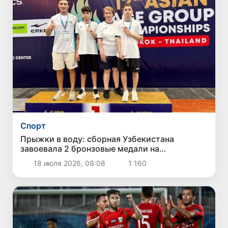
Спорт
Прыжки в воду: сборная Узбекистана
завоевала 2 бронзовые медали на
юношеском чемпионате Азии
18 июля 2026, 08:08
1 160