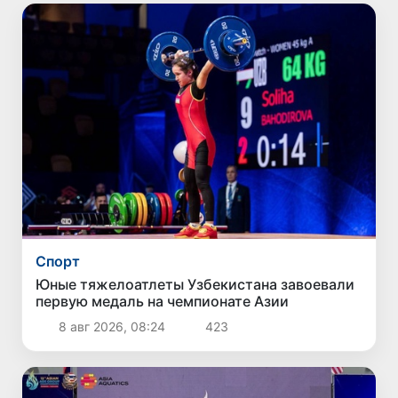
Спорт
Юные тяжелоатлеты Узбекистана завоевали
первую медаль на чемпионате Азии
8 авг 2026, 08:24
423