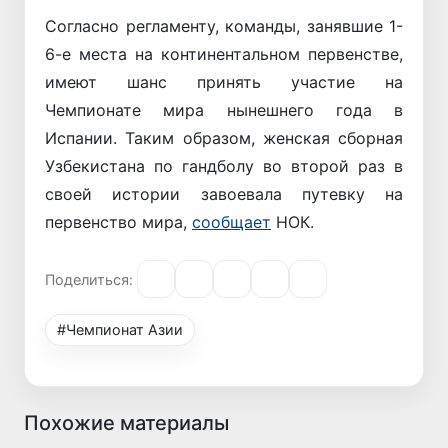
Согласно регламенту, команды, занявшие 1-
6-е места на континентальном первенстве,
имеют шанс принять участие на
Чемпионате мира нынешнего года в
Испании. Таким образом, женская сборная
Узбекистана по гандболу во второй раз в
своей истории завоевала путевку на
первенство мира,
сообщает
НОК.
Поделиться:
#Чемпионат Азии
Похожие материалы