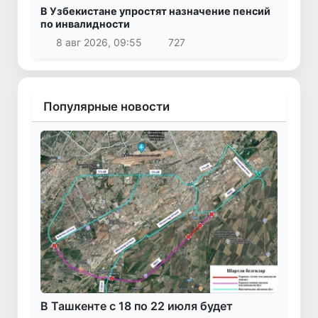
В Узбекистане упростят назначение пенсий
по инвалидности
8 авг 2026, 09:55
727
Популярные новости
В Ташкенте с 18 по 22 июля будет