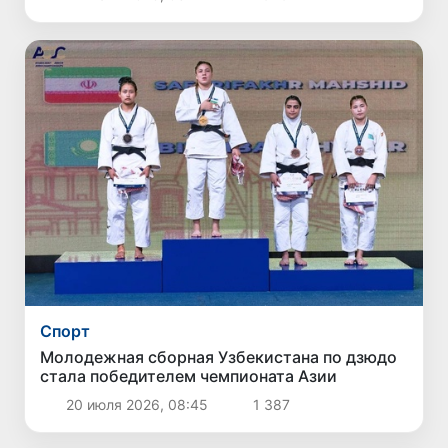
Спорт
Молодежная сборная Узбекистана по дзюдо
стала победителем чемпионата Азии
20 июля 2026, 08:45
1 387