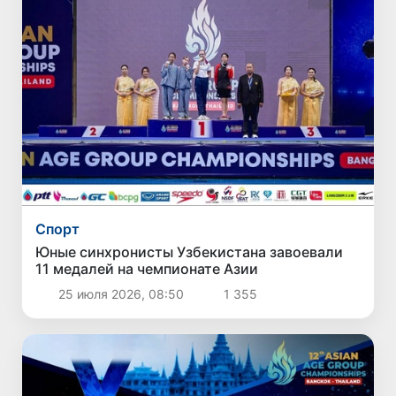
Спорт
Юные синхронисты Узбекистана завоевали
11 медалей на чемпионате Азии
25 июля 2026, 08:50
1 355