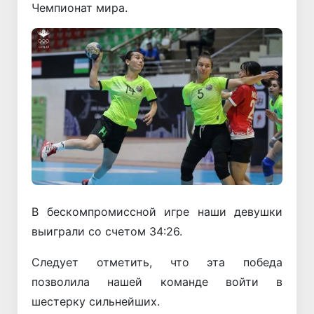
Чемпионат мира.
В бескомпромиссной игре наши девушки
выиграли со счетом 34:26.
Следует отметить, что эта победа
позволила нашей команде войти в
шестерку сильнейших.