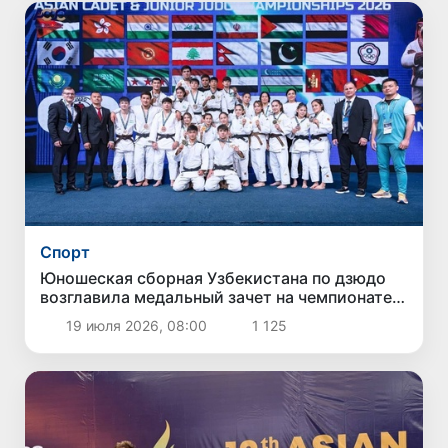
Спорт
Юношеская сборная Узбекистана по дзюдо
возглавила медальный зачет на чемпионате
Азии
19 июля 2026, 08:00
1 125