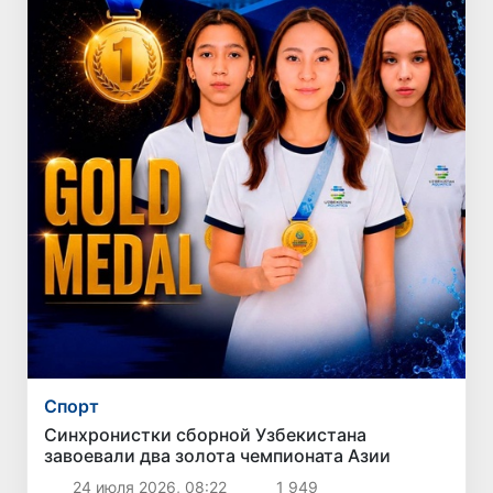
Спорт
Синхронистки сборной Узбекистана
завоевали два золота чемпионата Азии
24 июля 2026, 08:22
1 949