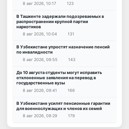
8 авг 2026, 10:17
123
В Ташкенте задержали подозреваемых в
распространении крупной партии
наркотиков
8 авг 2026, 10:04
131
В Узбекистане упростят назначение пенсий
по инвалидности
8 авг 2026, 09:55
143
До 10 августа студенты могут исправить
отклоненные заявления на перевод в
государственные вузы
8 авг 2026, 09:41
166
В Узбекистане усилят пенсионные гарантии
для военнослужащих и членов их семей
8 авг 2026, 09:29
179