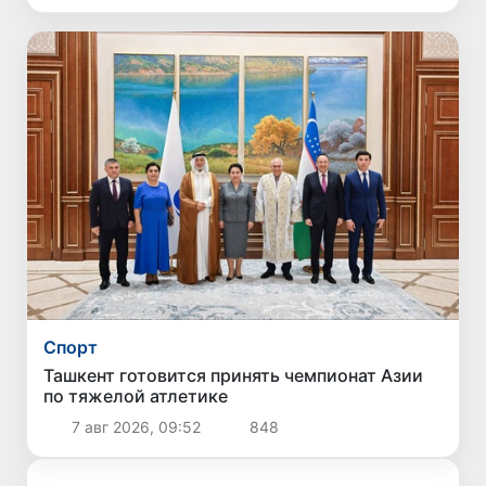
Спорт
Ташкент готовится принять чемпионат Азии
по тяжелой атлетике
7 авг 2026, 09:52
848