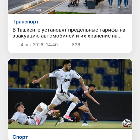
Транспорт
В Ташкенте установят предельные тарифы на
эвакуацию автомобилей и их хранение на
штрафстоянках
4 авг 2026, 14:40
836
Спорт