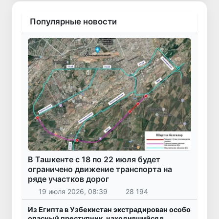
Популярные новости
В Ташкенте с 18 по 22 июля будет
ограничено движение транспорта на
ряде участков дорог
19 июля 2026, 08:39
28 194
Из Египта в Узбекистан экстрадирован особо
опасный преступник, находившийся в