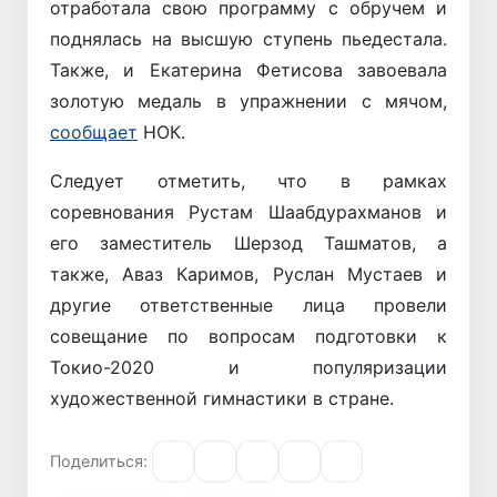
отработала свою программу с обручем и
поднялась на высшую ступень пьедестала.
Также, и Екатерина Фетисова завоевала
золотую медаль в упражнении с мячом,
сообщает
НОК.
Следует отметить, что в рамках
соревнования Рустам Шаабдурахманов и
его заместитель Шерзод Ташматов, а
также, Аваз Каримов, Руслан Мустаев и
другие ответственные лица провели
совещание по вопросам подготовки к
Токио-2020 и популяризации
художественной гимнастики в стране.
Поделиться: