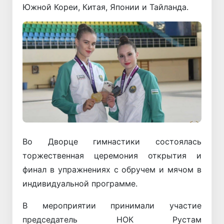
Южной Кореи, Китая, Японии и Тайланда.
Во Дворце гимнастики состоялась
торжественная церемония открытия и
финал в упражнениях с обручем и мячом в
индивидуальной программе.
В мероприятии принимали участие
председатель НОК Рустам