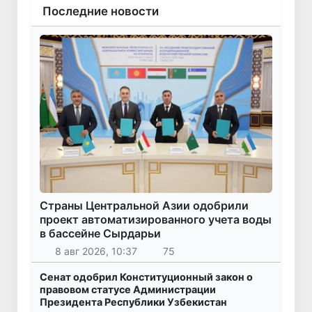
Последние новости
Страны Центральной Азии одобрили
проект автоматизированного учета воды
в бассейне Сырдарьи
8 авг 2026, 10:37
75
Сенат одобрил Конституционный закон о
правовом статусе Администрации
Президента Республики Узбекистан