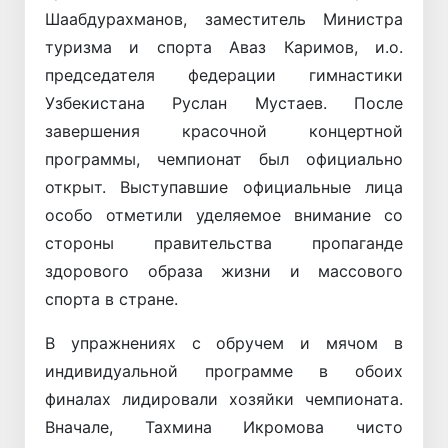
Шаабдурахманов, заместитель Министра
туризма и спорта Аваз Каримов, и.о.
председателя федерации гимнастики
Узбекистана Руслан Мустаев. После
завершения красочной концертной
программы, чемпионат был официально
открыт. Выступавшие официальные лица
особо отметили уделяемое внимание со
стороны правительства пропаганде
здорового образа жизни и массового
спорта в стране.
В упражнениях с обручем и мячом в
индивидуальной программе в обоих
финалах лидировали хозяйки чемпионата.
Вначале, Тахмина Икромова чисто