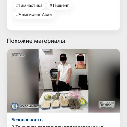
#Гимнастика
#Ташкент
#Чемпионат Азии
Похожие материалы
Безопасность