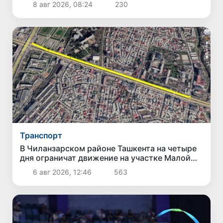
8 авг 2026, 08:24
230
Транспорт
В Чиланзарском районе Ташкента на четыре
дня ограничат движение на участке Малой
кольцевой дороги
6 авг 2026, 12:46
563