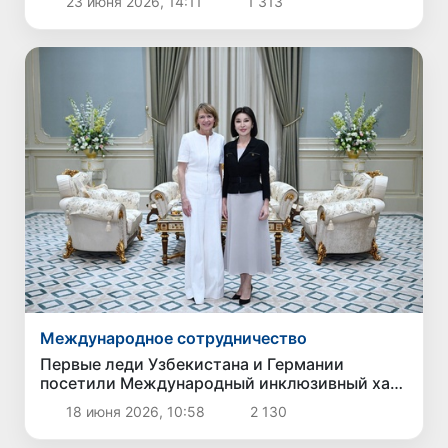
23 июня 2026, 14:11
1 313
Международное сотрудничество
Первые леди Узбекистана и Германии
посетили Международный инклюзивный хаб
в Ташкенте
18 июня 2026, 10:58
2 130