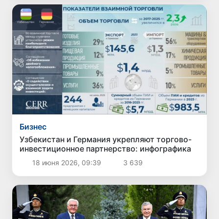
Бизнес
Узбекистан и Германия укрепляют торгово-
инвестиционное партнерство: инфографика
18 июня 2026, 09:39
3 639