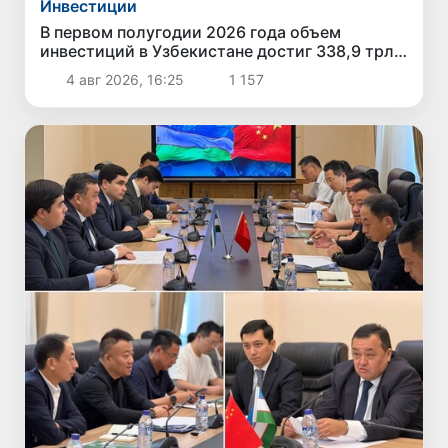
Инвестиции
В первом полугодии 2026 года объем
инвестиций в Узбекистане достиг 338,9 трлн
сумов
4 авг 2026, 16:25
1 157