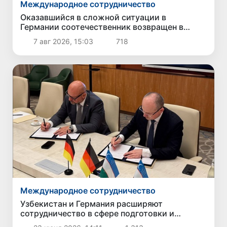
Международное сотрудничество
Оказавшийся в сложной ситуации в
Германии соотечественник возвращен в
Узбекистан
7 авг 2026, 15:03
718
Международное сотрудничество
Узбекистан и Германия расширяют
сотрудничество в сфере подготовки и
трудоустройства специалистов