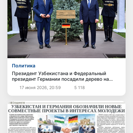
Политика
Президент Узбекистана и Федеральный
президент Германии посадили дерево на
Аллее почетных гостей
17 июня 2026, 20:59
5 118