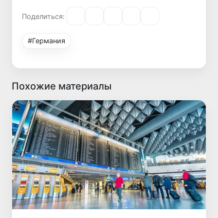
Поделиться:
#Германия
Похожие материалы