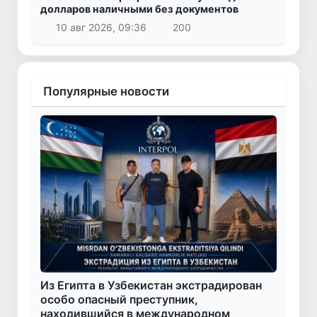
долларов наличными без документов
10 авг 2026, 09:36
200
Популярные новости
Из Египта в Узбекистан экстрадирован
особо опасный преступник,
находившийся в международном