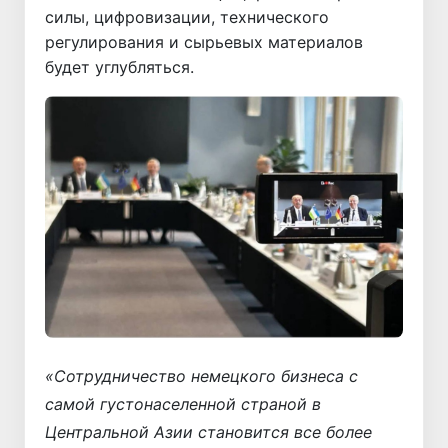
силы, цифровизации, технического
регулирования и сырьевых материалов
будет углубляться.
«Сотрудничество немецкого бизнеса с
самой густонаселенной страной в
Центральной Азии становится все более