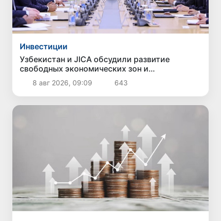
Инвестиции
Узбекистан и JICA обсудили развитие
свободных экономических зон и
привлечение инвестиций
8 авг 2026, 09:09
643