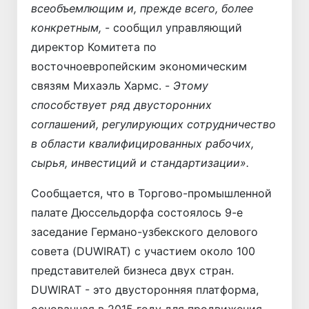
всеобъемлющим и, прежде всего, более
конкретным,
- сообщил управляющий
директор Комитета по
восточноевропейским экономическим
связям Михаэль Хармс. -
Этому
способствует ряд двусторонних
соглашений, регулирующих сотрудничество
в области квалифицированных рабочих,
сырья, инвестиций и стандартизации».
Сообщается, что в Торгово-промышленной
палате Дюссельдорфа состоялось 9-е
заседание Германо-узбекского делового
совета (DUWIRAT) с участием около 100
представителей бизнеса двух стран.
DUWIRAT - это двусторонняя платформа,