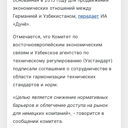
основанная в 2015 году для продвижения
экономических отношений между
Германией и Узбекистаном,
передает
ИА
«Дунё».
Отмечается, что Комитет по
восточноевропейским экономическим
связям и Узбекское агентство по
техническому регулированию (Узстандарт)
подписали соглашение о сотрудничестве в
области гармонизации технических
стандартов и норм.
«Целью является снижение нормативных
барьеров и облегчение доступа на рынок
для немецких компаний»,
- говорится в
сообщении комитета.