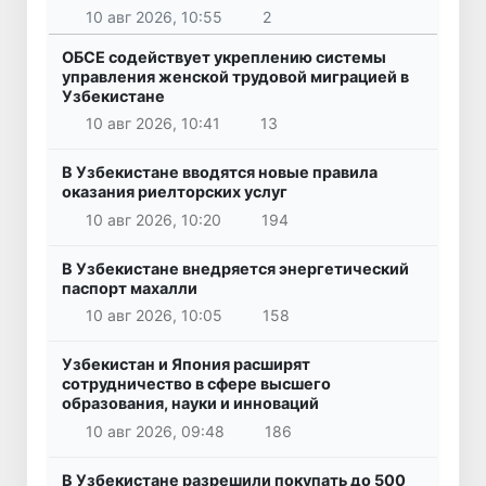
10 авг 2026, 10:55
2
ОБСЕ содействует укреплению системы
управления женской трудовой миграцией в
Узбекистане
10 авг 2026, 10:41
13
В Узбекистане вводятся новые правила
оказания риелторских услуг
10 авг 2026, 10:20
194
В Узбекистане внедряется энергетический
паспорт махалли
10 авг 2026, 10:05
158
Узбекистан и Япония расширят
сотрудничество в сфере высшего
образования, науки и инноваций
10 авг 2026, 09:48
186
В Узбекистане разрешили покупать до 500