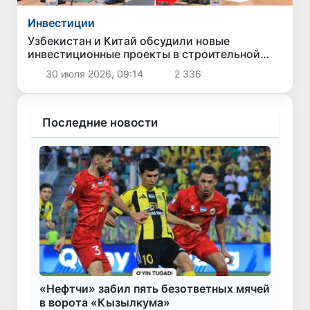
Инвестиции
Узбекистан и Китай обсудили новые
инвестиционные проекты в строительной
отрасли
30 июля 2026, 09:14
2 336
Последние новости
«Нефтчи» забил пять безответных мячей
в ворота «Кызылкума»