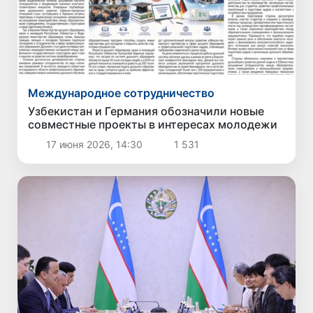
Международное сотрудничество
Узбекистан и Германия обозначили новые
совместные проекты в интересах молодежи
17 июня 2026, 14:30
1 531