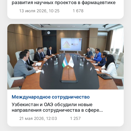
развития научных проектов в фармацевтике
13 июля 2026, 10:25
1 678
Международное сотрудничество
Узбекистан и ОАЭ обсудили новые
направления сотрудничества в сфере
медицины и фармацевтики
21 мая 2026, 12:03
1 257