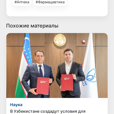
#Аптека
#Фармацевтика
Похожие материалы
Наука
В Узбекистане создадут условия для