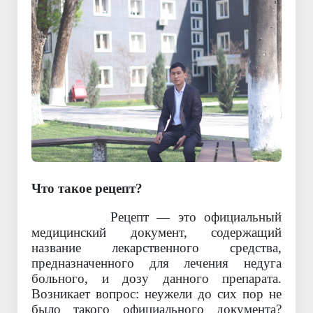
Что такое рецепт?
Рецепт — это официальный
медицинский документ, содержащий
название лекарственного средства,
предназначенного для лечения недуга
больного, и дозу данного препарата.
Возникает вопрос: неужели до сих пор не
было такого официального документа?