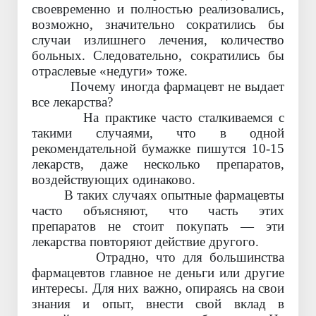
своевременно и полностью реализовались,
возможно, значительно сократились бы
случаи излишнего лечения, количество
больных. Следовательно, сократились бы
отраслевые «недуги» тоже.
Почему иногда фармацевт не выдает
все лекарства?
На практике часто сталкиваемся с
такими случаями, что в одной
рекомендательной бумажке пишутся 10-15
лекарств, даже несколько препаратов,
воздействующих одинаково.
В таких случаях опытные фармацевты
часто объясняют, что часть этих
препаратов не стоит покупать — эти
лекарства повторяют действие другого.
Отрадно, что для большинства
фармацевтов главное не деньги или другие
интересы. Для них важно, опираясь на свои
знания и опыт, внести свой вклад в