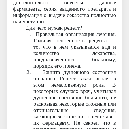
дополнительно внесены данные
фармацевта, серия выданного препарата и
информация о выдаче лекарства полностью
или частично.
Для чего нужен рецепт?
1.
Правильная организация лечения.
Главная особенность рецепта —
то, что в нем указывается вид и
количество лекарства,
предназначенного больному,
порядок его приема.
2.
Защита душевного состояния
больного. Рецепт также играет в
этом немаловажную роль. В
некоторых случаях врач, учитывая
душевное состояние больного, не
раскрывая некоторые сложные или
отрицательные сведения,
касающиеся болезни, предоставит
их фармацевту. Не секрет, что в