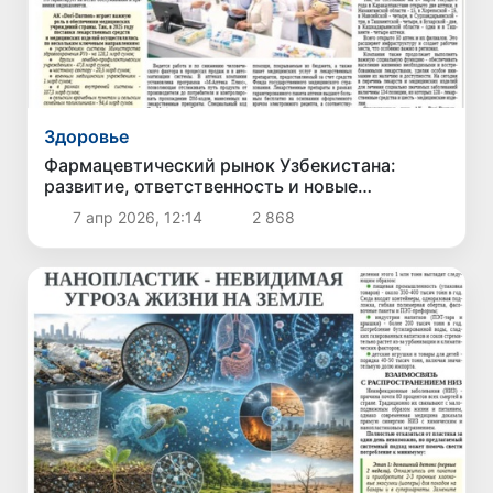
Здоровье
Фармацевтический рынок Узбекистана:
развитие, ответственность и новые
возможности
7 апр 2026, 12:14
2 868