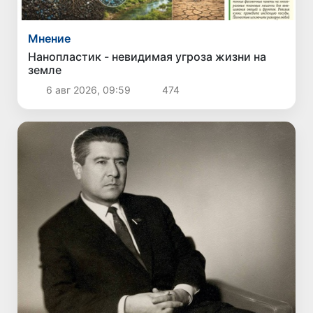
Мнение
Нанопластик - невидимая угроза жизни на
земле
6 авг 2026, 09:59
474