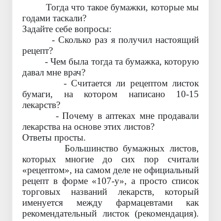
Тогда что такое бумажки, которые мы
годами таскали?
Задайте себе вопросы:
- Сколько раз я получил настоящий
рецепт?
- Чем была тогда та бумажка, которую
давал мне врач?
- Считается ли рецептом листок
бумаги, на котором написано 10-15
лекарств?
- Почему в аптеках мне продавали
лекарства на основе этих листов?
Ответы просты.
Большинство бумажных листов,
которых многие до сих пор считали
«рецептом», на самом деле не официальный
рецепт в форме «107-у», а просто список
торговых названий лекарств, который
именуется между фармацевтами как
рекомендательный листок (рекомендация).