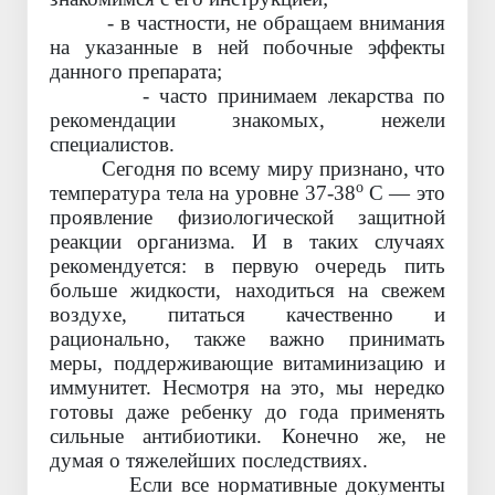
- в частности, не обращаем внимания
на указанные в ней побочные эффекты
данного препарата;
- часто принимаем лекарства по
рекомендации знакомых, нежели
специалистов.
Сегодня по всему миру признано, что
о
температура тела на уровне 37-38
С
—
это
проявление физиологической защитной
реакции организма. И в таких случаях
рекомендуется: в первую очередь пить
больше жидкости, находиться на свежем
воздухе, питаться качественно и
рационально, также важно принимать
меры, поддерживающие витаминизацию и
иммунитет. Несмотря на это, мы нередко
готовы даже ребенку до года применять
сильные антибиотики. Конечно же, не
думая о тяжелейших последствиях.
Если все нормативные документы