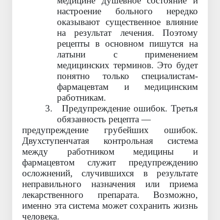
медицине душевное состояние и
настроение больного нередко
оказывают существенное влияние
на результат лечения. Поэтому
рецепты в основном пишутся на
латыни с применением
медицинских терминов. Это будет
понятно только специалистам-
фармацевтам и медицинским
работникам.
3.
Предупреждение ошибок. Третья
обязанность рецепта —
предупреждение грубейших ошибок.
Двухступенчатая контрольная система
между работником медицины и
фармацевтом служит предупреждению
осложнений, случившихся в результате
неправильного назначения или приема
лекарственного препарата. Возможно,
именно эта система может сохранить жизнь
человека.