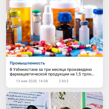
Промышленность
В Узбекистане за три месяца произведено
фармацевтической продукции на 1,5 трлн
сумов
13 мая 2026, 14:08
2 653