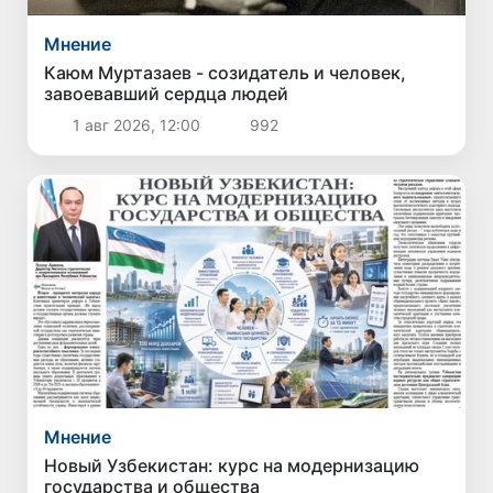
Мнение
Каюм Муртазаев - созидатель и человек,
завоевавший сердца людей
1 авг 2026, 12:00
992
Мнение
Новый Узбекистан: курс на модернизацию
государства и общества