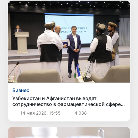
Бизнес
Узбекистан и Афганистан выводят
сотрудничество в фармацевтической сфере
на новый уровень
14 мая 2026, 15:55
4 088