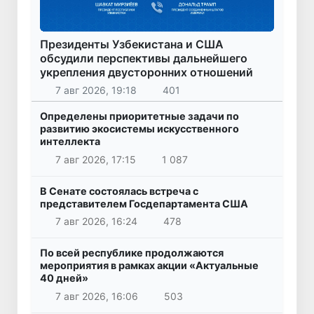
Президенты Узбекистана и США
обсудили перспективы дальнейшего
укрепления двусторонних отношений
7 авг 2026, 19:18
401
Определены приоритетные задачи по
развитию экосистемы искусственного
интеллекта
7 авг 2026, 17:15
1 087
В Сенате состоялась встреча с
представителем Госдепартамента США
7 авг 2026, 16:24
478
По всей республике продолжаются
мероприятия в рамках акции «Актуальные
40 дней»
7 авг 2026, 16:06
503