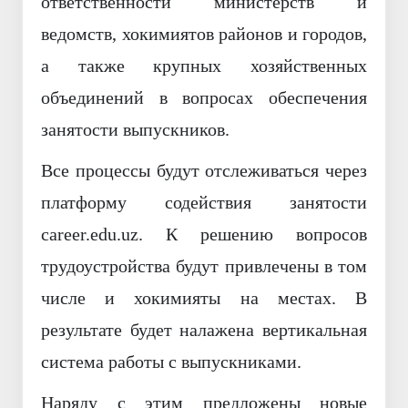
ответственности министерств и
ведомств, хокимиятов районов и городов,
а также крупных хозяйственных
объединений в вопросах обеспечения
занятости выпускников.
Все процессы будут отслеживаться через
платформу содействия занятости
career.edu.uz. К решению вопросов
трудоустройства будут привлечены в том
числе и хокимияты на местах. В
результате будет налажена вертикальная
система работы с выпускниками.
Наряду с этим предложены новые