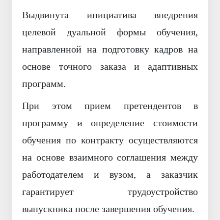
Выдвинута инициатива внедрения
целевой дуальной формы обучения,
направленной на подготовку кадров на
основе точного заказа и адаптивных
программ.
При этом прием претендентов в
программу и определение стоимости
обучения по контракту осуществляются
на основе взаимного соглашения между
работодателем и вузом, а заказчик
гарантирует трудоустройство
выпускника после завершения обучения.