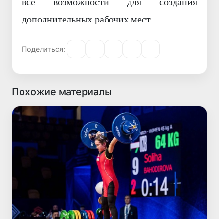
все возможности для создания
дополнительных рабочих мест.
Поделиться:
Похожие материалы