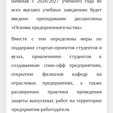
начиная с 2026/2027 учебного года во
всех высших учебных заведениях будет
введено преподавание дисциплины
«Основы предпринимательства».
Вместе с тем определены меры по
поддержке стартап-проектов студентов в
вузах, привлечению студентов к
создаваемым спин-офф предприятиям,
открытию филиалов кафедр на
отраслевых предприятиях, а также
расширению практики проведения
защиты выпускных работ на территории
предприятия-работодателя.