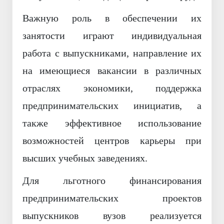
Важную роль в обеспечении их
занятости играют индивидуальная
работа с выпускниками, направление их
на имеющиеся вакансии в различных
отраслях экономики, поддержка
предпринимательских инициатив, а
также эффективное использование
возможностей центров карьеры при
высших учебных заведениях.
Для льготного финансирования
предпринимательских проектов
выпускников вузов реализуется