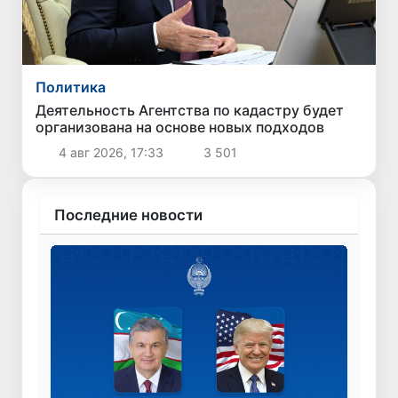
Политика
Деятельность Агентства по кадастру будет
организована на основе новых подходов
4 авг 2026, 17:33
3 501
Последние новости