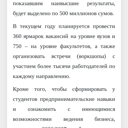
показавшим наивысшие результаты,
будет выделено по 500 миллионов сумов.
В текущем году планируется провести
360 ярмарок вакансий на уровне вузов и
750 – на уровне факультетов, а также
организовать встречи (воркшопы) с
участием более тысячи работодателей по
каждому направлению.
Кроме того, чтобы сформировать у
студентов предпринимательские навыки
и ознакомить с имеющимися
возможностями ведения бизнеса,