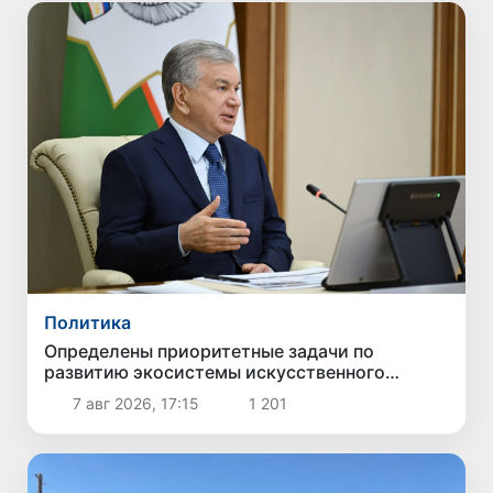
Политика
Определены приоритетные задачи по
развитию экосистемы искусственного
интеллекта
7 авг 2026, 17:15
1 201