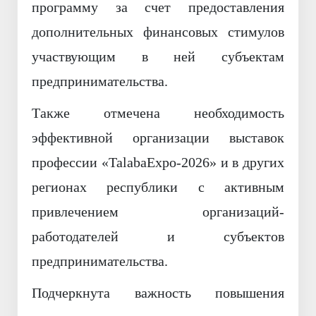
программу за счет предоставления
дополнительных финансовых стимулов
участвующим в ней субъектам
предпринимательства.
Также отмечена необходимость
эффективной организации выставок
профессии «TalabaExpo-2026» и в других
регионах республики с активным
привлечением организаций-
работодателей и субъектов
предпринимательства.
Подчеркнута важность повышения