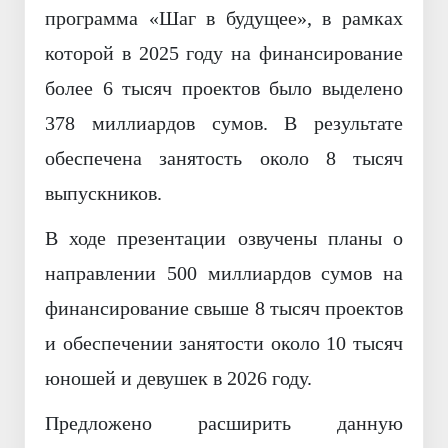
программа «Шаг в будущее», в рамках
которой в 2025 году на финансирование
более 6 тысяч проектов было выделено
378 миллиардов сумов. В результате
обеспечена занятость около 8 тысяч
выпускников.
В ходе презентации озвучены планы о
направлении 500 миллиардов сумов на
финансирование свыше 8 тысяч проектов
и обеспечении занятости около 10 тысяч
юношей и девушек в 2026 году.
Предложено расширить данную