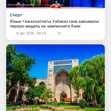
Спорт
Юные тяжелоатлеты Узбекистана завоевали
первую медаль на чемпионате Азии
8 авг 2026, 08:24
12