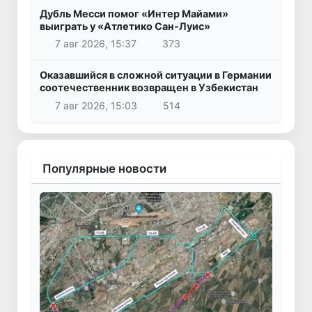
Дубль Месси помог «Интер Майами»
выиграть у «Атлетико Сан-Луис»
7 авг 2026, 15:37
373
Оказавшийся в сложной ситуации в Германии
соотечественник возвращен в Узбекистан
7 авг 2026, 15:03
514
Популярные новости