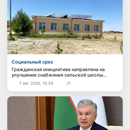
Социальный срез
Гражданская инициатива направлена на
улучшение снабжения сельской школы
качественной питьевой водой
7 авг 2026, 16:59
21