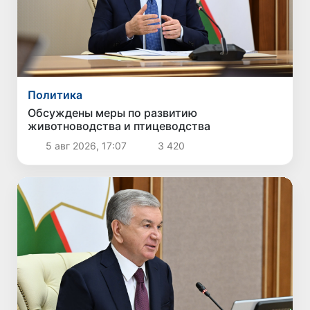
Политика
Обсуждены меры по развитию
животноводства и птицеводства
5 авг 2026, 17:07
3 420