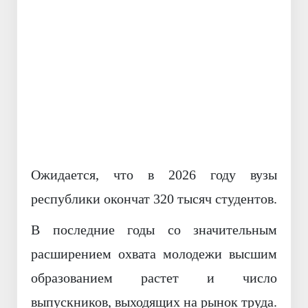
Назад
Вперёд
Ожидается, что в 2026 году вузы
республики окончат 320 тысяч студентов.
В последние годы со значительным
расширением охвата молодежи высшим
образованием растет и число
выпускников, выходящих на рынок труда.