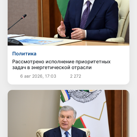
Политика
Рассмотрено исполнение приоритетных
задач в энергетической отрасли
6 авг 2026, 17:03
2 272