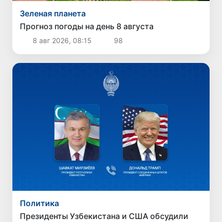
Зеленая планета
Прогноз погоды на день 8 августа
8 авг 2026, 08:15
98
Политика
Президенты Узбекистана и США обсудили