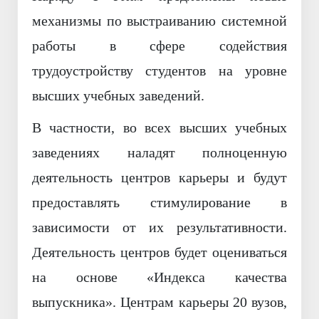
механизмы по выстраиванию системной
работы в сфере содействия
трудоустройству студентов на уровне
высших учебных заведений.
В частности, во всех высших учебных
заведениях наладят полноценную
деятельность центров карьеры и будут
предоставлять стимулирование в
зависимости от их результативности.
Деятельность центров будет оцениваться
на основе «Индекса качества
выпускника». Центрам карьеры 20 вузов,