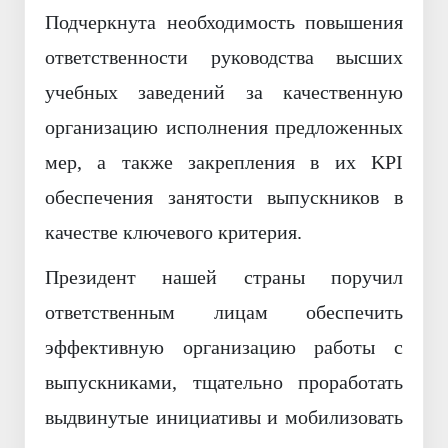
Подчеркнута необходимость повышения
ответственности руководства высших
учебных заведений за качественную
организацию исполнения предложенных
мер, а также закрепления в их KPI
обеспечения занятости выпускников в
качестве ключевого критерия.
Президент нашей страны поручил
ответственным лицам обеспечить
эффективную организацию работы с
выпускниками, тщательно проработать
выдвинутые инициативы и мобилизовать