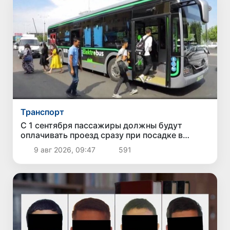
Транспорт
С 1 сентября пассажиры должны будут
оплачивать проезд сразу при посадке в
автобус
9 авг 2026, 09:47
591