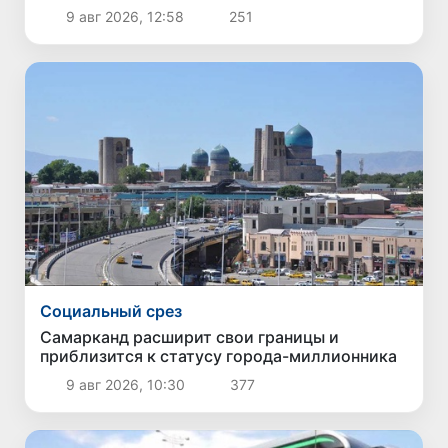
человека
9 авг 2026, 12:58
251
Социальный срез
Самарканд расширит свои границы и
приблизится к статусу города-миллионника
9 авг 2026, 10:30
377