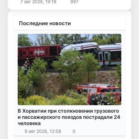
7 авг 2026, 19:18
997
Последние новости
В Хорватии при столкновении грузового
и пассажирского поездов пострадали 24
человека
9 авг 2026, 12:58
0