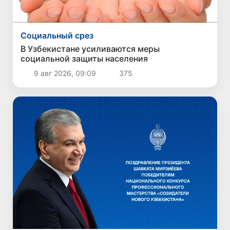
Социальный срез
В Узбекистане усиливаются меры
социальной защиты населения
9 авг 2026, 09:09
375