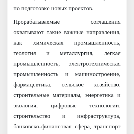
по подготовке новых проектов.
Прорабатываемые соглашения
охватывают такие важные направления,
как химическая промышленность,
геология и металлургия, легкая
промышленность, электротехническая
промышленность и машиностроение,
фармацевтика, сельское хозяйство,
строительные материалы, энергетика и
экология, цифровые технологии,
строительство и инфраструктура,
банковско-финансовая сфера, транспорт