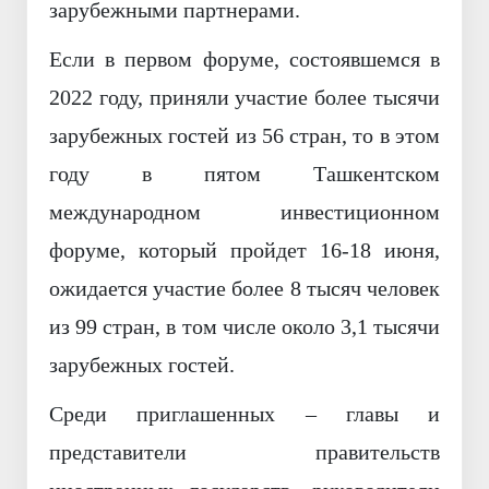
зарубежными партнерами.
Если в первом форуме, состоявшемся в
2022 году, приняли участие более тысячи
зарубежных гостей из 56 стран, то в этом
году в пятом Ташкентском
международном инвестиционном
форуме, который пройдет 16-18 июня,
ожидается участие более 8 тысяч человек
из 99 стран, в том числе около 3,1 тысячи
зарубежных гостей.
Среди приглашенных – главы и
представители правительств