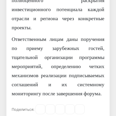
полноценного раскрытия
инвестиционного потенциала каждой
отрасли и региона через конкретные
проекты.
Ответственным лицам даны поручения
по приему зарубежных гостей,
тщательной организации программы
мероприятий, определению четких
механизмов реализации подписываемых
соглашений и их системному
мониторингу после завершения форума.
Поделиться: