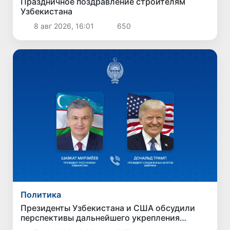
Праздничное поздравление строителям
Узбекистана
8 авг 2026, 16:01
650
Политика
Президенты Узбекистана и США обсудили
перспективы дальнейшего укрепления
двусторонних отношений