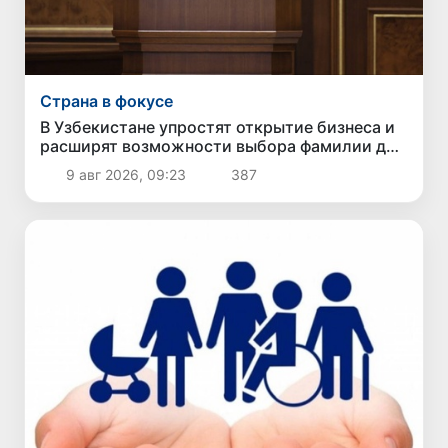
Страна в фокусе
В Узбекистане упростят открытие бизнеса и
расширят возможности выбора фамилии для
ребенка
9 авг 2026, 09:23
387