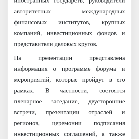
иностранных государств, руководители
авторитетных международных
финансовых институтов, крупных
компаний, инвестиционных фондов и
представители деловых кругов.
На презентации представлена
информация о программе форума и
мероприятий, которые пройдут в его
рамках. В частности, состоятся
пленарное заседание, двусторонние
встречи, презентации отраслей и
регионов, церемонии подписания
инвестиционных соглашений, а также