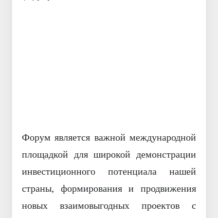
Назад
Вперёд
Форум является важной международной
площадкой для широкой демонстрации
инвестиционного потенциала нашей
страны, формирования и продвижения
новых взаимовыгодных проектов с