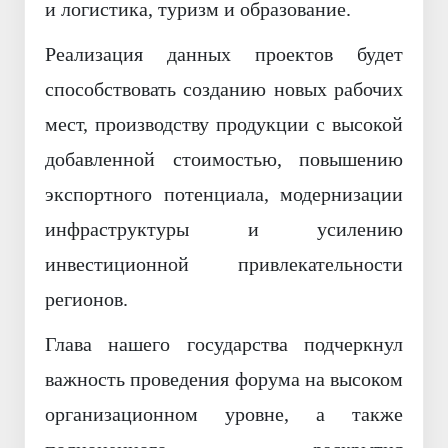
и логистика, туризм и образование.
Реализация данных проектов будет
способствовать созданию новых рабочих
мест, производству продукции с высокой
добавленной стоимостью, повышению
экспортного потенциала, модернизации
инфраструктуры и усилению
инвестиционной привлекательности
регионов.
Глава нашего государства подчеркнул
важность проведения форума на высоком
организационном уровне, а также