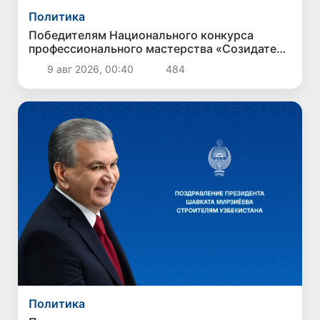
Политика
Победителям Национального конкурса
профессионального мастерства «Созидатели
Нового Узбекистана»
9 авг 2026, 00:40
484
Политика