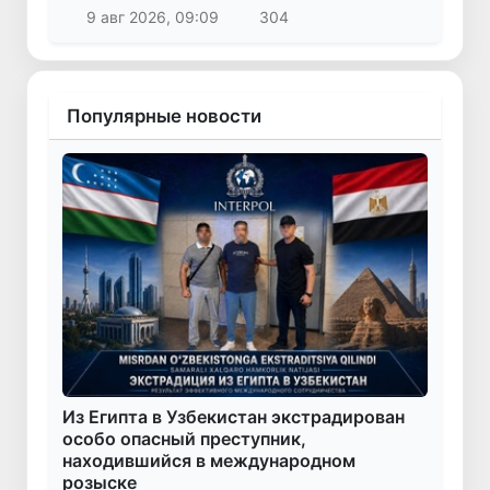
9 авг 2026, 09:09
304
Популярные новости
Из Египта в Узбекистан экстрадирован
особо опасный преступник,
находившийся в международном
розыске