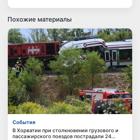
Похожие материалы
Cобытия
В Хорватии при столкновении грузового и
пассажирского поездов пострадали 24