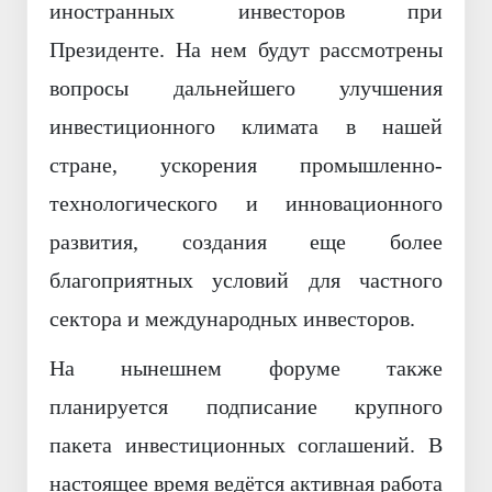
иностранных инвесторов при
Президенте. На нем будут рассмотрены
вопросы дальнейшего улучшения
инвестиционного климата в нашей
стране, ускорения промышленно-
технологического и инновационного
развития, создания еще более
благоприятных условий для частного
сектора и международных инвесторов.
На нынешнем форуме также
планируется подписание крупного
пакета инвестиционных соглашений. В
настоящее время ведётся активная работа