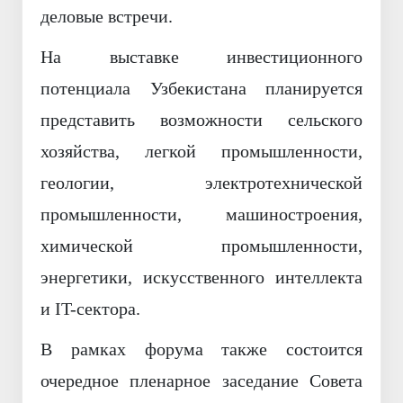
деловые встречи.
На выставке инвестиционного
потенциала Узбекистана планируется
представить возможности сельского
хозяйства, легкой промышленности,
геологии, электротехнической
промышленности, машиностроения,
химической промышленности,
энергетики, искусственного интеллекта
и IT-сектора.
В рамках форума также состоится
очередное пленарное заседание Совета