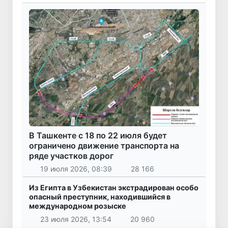
В Ташкенте с 18 по 22 июля будет
ограничено движение транспорта на
ряде участков дорог
19 июля 2026, 08:39
28 166
Из Египта в Узбекистан экстрадирован особо
опасный преступник, находившийся в
международном розыске
23 июля 2026, 13:54
20 960