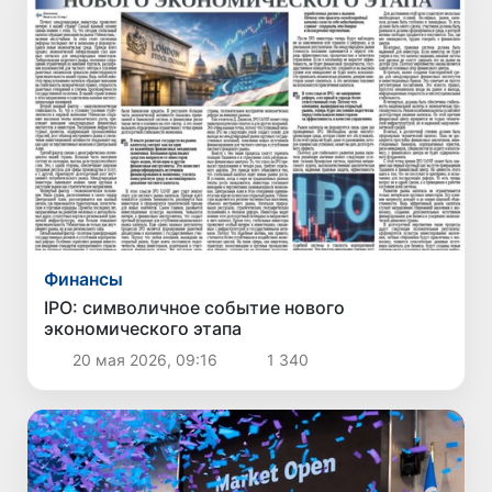
Финансы
IPO: символичное событие нового
экономического этапа
20 мая 2026, 09:16
1 340