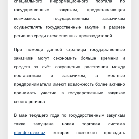
специального информационного портала по
государственным закупкам, предоставляющая
возможность государственным заказчикам
осуществлять государственные закупки в разрезе
регионов среди отечественных производителей.
При помощи данной страницы государственные
заказчики могут сэкономить больше времени и
средств за счёт сокращения расстояния между
поставщиком и заказчиком, а местные
предприниматели имеют возможность более активно
принимать участие в государственных закупках
своего региона.
В мае текущего года по государственным закупкам
также запущена новая торговая система
etender.uzex.uz
, которая позволяет проводить