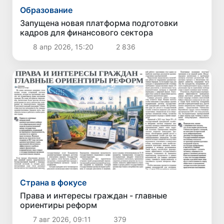
Образование
Запущена новая платформа подготовки
кадров для финансового сектора
8 апр 2026, 15:20
2 836
Страна в фокусе
Права и интересы граждан - главные
ориентиры реформ
7 авг 2026, 09:11
379