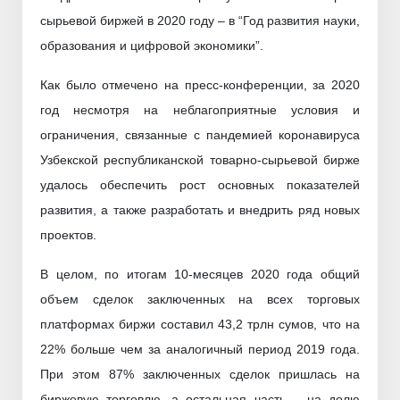
сырьевой биржей в 2020 году – в “Год развития науки,
образования и цифровой экономики”.
Как было отмечено на пресс-конференции, за 2020
год несмотря на неблагоприятные условия и
ограничения, связанные с пандемией коронавируса
Узбекской республиканской товарно-сырьевой бирже
удалось обеспечить рост основных показателей
развития, а также разработать и внедрить ряд новых
проектов.
В целом, по итогам 10-месяцев 2020 года общий
объем сделок заключенных на всех торговых
платформах биржи составил 43,2 трлн сумов, что на
22% больше чем за аналогичный период 2019 года.
При этом 87% заключенных сделок пришлась на
биржевую торговлю, а остальная часть – на долю