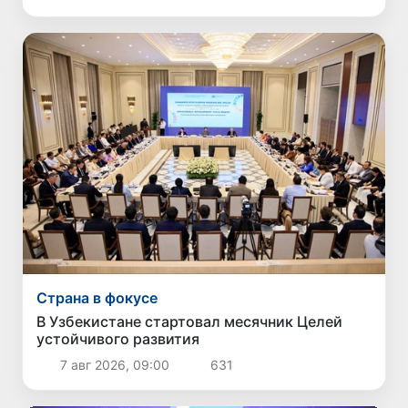
Страна в фокусе
В Узбекистане стартовал месячник Целей
устойчивого развития
7 авг 2026, 09:00
631