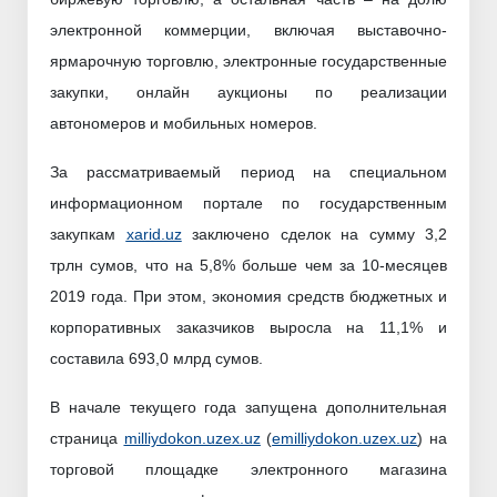
электронной коммерции, включая выставочно-
ярмарочную торговлю, электронные государственные
закупки, онлайн аукционы по реализации
автономеров и мобильных номеров.
За рассматриваемый период на специальном
информационном портале по государственным
закупкам
xarid.uz
заключено сделок на сумму 3,2
трлн сумов, что на 5,8% больше чем за 10-месяцев
2019 года. При этом, экономия средств бюджетных и
корпоративных заказчиков выросла на 11,1% и
составила 693,0 млрд сумов.
В начале текущего года запущена дополнительная
страница
milliydokon.uzex.uz
(
emilliydokon.uzex.uz
) на
торговой площадке электронного магазина