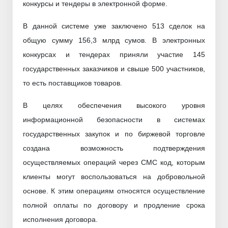
конкурсы и тендеры в электронной форме.
В данной системе уже заключено 513 сделок на
общую сумму 156,3 млрд сумов. В электронных
конкурсах и тендерах приняли участие 145
государственных заказчиков и свыше 500 участников,
то есть поставщиков товаров.
В целях обеспечения высокого уровня
информационной безопасности в системах
государственных закупок и по биржевой торговле
создана возможность подтверждения
осуществляемых операций через СМС код, которым
клиенты могут воспользоваться на добровольной
основе. К этим операциям относятся осуществление
полной оплаты по договору и продление срока
исполнения договора.