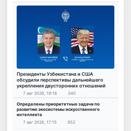
Президенты Узбекистана и США
обсудили перспективы дальнейшего
укрепления двусторонних отношений
7 авг 2026, 19:18
340
Определены приоритетные задачи по
развитию экосистемы искусственного
интеллекта
7 авг 2026, 17:15
952