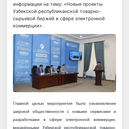
информации на тему: «Новые проекты
Узбекской республиканской товарно-
сырьевой биржей в сфере электронной
коммерции».
Главной целью мероприятия было ознакомление
широкой общественности с новыми сервисами и
разработками в сфере электронной коммерции,
внедрёнными Узбекской республиканской товарно-