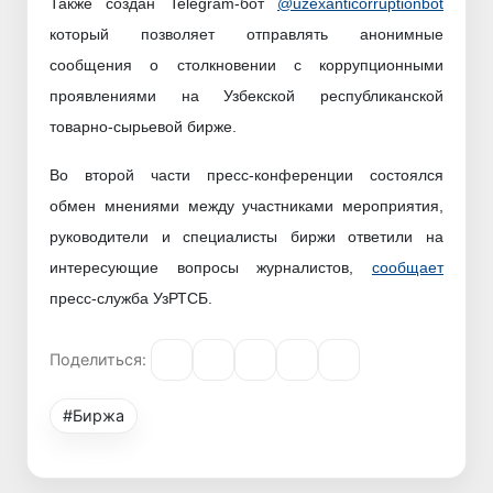
Также создан Telegram-бот
@uzexanticorruptionbot
который позволяет отправлять анонимные
сообщения о столкновении с коррупционными
проявлениями на Узбекской республиканской
товарно-сырьевой бирже.
Во второй части пресс-конференции состоялся
обмен мнениями между участниками мероприятия,
руководители и специалисты биржи ответили на
интересующие вопросы журналистов,
сообщает
пресс-служба УзРТСБ.
Поделиться:
#Биржа