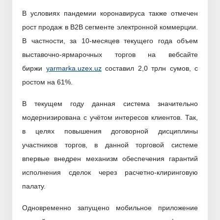
В условиях пандемии коронавируса также отмечен
рост продаж в B2B сегменте электронной коммерции.
В частности, за 10-месяцев текущего года объем
выставочно-ярмарочных торгов на вебсайте
биржи
yarmarka.uzex.uz
составил 2,0 трлн сумов, с
ростом на 61%.
В текущем году данная система значительно
модернизирована с учётом интересов клиентов. Так,
в целях повышения договорной дисциплины
участников торгов, в данной торговой системе
впервые внедрен механизм обеспечения гарантий
исполнения сделок через расчетно-клиринговую
палату.
Одновременно запущено мобильное приложение