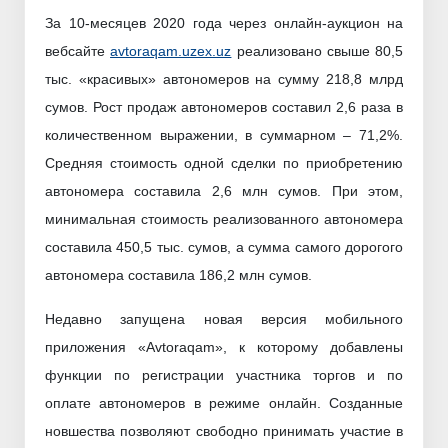
За 10-месяцев 2020 года через онлайн-аукцион на
вебсайте
avtoraqam.uzex.uz
реализовано свыше 80,5
тыс. «красивых» автономеров на сумму 218,8 млрд
сумов. Рост продаж автономеров составил 2,6 раза в
количественном выражении, в суммарном – 71,2%.
Средняя стоимость одной сделки по приобретению
автономера составила 2,6 млн сумов. При этом,
минимальная стоимость реализованного автономера
составила 450,5 тыс. сумов, а сумма самого дорогого
автономера составила 186,2 млн сумов.
Недавно запущена новая версия мобильного
приложения «Avtoraqam», к которому добавлены
функции по регистрации участника торгов и по
оплате автономеров в режиме онлайн. Созданные
новшества позволяют свободно принимать участие в