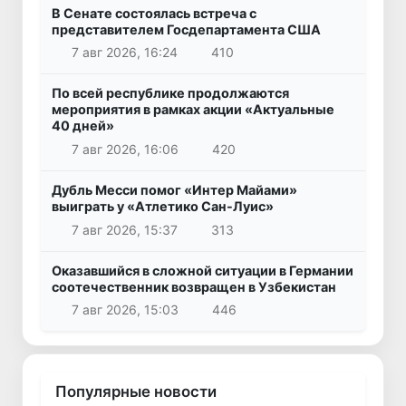
В Сенате состоялась встреча с
представителем Госдепартамента США
7 авг 2026, 16:24
410
По всей республике продолжаются
мероприятия в рамках акции «Актуальные
40 дней»
7 авг 2026, 16:06
420
Дубль Месси помог «Интер Майами»
выиграть у «Атлетико Сан-Луис»
7 авг 2026, 15:37
313
Оказавшийся в сложной ситуации в Германии
соотечественник возвращен в Узбекистан
7 авг 2026, 15:03
446
Популярные новости