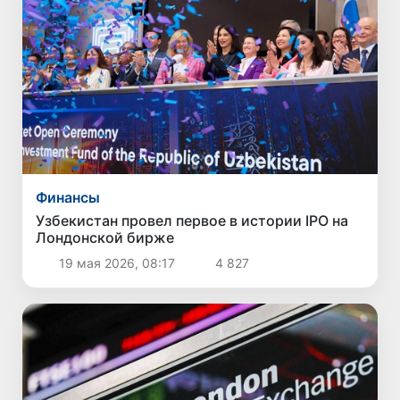
Финансы
Узбекистан провел первое в истории IPO на
Лондонской бирже
19 мая 2026, 08:17
4 827