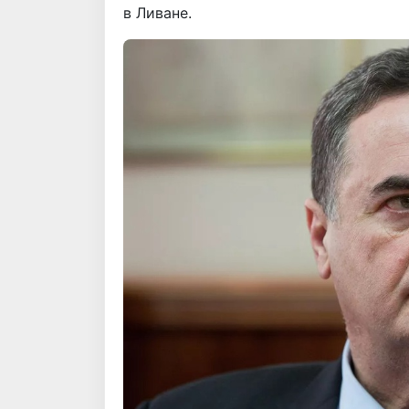
в Ливане.