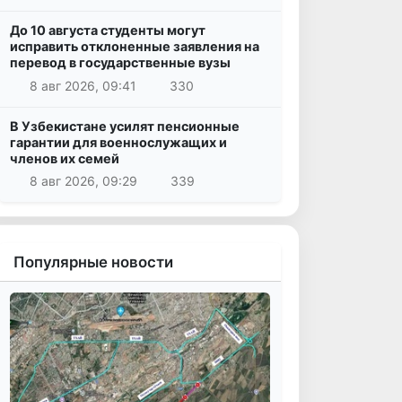
До 10 августа студенты могут
исправить отклоненные заявления на
перевод в государственные вузы
8 авг 2026, 09:41
330
В Узбекистане усилят пенсионные
гарантии для военнослужащих и
членов их семей
8 авг 2026, 09:29
339
Популярные новости