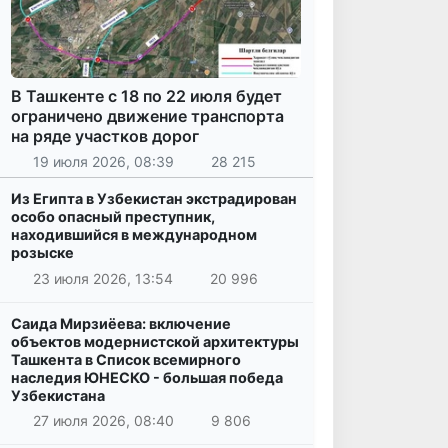
В Ташкенте с 18 по 22 июля будет
ограничено движение транспорта
на ряде участков дорог
19 июля 2026, 08:39
28 215
Из Египта в Узбекистан экстрадирован
особо опасный преступник,
находившийся в международном
розыске
23 июля 2026, 13:54
20 996
Саида Мирзиёева: включение
объектов модернистской архитектуры
Ташкента в Список всемирного
наследия ЮНЕСКО - большая победа
Узбекистана
27 июля 2026, 08:40
9 806