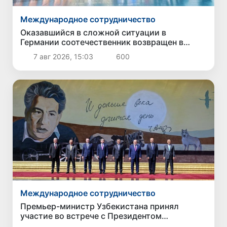
Международное сотрудничество
Оказавшийся в сложной ситуации в
Германии соотечественник возвращен в
Узбекистан
7 авг 2026, 15:03
600
Международное сотрудничество
Премьер-министр Узбекистана принял
участие во встрече с Президентом
Кыргызстана в рамках мероприятий ЕАЭС