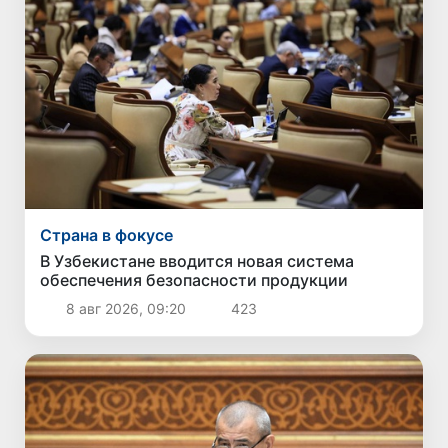
Страна в фокусе
В Узбекистане вводится новая система
обеспечения безопасности продукции
8 авг 2026, 09:20
423