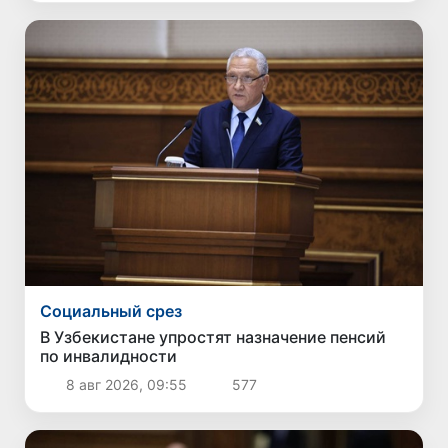
Социальный срез
В Узбекистане упростят назначение пенсий
по инвалидности
8 авг 2026, 09:55
577