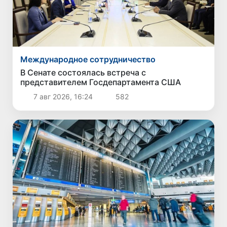
Международное сотрудничество
В Сенате состоялась встреча с
представителем Госдепартамента США
7 авг 2026, 16:24
582