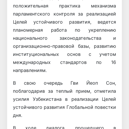
положительная практика механизма
парламентского контроля за реализацией
Целей устойчивого развития, ведется
планомерная работа по укреплению
национального законодательства и
организационно-правовой базы, развитию
институциональных основ с учетом
международных стандартов по 16
направлениям.
В свою очередь Гви Йеоп Сон,
поблагодарив за теплый прием, отметила
усилия Узбекистана в реализации Целей
устойчивого развития Глобальной повестки
дня.
В ходе диалога, прошедшего в