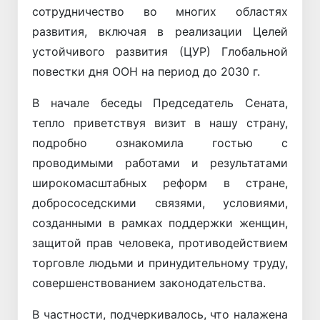
сотрудничество во многих областях
развития, включая в реализации Целей
устойчивого развития (ЦУР) Глобальной
повестки дня ООН на период до 2030 г.
В начале беседы Председатель Сената,
тепло приветствуя визит в нашу страну,
подробно ознакомила гостью с
проводимыми работами и результатами
широкомасштабных реформ в стране,
добрососедскими связями, условиями,
созданными в рамках поддержки женщин,
защитой прав человека, противодействием
торговле людьми и принудительному труду,
совершенствованием законодательства.
В частности, подчеркивалось, что налажена