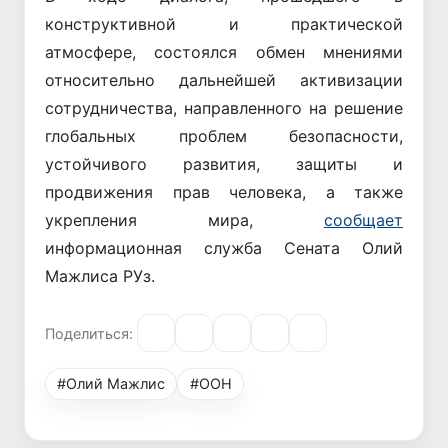
конструктивной и практической
атмосфере, состоялся обмен мнениями
относительно дальнейшей активизации
сотрудничества, направленного на решение
глобальных проблем безопасности,
устойчивого развития, защиты и
продвижения прав человека, а также
укрепления мира,
сообщает
информационная служба Сената Олий
Мажлиса РУз.
Поделиться:
#Олий Мажлис
#ООН