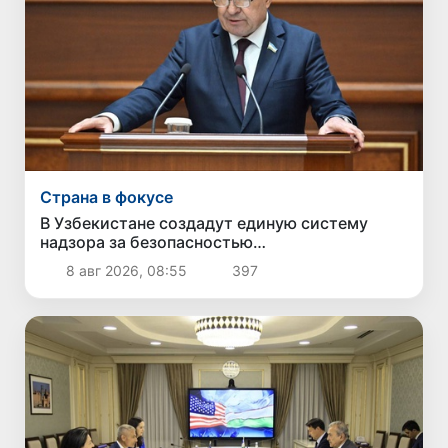
Страна в фокусе
В Узбекистане создадут единую систему
надзора за безопасностью
непродовольственных товаров
8 авг 2026, 08:55
397