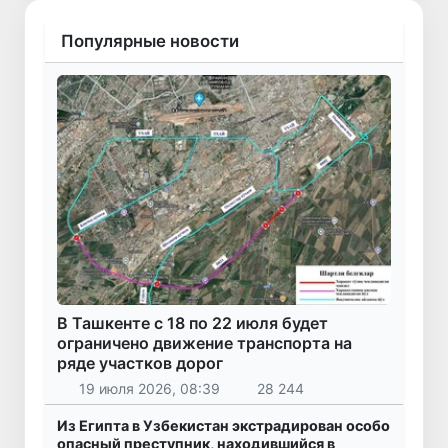
Популярные новости
В Ташкенте с 18 по 22 июля будет
ограничено движение транспорта на
ряде участков дорог
19 июля 2026, 08:39
28 244
Из Египта в Узбекистан экстрадирован особо
опасный преступник, находившийся в