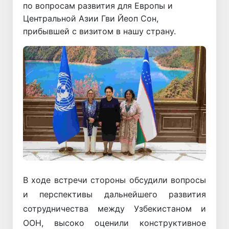
по вопросам развития для Европы и
Центральной Азии Гви Йеоп Сон,
прибывшей с визитом в нашу страну.
В ходе встречи стороны обсудили вопросы
и перспективы дальнейшего развития
сотрудничества между Узбекистаном и
ООН, высоко оценили конструктивное