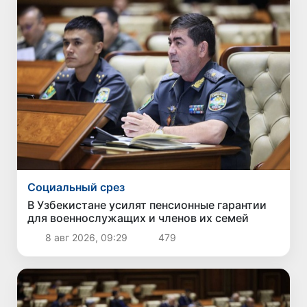
Социальный срез
В Узбекистане усилят пенсионные гарантии
для военнослужащих и членов их семей
8 авг 2026, 09:29
479