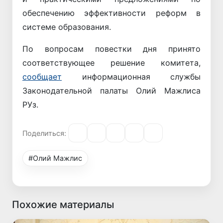
обеспечению эффективности реформ в
системе образования.
По вопросам повестки дня принято
соответствующее решение комитета,
сообщает
информационная службы
Законодательной палаты Олий Мажлиса
РУз.
Поделиться:
#Олий Мажлис
Похожие материалы