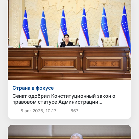
Страна в фокусе
Сенат одобрил Конституционный закон о
правовом статусе Администрации
Президента Республики Узбекистан
8 авг 2026, 10:17
667