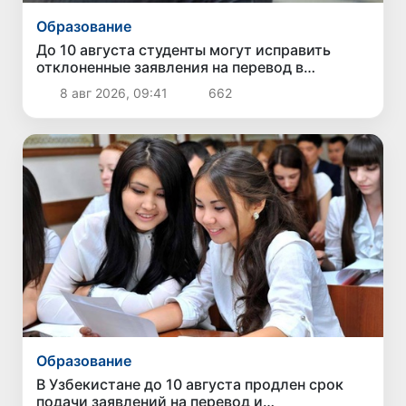
Образование
До 10 августа студенты могут исправить
отклоненные заявления на перевод в
государственные вузы
8 авг 2026, 09:41
662
Образование
В Узбекистане до 10 августа продлен срок
подачи заявлений на перевод и