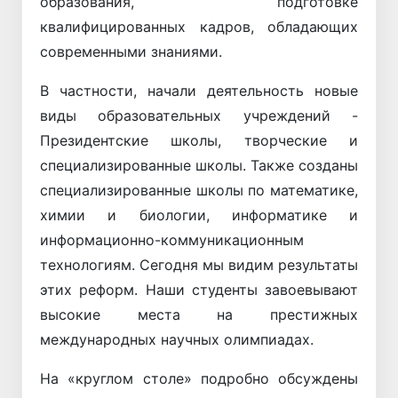
образования, подготовке
квалифицированных кадров, обладающих
современными знаниями.
В частности, начали деятельность новые
виды образовательных учреждений -
Президентские школы, творческие и
специализированные школы. Также созданы
специализированные школы по математике,
химии и биологии, информатике и
информационно-коммуникационным
технологиям. Сегодня мы видим результаты
этих реформ. Наши студенты завоевывают
высокие места на престижных
международных научных олимпиадах.
На «круглом столе» подробно обсуждены