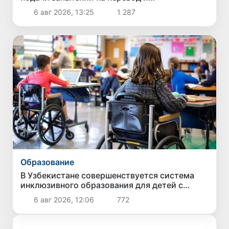
восстановление в негосударственные вузы
6 авг 2026, 13:25
1 287
Образование
В Узбекистане совершенствуется система
инклюзивного образования для детей с
особыми образовательными потребностями
6 авг 2026, 12:06
772