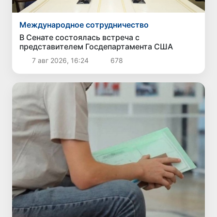
Международное сотрудничество
В Сенате состоялась встреча с
представителем Госдепартамента США
7 авг 2026, 16:24
678