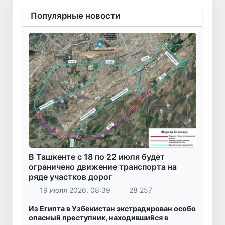
Популярные новости
В Ташкенте с 18 по 22 июля будет
ограничено движение транспорта на
ряде участков дорог
19 июля 2026, 08:39
28 257
Из Египта в Узбекистан экстрадирован особо
опасный преступник, находившийся в