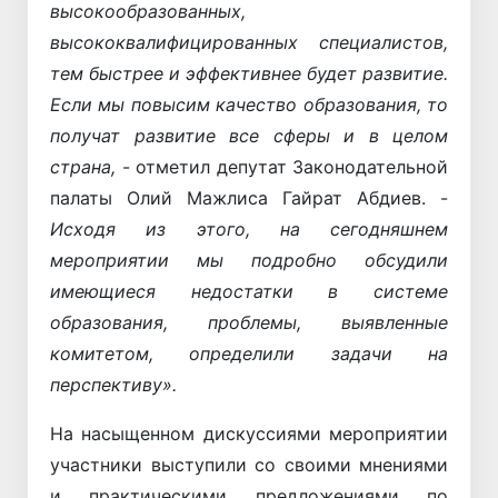
высокообразованных,
высококвалифицированных специалистов,
тем быстрее и эффективнее будет развитие.
Если мы повысим качество образования, то
получат развитие все сферы и в целом
страна,
- отметил депутат Законодательной
палаты Олий Мажлиса Гайрат Абдиев. -
Исходя из этого, на сегодняшнем
мероприятии мы подробно обсудили
имеющиеся недостатки в системе
образования, проблемы, выявленные
комитетом, определили задачи на
перспективу».
На насыщенном дискуссиями мероприятии
участники выступили со своими мнениями
и практическими предложениями по