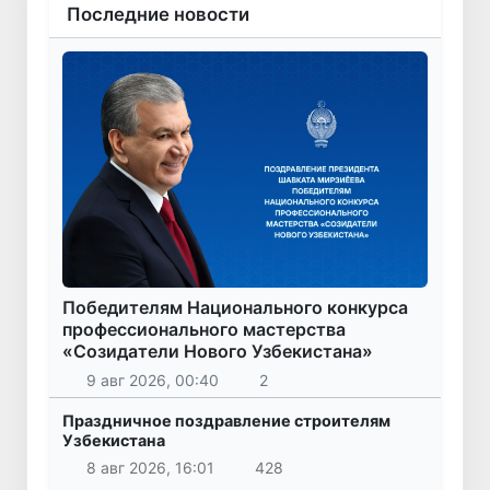
Последние новости
Победителям Национального конкурса
профессионального мастерства
«Созидатели Нового Узбекистана»
9 авг 2026, 00:40
2
Праздничное поздравление строителям
Узбекистана
8 авг 2026, 16:01
428