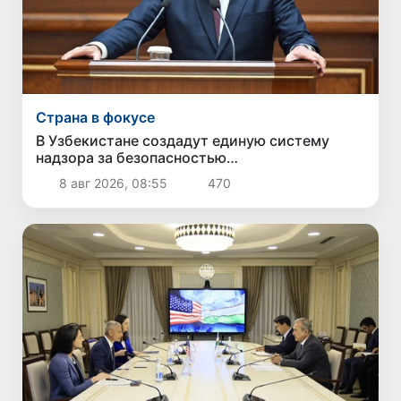
Страна в фокусе
В Узбекистане создадут единую систему
надзора за безопасностью
непродовольственных товаров
8 авг 2026, 08:55
470