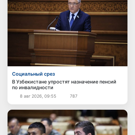
Социальный срез
В Узбекистане упростят назначение пенсий
по инвалидности
8 авг 2026, 09:55
787