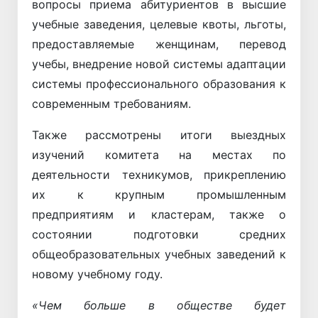
вопросы приема абитуриентов в высшие
учебные заведения, целевые квоты, льготы,
предоставляемые женщинам, перевод
учебы, внедрение новой системы адаптации
системы профессионального образования к
современным требованиям.
Также рассмотрены итоги выездных
изучений комитета на местах по
деятельности техникумов, прикреплению
их к крупным промышленным
предприятиям и кластерам, также о
состоянии подготовки средних
общеобразовательных учебных заведений к
новому учебному году.
«Чем больше в обществе будет