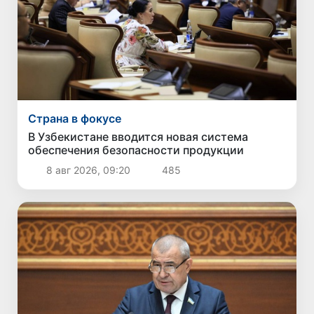
Страна в фокусе
В Узбекистане вводится новая система
обеспечения безопасности продукции
8 авг 2026, 09:20
485