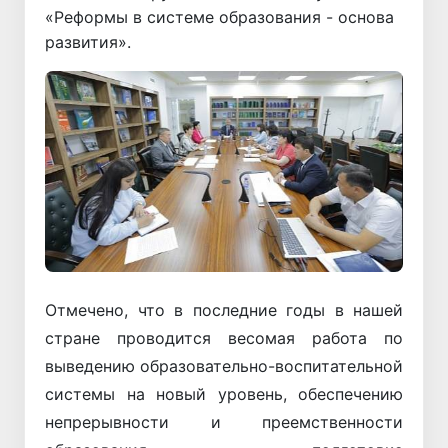
«Реформы в системе образования - основа
развития».
Отмечено, что в последние годы в нашей
стране проводится весомая работа по
выведению образовательно-воспитательной
системы на новый уровень, обеспечению
непрерывности и преемственности