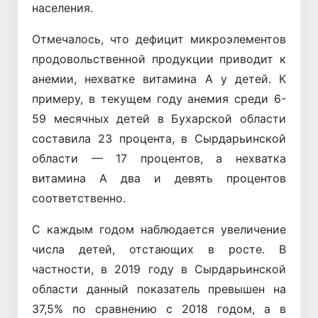
населения.
Отмечалось, что дефицит микроэлементов
продовольственной продукции приводит к
анемии, нехватке витамина А у детей. К
примеру, в текущем году анемия среди 6-
59 месячных детей в Бухарской области
составила 23 процента, в Сырдарьинской
области — 17 процентов, а нехватка
витамина А два и девять процентов
соответственно.
С каждым годом наблюдается увеличение
числа детей, отстающих в росте. В
частности, в 2019 году в Сырдарьинской
области данный показатель превышен на
37,5% по сравнению с 2018 годом, а в