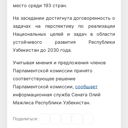
место среди 193 стран.
На заседании достигнута договоренность о
задачах на перспективу по реализации
Национальных целей и задач в области
устойчивого развития Республики
Узбекистан до 2030 года.
Учитывая мнения и предложения членов
Парламентской комиссии принято
соответствующее решение
Парламентской комиссии,
сообщает
информационная служба Сената Олий
Мажлиса Республики Узбекистан.
Поделиться: