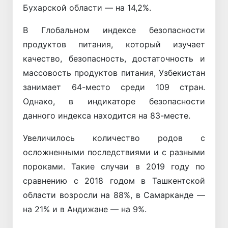
Бухарской области — на 14,2%.
В Глобальном индексе безопасности
продуктов питания, который изучает
качество, безопасность, достаточность и
массовость продуктов питания, Узбекистан
занимает 64-место среди 109 стран.
Однако, в индикаторе безопасности
данного индекса находится на 83-месте.
Увеличилось количество родов с
осложненными последствиями и с разными
пороками. Такие случаи в 2019 году по
сравнению с 2018 годом в Ташкентской
области возросли на 88%, в Самарканде —
на 21% и в Андижане — на 9%.