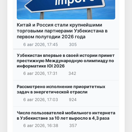
Китай и Россия стали крупнейшими
торговыми партнерами Узбекистана в
первом полугодии 2026 года
6 авг 2026, 17:45
305
Узбекистан впервые в своей истории примет
престижную Международную олимпиаду по
информатике IOI 2026
6 авг 2026, 17:31
342
Рассмотрено исполнение приоритетных
задач в энергетической отрасли
6 авг 2026, 17:03
924
Число пользователей мобильного интернета
в Узбекистане за 10 лет выросло в 4,3 раза
6 авг 2026, 16:38
357