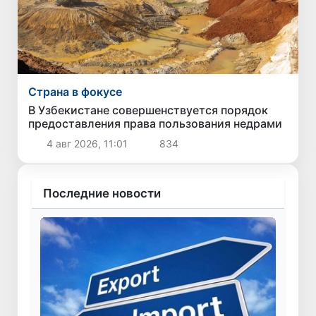
Страна в фокусе
В Узбекистане совершенствуется порядок
предоставления права пользования недрами
4 авг 2026, 11:01
834
Последние новости