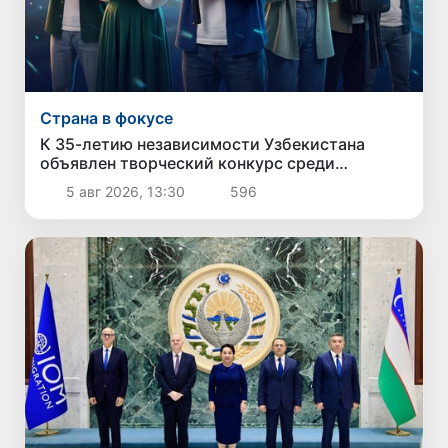
Страна в фокусе
К 35-летию независимости Узбекистана
объявлен творческий конкурс среди
молодежи
5 авг 2026, 13:30
596