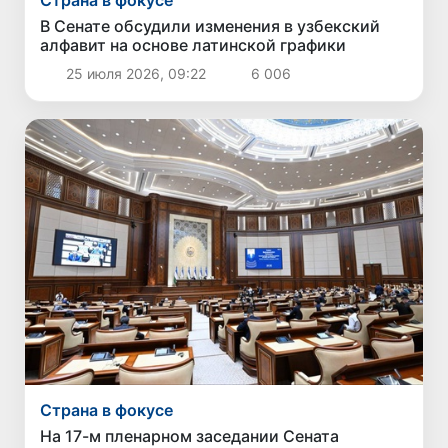
Страна в фокусе
В Сенате обсудили изменения в узбекский
алфавит на основе латинской графики
25 июля 2026, 09:22
6 006
Страна в фокусе
На 17-м пленарном заседании Сената