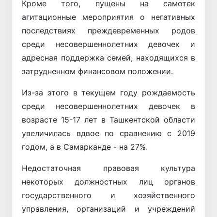
Кроме того, пущены на самотек
агитационные мероприятия о негативных
последствиях преждевременных родов
среди несовершеннолетних девочек и
адресная поддержка семей, находящихся в
затрудненном финансовом положении.
Из-за этого в текущем году рождаемость
среди несовершеннолетних девочек в
возрасте 15-17 лет в Ташкентской области
увеличилась вдвое по сравнению с 2019
годом, а в Самарканде - на 27%.
Недостаточная правовая культура
некоторых должностных лиц органов
государственного и хозяйственного
управления, организаций и учреждений