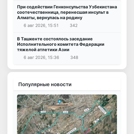
При содействии Генконсульства Узбекистана
соотечественница, перенесшая инсульт в
Алматы, вернулась на родину
6 авг 2026, 15:51
342
В Ташкенте состоялось заседание
Исполнительного комитета Федерации
тяжелой атлетики Азии
6 авг 2026, 15:36
348
Популярные новости