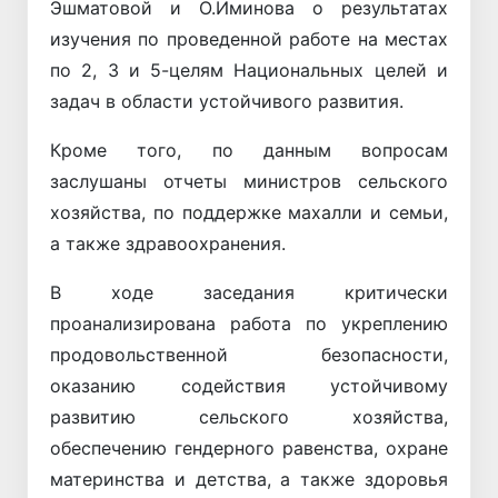
Эшматовой и О.Иминова о результатах
изучения по проведенной работе на местах
по 2, 3 и 5-целям Национальных целей и
задач в области устойчивого развития.
Кроме того, по данным вопросам
заслушаны отчеты министров сельского
хозяйства, по поддержке махалли и семьи,
а также здравоохранения.
В ходе заседания критически
проанализирована работа по укреплению
продовольственной безопасности,
оказанию содействия устойчивому
развитию сельского хозяйства,
обеспечению гендерного равенства, охране
материнства и детства, а также здоровья