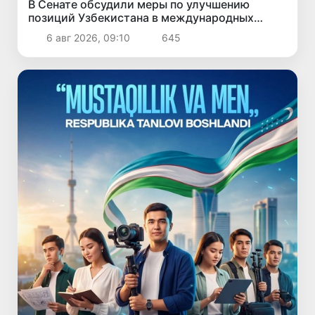
В Сенате обсудили меры по улучшению
позиций Узбекистана в международных
рейтингах и индексах
6 авг 2026, 09:10
645