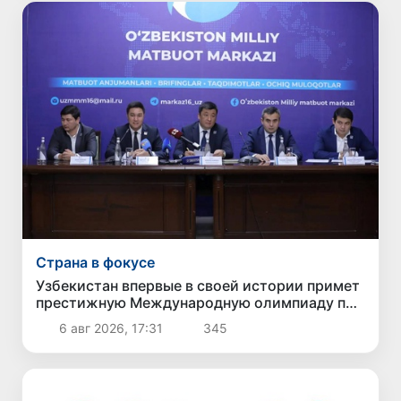
Страна в фокусе
Узбекистан впервые в своей истории примет
престижную Международную олимпиаду по
информатике IOI 2026
6 авг 2026, 17:31
345