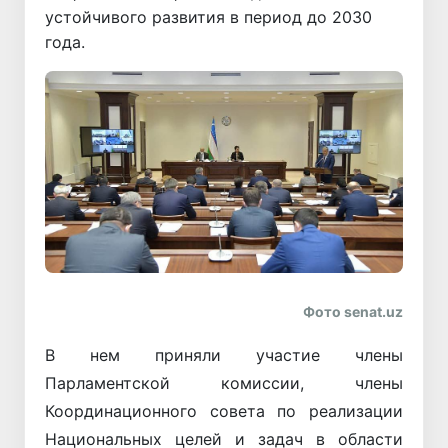
устойчивого развития в период до 2030
года.
Фото senat.uz
В нем приняли участие члены
Парламентской комиссии, члены
Координационного совета по реализации
Национальных целей и задач в области