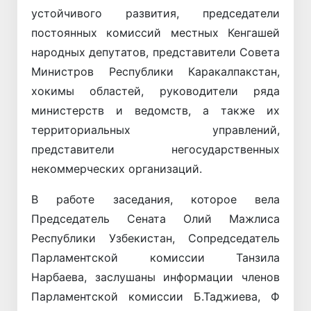
устойчивого развития, председатели
постоянных комиссий местных Кенгашей
народных депутатов, представители Совета
Министров Республики Каракалпакстан,
хокимы областей, руководители ряда
министерств и ведомств, а также их
территориальных управлений,
представители негосударственных
некоммерческих организаций.
В работе заседания, которое вела
Председатель Сената Олий Мажлиса
Республики Узбекистан, Сопредседатель
Парламентской комиссии Танзила
Нарбаева, заслушаны информации членов
Парламентской комиссии Б.Таджиева, Ф