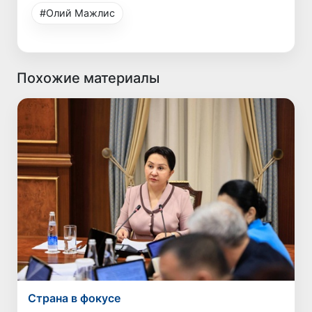
#Олий Мажлис
Похожие материалы
Страна в фокусе