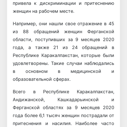
привела к дискриминации и притеснению
женщин на рабочем месте.
Например, они нашли свое отражение в 45
из 88 обращений женщин Ферганской
области, поступивших за 9 месяцев 2020
года, а также 21 из 24 обращений в
Республике Каракалпакстан, которые были
удовлетворены. Такие случаи наблюдались
в основном в медицинской и
образовательной сферах.
Всего в Республике Каракалпакстан,
Андижанской, Кашкадарьинской и
Ферганской областях за 9 месяцев 2020
года более 6,1 тысяч женщин пострадали от
притеснения и насилия. Наиболее часто