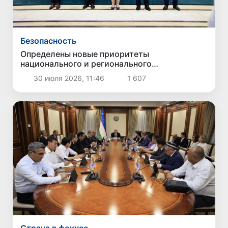
Безопасность
Определены новые приоритеты
национального и регионального
сотрудничества в сфере противодействия
30 июля 2026, 11:46
1 607
торговле людьми