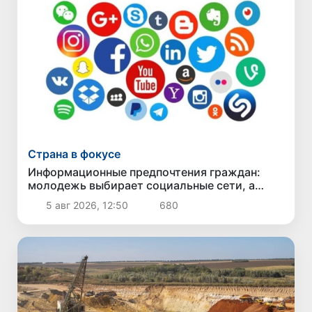
Страна в фокусе
Информационные предпочтения граждан:
молодежь выбирает социальные сети, а
старшее поколение - телевидение
5 авг 2026, 12:50
680