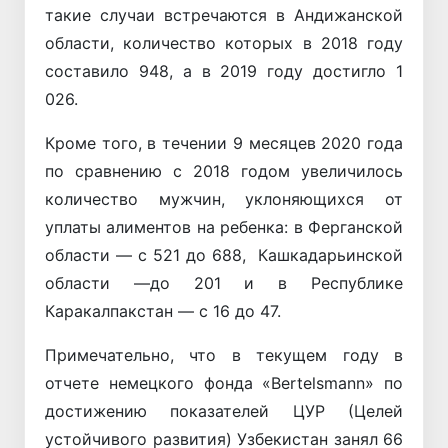
такие случаи встречаются в Андижанской
области, количество которых в 2018 году
составило 948, а в 2019 году достигло 1
026.
Кроме того, в течении 9 месяцев 2020 года
по сравнению с 2018 годом увеличилось
количество мужчин, уклоняющихся от
уплаты алиментов на ребенка: в Ферганской
области — с 521 до 688, Кашкадарьинской
области —до 201 и в Республике
Каракалпакстан — с 16 до 47.
Примечательно, что в текущем году в
отчете немецкого фонда «Bertelsmann» по
достижению показателей ЦУР (Целей
устойчивого развития) Узбекистан занял 66