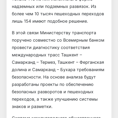
надземных или подземных развязок. Из
более чем 10 тысяч пешеходных переходов
лишь 154 имеют подобное решение.
В этой связи Министерству транспорта
поручено совместно со Всемирным банком
провести диагностику соответствия
международных трасс Ташкент –
Самарканд – Термез, Ташкент – Ферганская
долина и Самарканд – Бухара требованиям
безопасности. На основе анализа будут
разработаны проекты по обеспечению
безопасных разворотов и пешеходных
переходов, а также улучшению системы
знаков и разметки.
Система междугороднего общественного