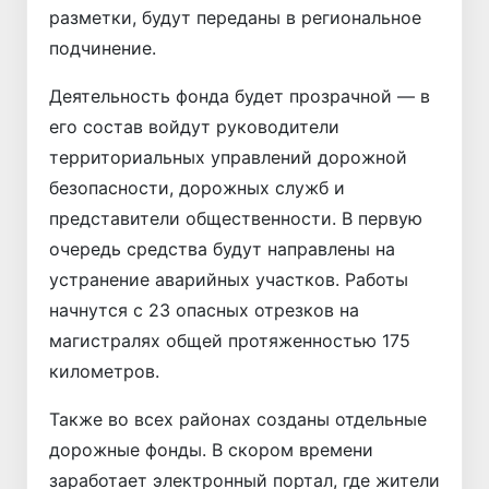
разметки, будут переданы в региональное
подчинение.
Деятельность фонда будет прозрачной — в
его состав войдут руководители
территориальных управлений дорожной
безопасности, дорожных служб и
представители общественности. В первую
очередь средства будут направлены на
устранение аварийных участков. Работы
начнутся с 23 опасных отрезков на
магистралях общей протяженностью 175
километров.
Также во всех районах созданы отдельные
дорожные фонды. В скором времени
заработает электронный портал, где жители