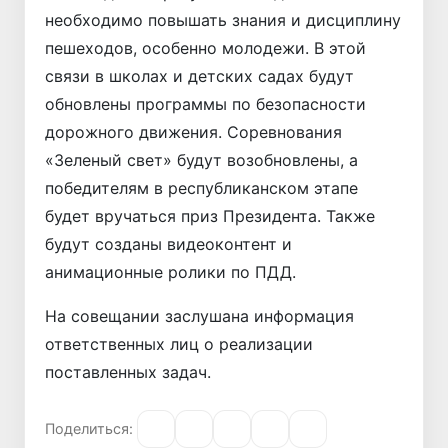
необходимо повышать знания и дисциплину
пешеходов, особенно молодежи. В этой
связи в школах и детских садах будут
обновлены программы по безопасности
дорожного движения. Соревнования
«Зеленый свет» будут возобновлены, а
победителям в республиканском этапе
будет вручаться приз Президента. Также
будут созданы видеоконтент и
анимационные ролики по ПДД.
На совещании заслушана информация
ответственных лиц о реализации
поставленных задач.
Поделиться: