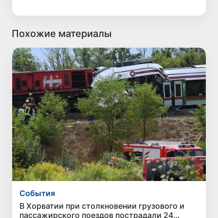
Похожие материалы
Cобытия
В Хорватии при столкновении грузового и
пассажирского поездов пострадали 24