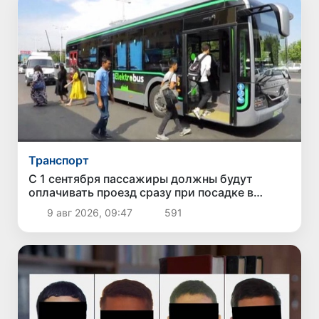
Транспорт
С 1 сентября пассажиры должны будут
оплачивать проезд сразу при посадке в
автобус
9 авг 2026, 09:47
591