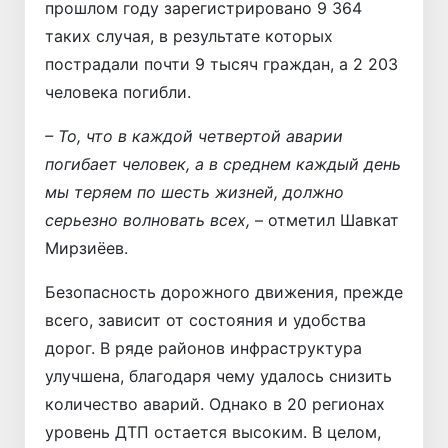
прошлом году зарегистрировано 9 364
таких случая, в результате которых
пострадали почти 9 тысяч граждан, а 2 203
человека погибли.
– То, что в каждой четвертой аварии
погибает человек, а в среднем каждый день
мы теряем по шесть жизней, должно
серьезно волновать всех,
– отметил Шавкат
Мирзиёев.
Безопасность дорожного движения, прежде
всего, зависит от состояния и удобства
дорог. В ряде районов инфраструктура
улучшена, благодаря чему удалось снизить
количество аварий. Однако в 20 регионах
уровень ДТП остается высоким. В целом,