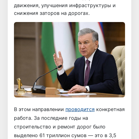
движения, улучшения инфраструктуры и
снижения заторов на дорогах.
В этом направлении
проводится
конкретная
работа. За последние годы на
строительство и ремонт дорог было
выделено 61 триллион сумов — это в 3,5