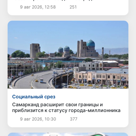
человека
9 авг 2026, 12:58
251
Социальный срез
Самарканд расширит свои границы и
приблизится к статусу города-миллионника
9 авг 2026, 10:30
377