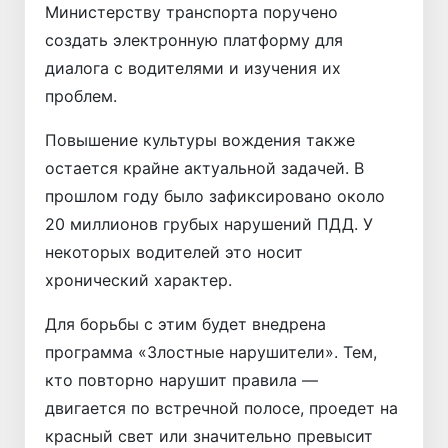
Министерству транспорта поручено
создать электронную платформу для
диалога с водителями и изучения их
проблем.
Повышение культуры вождения также
остается крайне актуальной задачей. В
прошлом году было зафиксировано около
20 миллионов грубых нарушений ПДД. У
некоторых водителей это носит
хронический характер.
Для борьбы с этим будет внедрена
программа «Злостные нарушители». Тем,
кто повторно нарушит правила —
двигается по встречной полосе, проедет на
красный свет или значительно превысит