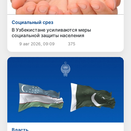
Социальный срез
В Узбекистане усиливаются меры
социальной защиты населения
9 авг 2026, 09:09
375
Власть