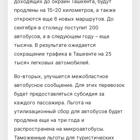
доходящих до окраин Ташкента, будут
продлены на 15–20 километров, а также
откроются еще 6 новых маршрутов. До
сентября в столицу поступит 200
автобусов, а в следующем году – еще
тысяча. В результате ожидается
сокращение трафика в Ташкенте на 25
тысяч легковых автомобилей.
Во-вторых, улучшится межобластное
автобусное сообщение. Для этих перевозок
будет предоставляться субсидия за
каждого пассажира. Льгота на
утилизационный сбор для автобусов будет
продлена еще на три года и
распространена на микроавтобусы.
Таможенные льготы для туристических