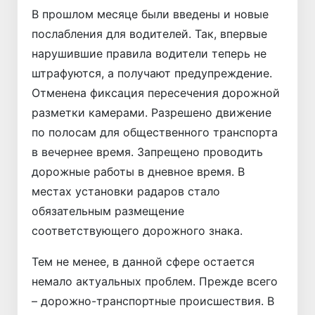
В прошлом месяце были введены и новые
послабления для водителей. Так, впервые
нарушившие правила водители теперь не
штрафуются, а получают предупреждение.
Отменена фиксация пересечения дорожной
разметки камерами. Разрешено движение
по полосам для общественного транспорта
в вечернее время. Запрещено проводить
дорожные работы в дневное время. В
местах установки радаров стало
обязательным размещение
соответствующего дорожного знака.
Тем не менее, в данной сфере остается
немало актуальных проблем. Прежде всего
– дорожно-транспортные происшествия. В