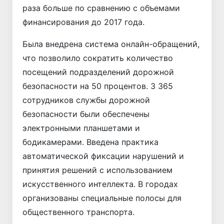
раза больше по сравнению с объемами
финансирования до 2017 года.
Была внедрена система онлайн-обращений,
что позволило сократить количество
посещений подразделений дорожной
безопасности на 50 процентов. 3 365
сотрудников службы дорожной
безопасности были обеспечены
электронными планшетами и
бодикамерами. Введена практика
автоматической фиксации нарушений и
принятия решений с использованием
искусственного интеллекта. В городах
организованы специальные полосы для
общественного транспорта.