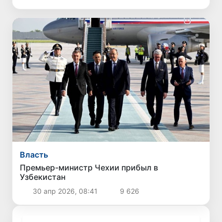
Власть
Премьер-министр Чехии прибыл в
Узбекистан
30 апр 2026, 08:41
9 626