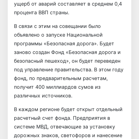
ущерб от аварий составляет в среднем 0,4
процента ВВП страны.
В связи с этим на совещании было
объявлено о запуске Национальной
программы «Безопасная дорога». Будет
заново создан Фонд «Безопасная дорога и
безопасный пешеход», он будет переведен
под управление правительства. В этом году
фонд, по предварительным расчетам,
получит 400 миллиардов сумов из
различных источников.
В каждом регионе будет открыт отдельный
расчетный счет фонда. Предприятия в
системе МВД, отвечающие за установку
дорожных знаков, светофоров и нанесение