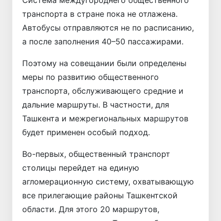
транспорта в стране пока не отлажена.
Автобусы отправляются не по расписанию,
а после заполнения 40–50 пассажирами.
Поэтому на совещании были определены
меры по развитию общественного
транспорта, обслуживающего средние и
дальние маршруты. В частности, для
Ташкента и межрегиональных маршрутов
будет применен особый подход.
Во-первых, общественный транспорт
столицы перейдет на единую
агломерационную систему, охватывающую
все прилегающие районы Ташкентской
области. Для этого 20 маршрутов,