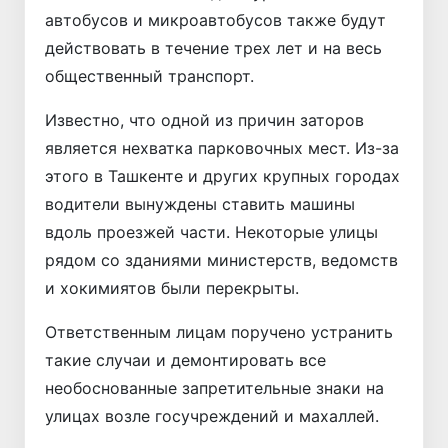
автобусов и микроавтобусов также будут
действовать в течение трех лет и на весь
общественный транспорт.
Известно, что одной из причин заторов
является нехватка парковочных мест. Из-за
этого в Ташкенте и других крупных городах
водители вынуждены ставить машины
вдоль проезжей части. Некоторые улицы
рядом со зданиями министерств, ведомств
и хокимиятов были перекрыты.
Ответственным лицам поручено устранить
такие случаи и демонтировать все
необоснованные запретительные знаки на
улицах возле госучреждений и махаллей.