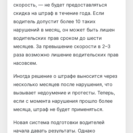
скорость, — не будет предоставляться
скидка на штраф в течение года. Если
водитель допустит более 10 таких
нарушений в месяц, он может быть лишен
водительских прав сроком до шести
месяцев. За превышение скорости в 2–3
раза возможно лишение водительских прав
насовсем.
Иногда решение о штрафе выносится через
несколько месяцев после нарушения, что
вызывает недоумение и протесты. Теперь,
если с момента нарушения прошло более
месяца, штраф не будет применяться.
Новая система подготовки водителей
начала давать результаты. Однако