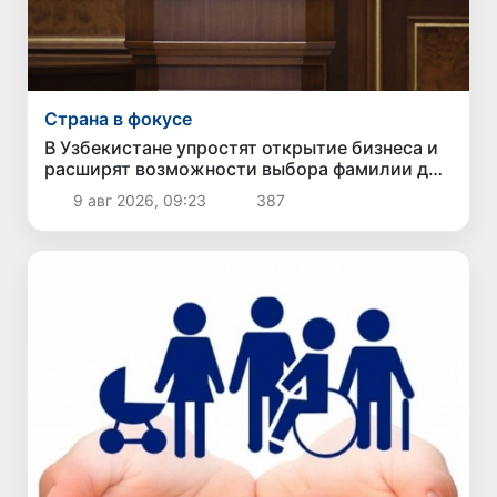
Страна в фокусе
В Узбекистане упростят открытие бизнеса и
расширят возможности выбора фамилии для
ребенка
9 авг 2026, 09:23
387