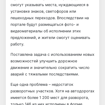
смогут указывать места, нуждающиеся в
установке знаков, светофоров или
пешеходных переходов. Впоследствии на
портале будут размещаться фото- и
видеоматериалы об исполнении этих
предложений, и жители смогут оценивать
работу.
Поставлена задача с использованием новых
возможностей улучшить дорожное
движение и значительно сократить число
аварий с тяжелыми последствиями.
Еще одна проблема – недостаток
разворотных участков. Хотя на автодорогах
имеется более 1 200 мест для разворота,
только 146 из них исполнены в форме