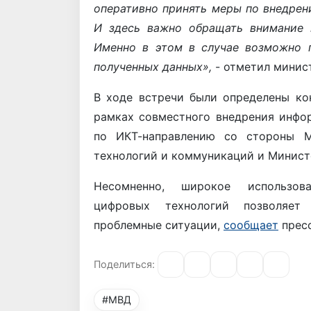
оперативно принять меры по внедре
И здесь важно обращать внимание 
Именно в этом в случае возможно 
полученных данных»,
- отметил минис
В ходе встречи были определены ко
рамках совместного внедрения инфо
по ИКТ-направлению со стороны М
технологий и коммуникаций и Минист
Несомненно, широкое использов
цифровых технологий позволяет
проблемные ситуации,
сообщает
пресс
Поделиться:
#МВД