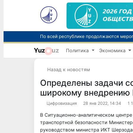
Yuz
uz
Политика
Экономика
Назад к новостям
Определены задачи со
широкому внедрению 
Цифровизация
28 янв 2022, 14:34
1 
В Ситуационно-аналитическом центре
транспортной безопасности Министерс
руководством министра ИКТ Шерзода