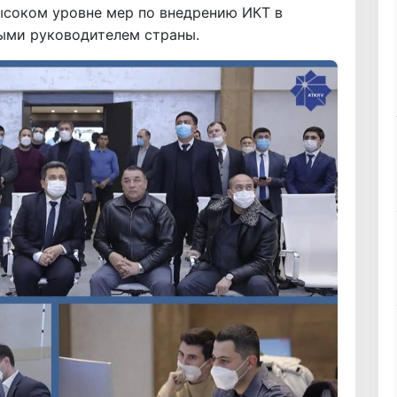
ысоком уровне мер по внедрению ИКТ в
ными руководителем страны.