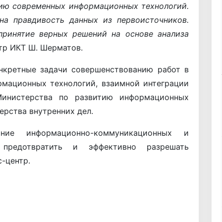
нию современных информационных технологий.
на правдивость данных из первоисточников.
принятие верных решений на основе анализа
тр ИКТ Ш. Шерматов.
нкретные задачи совершенствованию работ в
рмационных технологий, взаимной интеграции
инистерства по развитию информационных
ерства внутренних дел.
ание информационно-коммуникационных и
 предотвратить и эффективно разрешать
-центр.