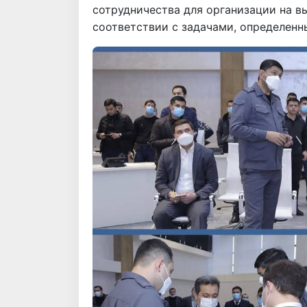
сотрудничества для организации на в
соответствии с задачами, определен