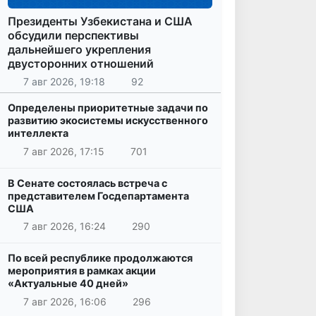
Президенты Узбекистана и США
обсудили перспективы
дальнейшего укрепления
двусторонних отношений
7 авг 2026, 19:18
92
Определены приоритетные задачи по
развитию экосистемы искусственного
интеллекта
7 авг 2026, 17:15
701
В Сенате состоялась встреча с
представителем Госдепартамента
США
7 авг 2026, 16:24
290
По всей республике продолжаются
мероприятия в рамках акции
«Актуальные 40 дней»
7 авг 2026, 16:06
296