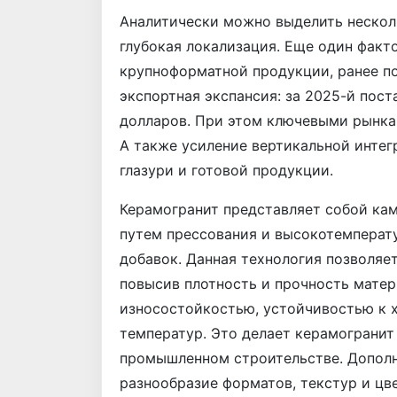
Аналитически можно выделить нескол
глубокая локализация. Еще один факт
крупноформатной продукции, ранее п
экспортная экспансия: за 2025-й пост
долларов. При этом ключевыми рынка
А также усиление вертикальной интег
глазури и готовой продукции.
Керамогранит представляет собой ка
путем прессования и высокотемперат
добавок. Данная технология позволяе
повысив плотность и прочность матер
износостойкостью, устойчивостью к 
температур. Это делает керамогранит
промышленном строительстве. Допол
разнообразие форматов, текстур и цв