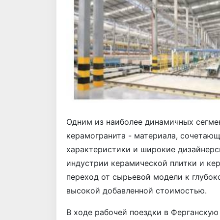
Одним из наиболее динамичных сегмен
керамогранита - материала, сочетаю
характеристики и широкие дизайнер
индустрии керамической плитки и кер
переход от сырьевой модели к глубок
высокой добавленной стоимостью.
В ходе рабочей поездки в Ферганскую