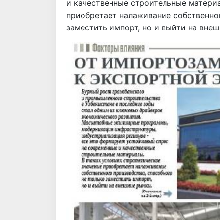
и качественные строительные материа
приобретает налаживание собственног
заместить импорт, но и выйти на внеш