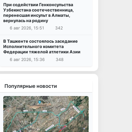
При содействии Генконсульства
Узбекистана соотечественница,
перенесшая инсульт в Алматы,
вернулась на родину
6 авг 2026, 15:51
342
В Ташкенте состоялось заседание
Исполнительного комитета
Федерации тяжелой атлетики Азии
6 авг 2026, 15:36
348
Популярные новости