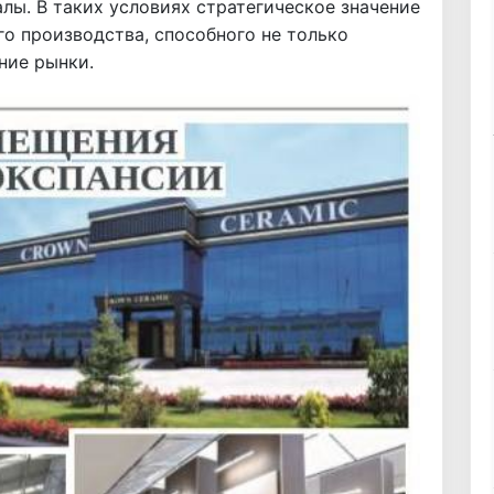
лы. В таких условиях стратегическое значение
о производства, способного не только
ние рынки.