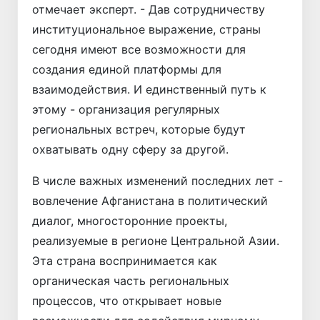
отмечает эксперт. - Дав сотрудничеству
институциональное выражение, страны
сегодня имеют все возможности для
создания единой платформы для
взаимодействия. И единственный путь к
этому - организация регулярных
региональных встреч, которые будут
охватывать одну сферу за другой.
В числе важных изменений последних лет -
вовлечение Афганистана в политический
диалог, многосторонние проекты,
реализуемые в регионе Цент­ральной Азии.
Эта страна воспринимается как
органическая часть региональных
процессов, что открывает новые