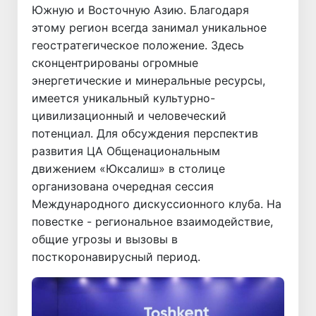
Южную и Восточную Азию. Благодаря
этому регион всегда занимал уникальное
геостратегическое положение. Здесь
сконцентрированы огромные
энергетические и минеральные ресурсы,
имеется уникальный культурно-
цивилизационный и человеческий
потенциал. Для обсуждения перспектив
развития ЦА Общенациональным
движением «Юксалиш» в столице
организована очередная сессия
Международного дискуссионного клуба. На
повестке - региональное взаимодействие,
общие угрозы и вызовы в
посткоронавирусный период.