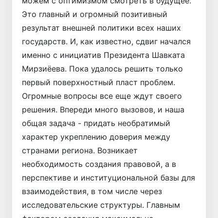
можем с оптимизмом смот­реть в будущее.
Это главный и огромный позитивный
результат внешней политики всех наших
государств. И, как известно, сдвиг начался
именно с инициатив Президента Шавката
Мирзиёева. Пока удалось решить только
первый поверхностный пласт проблем.
Огромные вопросы все еще ждут своего
решения. Впереди много вызовов, и наша
общая задача - придать необратимый
характер укреплению доверия между
странами региона. Возникает
необходимость создания правовой, а в
перспективе и институциональной базы для
взаимодействия, в том числе через
исследовательские структуры. Главным