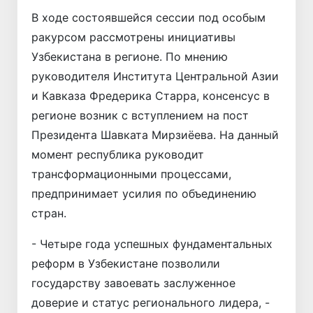
В ходе состоявшейся сессии под особым
ракурсом рассмотрены инициативы
Узбекистана в регионе. По мнению
руководителя Института Центральной Азии
и Кавказа Фредерика Старра, консенсус в
регионе возник с вступлением на пост
Президента Шавката Мирзиёева. На данный
момент республика руководит
трансформационными процессами,
предпринимает усилия по объединению
стран.
- Четыре года успешных фундаментальных
реформ в Узбекистане позволили
государству завоевать заслуженное
доверие и статус регионального лидера, -