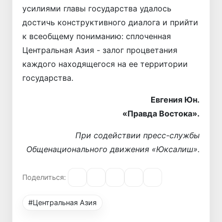
усилиями главы государства удалось
достичь конструктивного диалога и прийти
к всеобщему пониманию: сплоченная
Центральная Азия - залог процветания
каждого находящегося на ее территории
государства.
Евгения Юн.
«Правда Востока».
При содействии пресс-службы
Общенационального движения «Юксалиш».
Поделиться:
#Центральная Азия