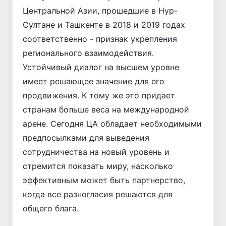
Центральной Азии, прошедшие в Нур-
Султане и Ташкенте в 2018 и 2019 годах
соответственно - признак укреп­ления
регионального взаимодействия.
Устойчивый диалог на высшем уровне
имеет решающее значение для его
продвижения. К тому же это придает
странам больше веса на международной
арене. Сегодня ЦА обладает необходимыми
предпосылками для выведения
сотрудничества на новый уровень и
стремится показать миру, насколько
эффективным может быть партнерство,
когда все разногласия решаются для
общего блага.