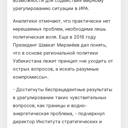
возможности для содействия мирному
урегулированию ситуации в ИРА.
Аналитики отмечают, что практически нет
нерешаемых проблем, необходима лишь
политическая воля. Еще в 2016 году
Президент Шавкат Мирзиёев дал понять,
что в основе региональной политики
Узбекистана лежит принцип «не уходить от
острых вопросов, а искать разумные
компромиссы».
- Достигнуты беспрецедентные результаты
в урегулировании таких чувствительных
вопросов, как границы и водно-
энергетическая проблема, - подчеркнул
директор Института стратегических и