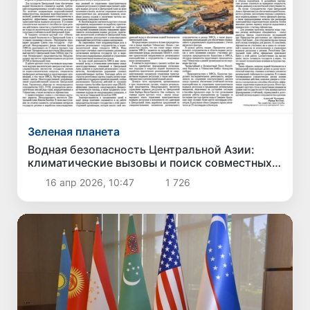
Зеленая планета
Водная безопасность Центральной Азии:
климатические вызовы и поиск совместных
решений
16 апр 2026, 10:47
1 726