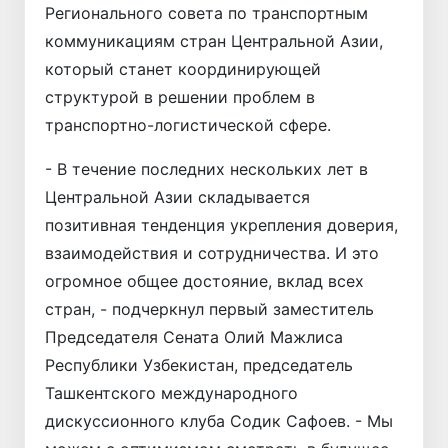
Регионального совета по транспортным
коммуникациям стран Центральной Азии,
который станет координирующей
структурой в решении проблем в
транспортно-логистической сфере.
- В течение последних нескольких лет в
Центральной Азии складывается
позитивная тенденция укрепления доверия,
взаимодействия и сотрудничества. И это
огромное общее достояние, вклад всех
стран, - подчеркнул первый заместитель
Председателя Сената Олий Мажлиса
Республики Узбекистан, председатель
Ташкентского международного
дискуссионного клуба Содик Сафоев. - Мы