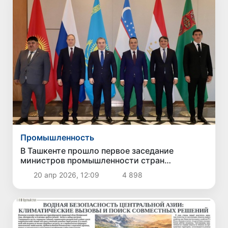
Промышленность
В Ташкенте прошло первое заседание
министров промышленности стран
Центральной Азии и России
20 апр 2026, 12:09
4 898