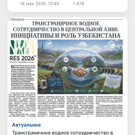
роста и логистической связанности Евразии
18 мая 2026, 10:45
1 478
Актуальное
Трансграничное водное сотрудничество в