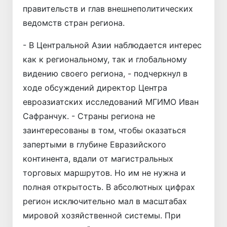
правительств и глав внешнеполитических
ведомств стран региона.
- В Центральной Азии наблюдается интерес
как к региональному, так и глобальному
видению своего региона, - подчеркнул в
ходе обсуждений директор Центра
евроазиатских исследований МГИМО Иван
Сафранчук. - Страны региона не
заинтересованы в том, чтобы оказаться
запертыми в глубине Евразийского
континента, вдали от магистральных
торговых маршрутов. Но им не нужна и
полная открытость. В абсолютных цифрах
регион исключительно мал в масштабах
мировой хозяйственной системы. При