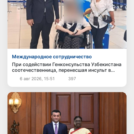
Международное сотрудничество
При содействии Генконсульства Узбекистана
соотечественница, перенесшая инсульт в
Алматы, вернулась на родину
6 авг 2026, 15:51
397