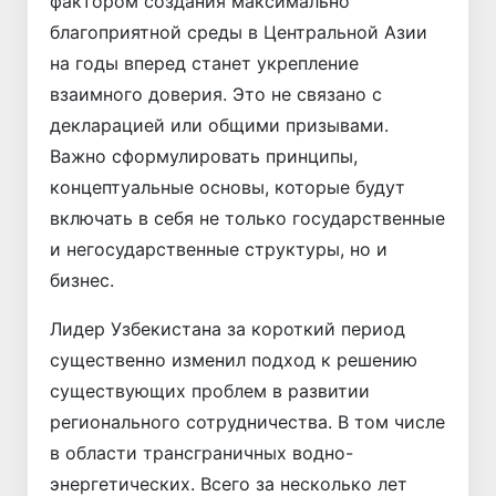
фактором создания максимально
благоприятной среды в Центральной Азии
на годы вперед станет укрепление
взаимного доверия. Это не связано с
декларацией или общими призывами.
Важно сформулировать принципы,
концептуальные основы, которые будут
включать в себя не только государственные
и негосударственные структуры, но и
бизнес.
Лидер Узбекистана за короткий период
существенно изменил подход к решению
существующих проблем в развитии
регионального сотрудничества. В том числе
в области трансграничных водно-
энергетических. Всего за несколько лет