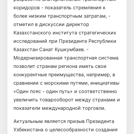
коридоров - показатель стремления к
более низким транспортным затратам, -
отметил в дискуссии директор
Казахстанского института стратегических
исследований при Президенте Республики
Казахстан Санат Кушкумбаев. -
Модернизированная транспортная система
позволит странам региона иметь свои
конкурентные преимущества, например, в
сравнении с морскими путями, инициативы
«Один пояс - один путь» и соответственно
увеличить товаро­оборот между странами и
показатели международной торговли.
Актуальным является призыв Президента
Узбекистана о целесообразности создания