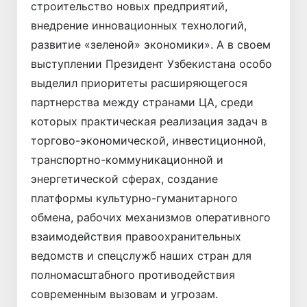
строительство новых предприятий,
внедрение инновационных технологий,
развитие «зеленой» экономики». А в своем
выступлении Президент Узбекистана особо
выделил приоритеты расширяющегося
партнерства между странами ЦА, среди
которых практическая реализация задач в
торгово-экономической, инвестиционной,
транспортно-коммуникационной и
энергетической сферах, создание
платформы культурно-гуманитарного
обмена, рабочих механизмов оперативного
взаимодействия правоохранительных
ведомств и спецслужб наших стран для
полномасштабного противодействия
современным вызовам и угрозам.