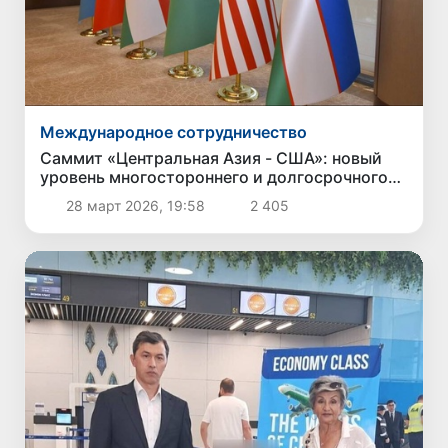
Международное сотрудничество
Саммит «Центральная Азия - США»: новый
уровень многостороннего и долгосрочного
партнерства
28 март 2026, 19:58
2 405