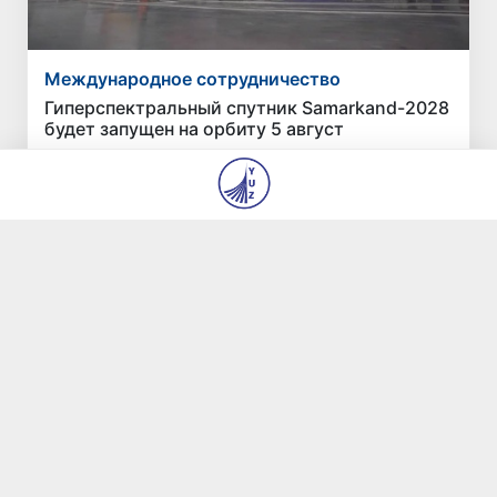
Международное сотрудничество
Гиперспектральный спутник Samarkand-2028
будет запущен на орбиту 5 август
4 авг 2026, 10:04
1 039
Последние новости