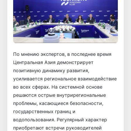
По мнению экспертов, в последнее время
Центральная Азия демонстрирует
позитивную динамику развития,
усиливается регио­нальное взаимодействие
во всех сферах. На системной основе
решаются острые внутрирегиональные
проб­лемы, касающиеся безопасности,
государственных границ и
водопользования. Регулярный характер
приобретают встречи руководителей