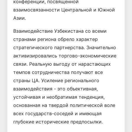
конференции, посвященной
взаимосвязанности Центральной и Южной
Азии.
Взаимодействие Узбекистана со всеми
странами региона обрело характер
стратегического партнерства. Значительно
активизировались торгово-экономические
связи. Реальную выгоду от нарастающих
темпов сотрудничества получают все
страны ЦА. Усиление регионального
взаимодействия - это объективная,
устойчивая и необратимая тенденция,
основанная на твердой политической воле
всех государств-соседей и имеющая
глубокие исторические предпосылки.