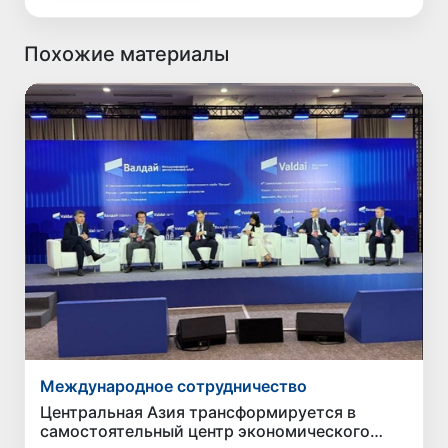
Похожие материалы
Международное сотрудничество
Центральная Азия трансформируется в
самостоятельный центр экономического