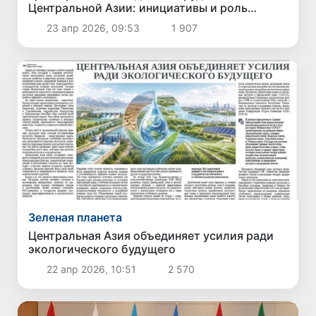
Центральной Азии: инициативы и роль
Узбекистана
23 апр 2026, 09:53
1 907
Зеленая планета
Центральная Азия объединяет усилия ради
экологического будущего
22 апр 2026, 10:51
2 570