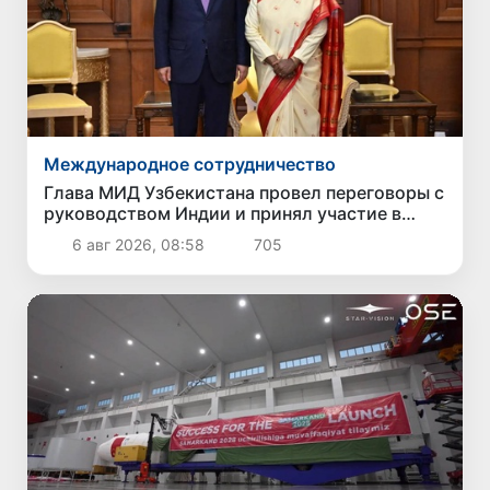
Международное сотрудничество
Глава МИД Узбекистана провел переговоры с
руководством Индии и принял участие в
Узбекско-индийском бизнес-форуме
6 авг 2026, 08:58
705