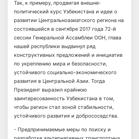
Так, к примеру, продвигая внешне­
политический курс Узбекистана и идеи о
развитии Центральноазиатского региона на
состоявшейся в сентябре 2017 года 72-й
сессии Генеральной Ассамблеи ООН, глава
нашей респуб­лики выдвинул ряд
конструктивных предложений и инициатив
по укреплению мира и безопасности,
устойчивого социально-экономического
развития в Центральной Азии. Тогда
Президент выразил крайнюю
заинтересованность Узбекистана в том,
чтобы регион стал зоной стабильности,
устойчивого развития и добрососедства.
- Предпринимаемые меры по поиску и
разработке альтернативных транспортных