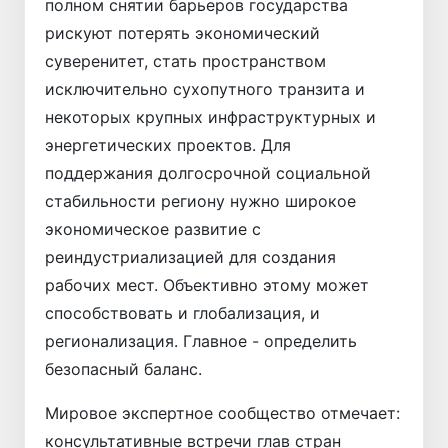
полном снятии барьеров государства
рискуют потерять экономический
суверенитет, стать пространством
исключительно сухопутного транзита и
некоторых крупных инфраструктурных и
энергетических проектов. Для
поддержания долгосрочной социальной
стабильности региону нужно широкое
экономическое развитие с
реиндустриализацией для создания
рабочих мест. Объективно этому может
способствовать и глобализация, и
регионализация. Главное - определить
безопасный баланс.
Мировое экспертное сообщество отмечает:
консультативные встречи глав стран