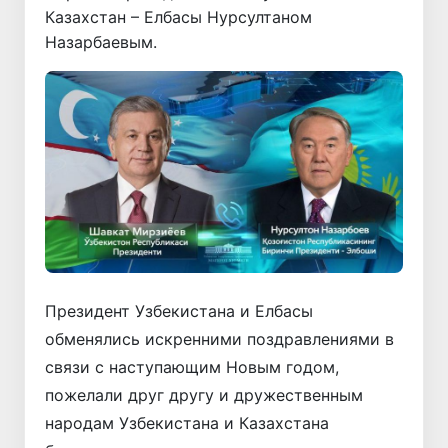
Казахстан – Елбасы Нурсултаном
Назарбаевым.
Президент Узбекистана и Елбасы
обменялись искренними поздравлениями в
связи с наступающим Новым годом,
пожелали друг другу и дружественным
народам Узбекистана и Казахстана