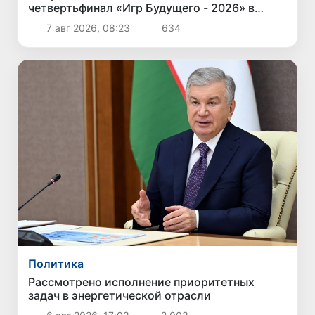
четвертьфинал «Игр Будущего - 2026» в
Астане
7 авг 2026, 08:23
634
Политика
Рассмотрено исполнение приоритетных
задач в энергетической отрасли