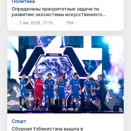
Политика
Определены приоритетные задачи по
развитию экосистемы искусственного
интеллекта
7 авг 2026, 17:15
799
Спорт
Сборная Узбекистана вышла в