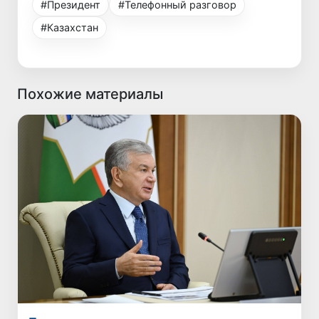
#Президент
#Телефонный разговор
#Казахстан
Похожие материалы