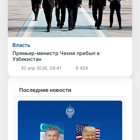
Власть
Премьер-министр Чехии прибыл в
Узбекистан
30 апр 2026, 08:41
9 459
Последние новости