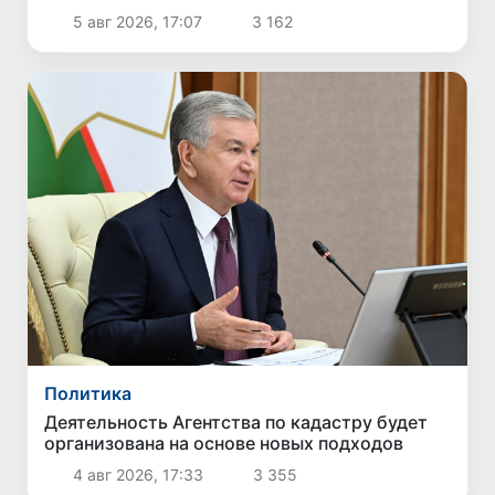
5 авг 2026, 17:07
3 162
Политика
Деятельность Агентства по кадастру будет
организована на основе новых подходов
4 авг 2026, 17:33
3 355