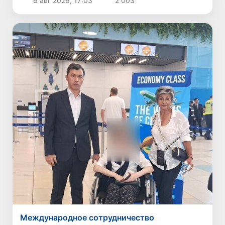
6 авг 2026, 17:03
2 003
Международное сотрудничество