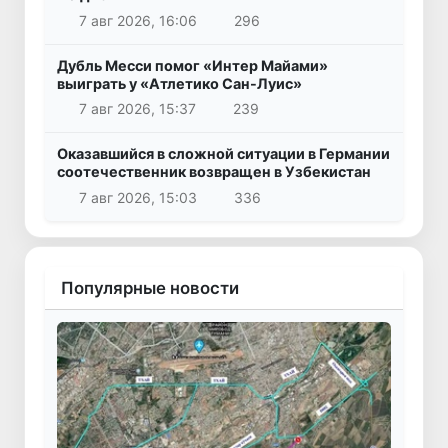
7 авг 2026, 16:06
296
Дубль Месси помог «Интер Майами»
выиграть у «Атлетико Сан-Луис»
7 авг 2026, 15:37
239
Оказавшийся в сложной ситуации в Германии
соотечественник возвращен в Узбекистан
7 авг 2026, 15:03
336
Популярные новости