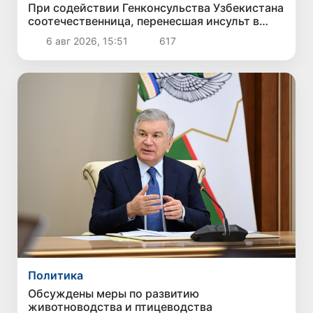
При содействии Генконсульства Узбекистана
соотечественница, перенесшая инсульт в
Алматы, вернулась на родину
6 авг 2026, 15:51
617
Политика
Обсуждены меры по развитию
животноводства и птицеводства