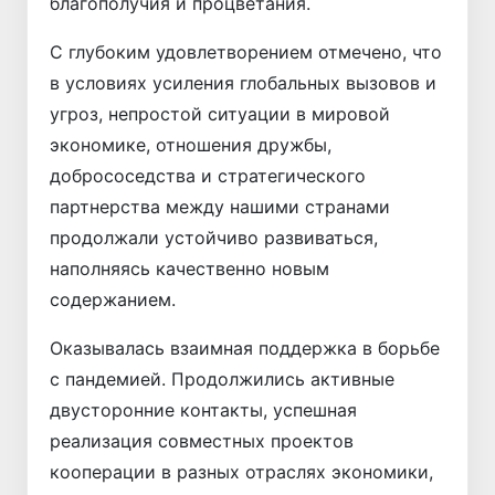
благополучия и процветания.
С глубоким удовлетворением отмечено, что
в условиях усиления глобальных вызовов и
угроз, непростой ситуации в мировой
экономике, отношения дружбы,
добрососедства и стратегического
партнерства между нашими странами
продолжали устойчиво развиваться,
наполняясь качественно новым
содержанием.
Оказывалась взаимная поддержка в борьбе
с пандемией. Продолжились активные
двусторонние контакты, успешная
реализация совместных проектов
кооперации в разных отраслях экономики,