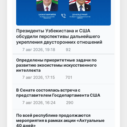
Президенты Узбекистана и США
обсудили перспективы дальнейшего
укрепления двусторонних отношений
7 авг 2026, 19:18
92
Определены приоритетные задачи по
развитию экосистемы искусственного
интеллекта
7 авг 2026, 17:15
701
В Сенате состоялась встреча с
представителем Госдепартамента США
7 авг 2026, 16:24
290
По всей республике продолжаются
мероприятия в рамках акции «Актуальные
40 дней»