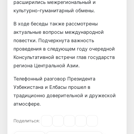
расширились межрегиональный и
культурно-гуманитарный обмены.
В ходе беседы также рассмотрены
актуальные вопросы международной
повестки. Подчеркнута важность
проведения в следующем году очередной
Консультативной встречи глав государств
региона Центральной Азии.
Телефонный разговор Президента
Узбекистана и Елбасы прошел в
традиционно доверительной и дружеской
атмосфере.
Поделиться: