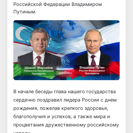
Российской Федерации Владимиром
Путиным.
В начале беседы глава нашего государства
сердечно поздравил лидера России с днем
рождения, пожелав крепкого здоровья,
благополучия и успехов, а также мира и
процветания дружественному российскому
народу.