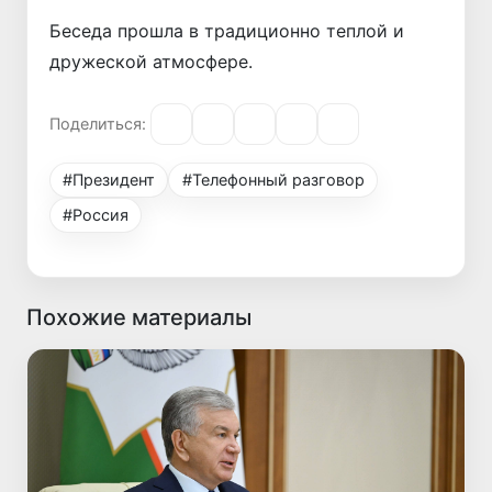
Беседа прошла в традиционно теплой и
дружеской атмосфере.
Поделиться:
#Президент
#Телефонный разговор
#Россия
Похожие материалы