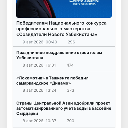
Победителям Национального конкурса
профессионального мастерства
«Созидатели Нового Узбекистана»
9 авг 2026, 00:40
296
Праздничное поздравление строителям
Узбекистана
8 авг 2026, 16:01
474
«Локомотив» в Ташкенте победил
самаркандское «Динамо»
8 авг 2026, 13:24
373
Страны Центральной Азии одобрили проект
автоматизированного учета воды в бассейне
Сырдарьи
8 авг 2026, 10:37
790