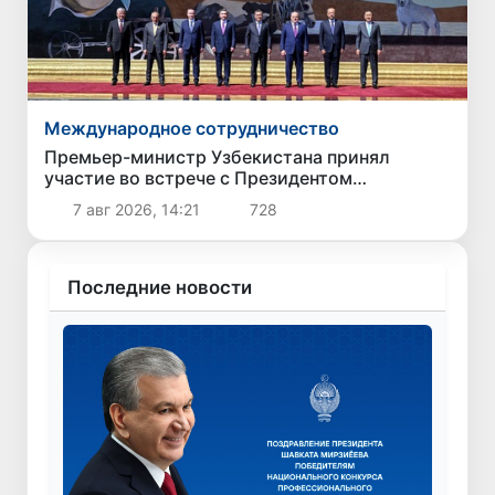
Международное сотрудничество
Премьер-министр Узбекистана принял
участие во встрече с Президентом
Кыргызстана в рамках мероприятий ЕАЭС
7 авг 2026, 14:21
728
Последние новости