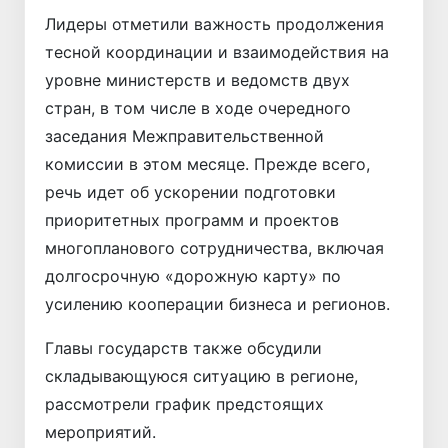
Лидеры отметили важность продолжения
тесной координации и взаимодействия на
уровне министерств и ведомств двух
стран, в том числе в ходе очередного
заседания Межправительственной
комиссии в этом месяце. Прежде всего,
речь идет об ускорении подготовки
приоритетных программ и проектов
многопланового сотрудничества, включая
долгосрочную «дорожную карту» по
усилению кооперации бизнеса и регионов.
Главы государств также обсудили
складывающуюся ситуацию в регионе,
рассмотрели график предстоящих
мероприятий.