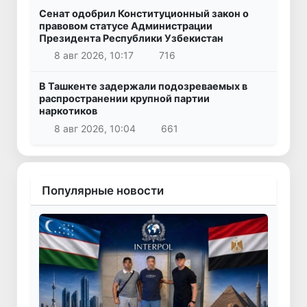
Сенат одобрил Конституционный закон о
правовом статусе Администрации
Президента Республики Узбекистан
8 авг 2026, 10:17
716
В Ташкенте задержали подозреваемых в
распространении крупной партии
наркотиков
8 авг 2026, 10:04
661
Популярные новости