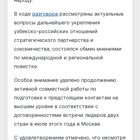
В ходе
разговора
рассмотрены актуальные
вопросы дальнейшего укрепления
узбекско-российских отношений
стратегического партнерства и
союзничества, состоялся обмен мнениями
по международной и региональной
повестке.
Особое внимание уделено продолжению
активной совместной работы по
подготовке к предстоящим контактам на
высшем уровне в соответствии с
договоренностями встречи лидеров двух
стран в июле этого года в Москве.
С удовлетворением отмечено, что несмотря