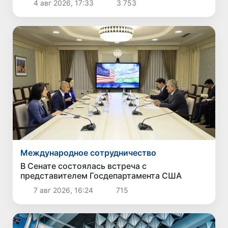
4 авг 2026, 17:33
3 753
Международное сотрудничество
В Сенате состоялась встреча с
представителем Госдепартамента США
7 авг 2026, 16:24
715