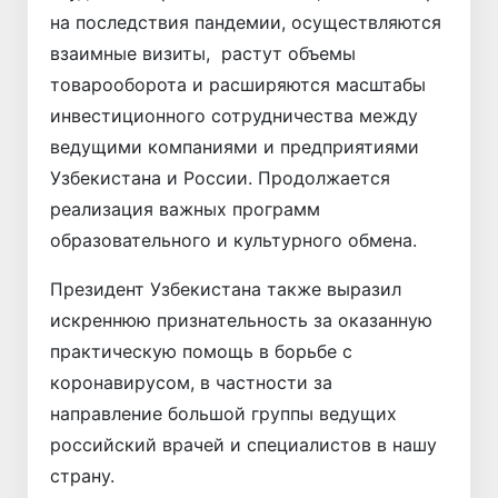
на последствия пандемии, осуществляются
взаимные визиты, растут объемы
товарооборота и расширяются масштабы
инвестиционного сотрудничества между
ведущими компаниями и предприятиями
Узбекистана и России. Продолжается
реализация важных программ
образовательного и культурного обмена.
Президент Узбекистана также выразил
искреннюю признательность за оказанную
практическую помощь в борьбе с
коронавирусом, в частности за
направление большой группы ведущих
российский врачей и специалистов в нашу
страну.