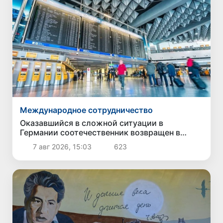
Международное сотрудничество
Оказавшийся в сложной ситуации в
Германии соотечественник возвращен в
Узбекистан
7 авг 2026, 15:03
623