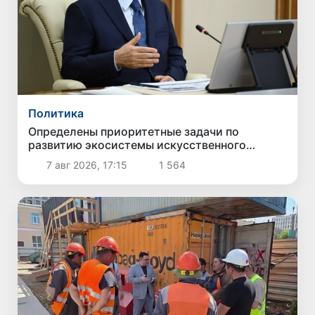
Политика
Определены приоритетные задачи по
развитию экосистемы искусственного
интеллекта
7 авг 2026, 17:15
1 564