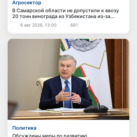
Агросектор
В Самарской области не допустили к ввозу
20 тонн винограда из Узбекистана из-за
выявления карантинного сорняка
6 авг 2026, 13:00
661
Политика
Обсуждены меры по развитию