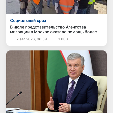
Социальный срез
В июле представительство Агентства
миграции в Москве оказало помощь более
1,8 тысячам граждан Узбекистана
7 авг 2026, 08:39
1 000