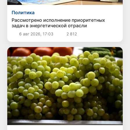
Политика
Рассмотрено исполнение приоритетных
задач в энергетической отрасли
6 авг 2026, 17:03
2 812