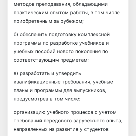
методов преподавания, обладающими
практическим опытом работы, в том числе
приобретенным за рубежом;
б) обеспечить подготовку комплексной
программы по разработке учебников и
учебных пособий нового поколения по
соответствующим предметам;
в) разработать и утвердить
квалификационные требования, учебные
планы и программы для выпускников,
предусмотрев в том числе:
организацию учебного процесса с учетом
требований передового зарубежного опыта,
направленных на развитие у студентов