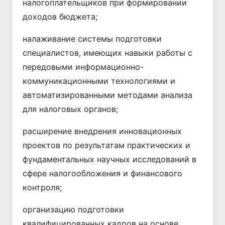
налогоплательщиков при формировании
доходов бюджета;
налаживание системы подготовки
специалистов, имеющих навыки работы с
передовыми информационно-
коммуникационными технологиями и
автоматизированными методами анализа
для налоговых органов;
расширение внедрения инновационных
проектов по результатам практических и
фундаментальных научных исследований в
сфере налогообложения и финансового
контроля;
организацию подготовки
квалифицированных кадров на основе