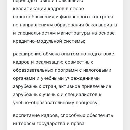
переподготовке и повышению
квалификации кадров в сфере
налогообложения и финансового контроля
по направлениям образования бакалавриата
и специальностям магистратуры на основе
кредитно-модульной системы;
расширение обмена опытом по подготовке
кадров и реализацию совместных
образовательных программ с налоговыми
органами и учебными учреждениями
зарубежных стран, активное привлечение
зарубежных ученых и специалистов к
учебно-образовательному процессу;
воспитание кадров, способных обеспечить
интересы государства и права