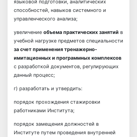
языковой подготовки, аналитических
способностей, навыков системного и
управленческого анализа;
увеличение
объема практических занятий
в
учебной нагрузке предметов специальности
за счет применения тренажерно-
имитационных и программных комплексов
с разработкой документов, регулирующих
данный процесс;
г) разработать и утвердить:
порядок прохождения стажировки
работниками Института;
порядок замещения должностей в
Институте путем проведения внутренней