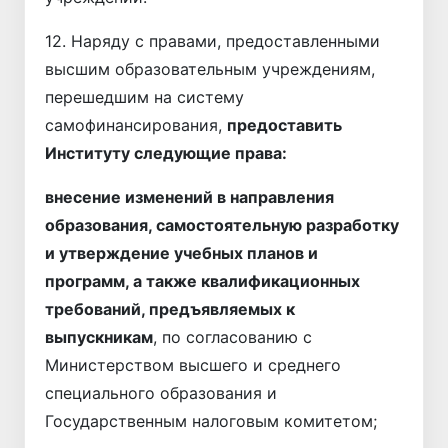
12. Наряду с правами, предоставленными
высшим образовательным учреждениям,
перешедшим на систему
самофинансирования,
предоставить
Институту следующие права:
внесение изменений в направления
образования, самостоятельную разработку
и утверждение учебных планов
и
программ, а также квалификационных
требований, предъявляемых к
выпускникам
, по согласованию с
Министерством высшего и среднего
специального образования и
Государственным налоговым комитетом;