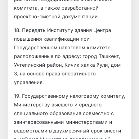
комитета, а также разработанной
проектно-сметной документации.
18. Передать Институту здания Центра
повышения квалификации при
Государственном налоговом комитете,
расположенные по адресу: город Ташкент,
Учтепинский район, Кичик халка йули, дом
3, на основе права оперативного
управления.
19. Государственному налоговому комитету,
Министерству высшего и среднего
специального образования совместно с
заинтересованными министерствами и
ведомствами в двухмесячный срок внести