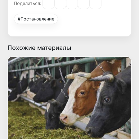
Поделиться:
#Постановление
Похожие материалы