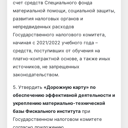
счет средств Специального фонда
материальной помощи, социальной защиты,
развития налоговых органов и
непредвиденных расходов
Государственного налогового комитета,
начиная с 2021/2022 учебного года –
средств, поступивших от обучения на
платно-контрактной основе, а также иных
источников, не запрещенных
законодательством.
5. Утвердить
«Дорожную карту» по
обеспечению эффективной деятельности и
укреплению материально-технической
базы Фискального института
при
Государственном налоговом комитете
согласно приложению.