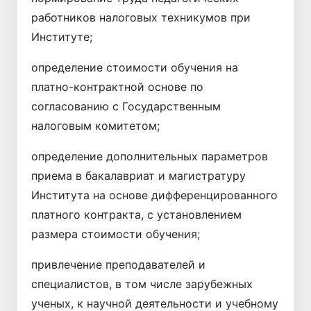
работников налоговых техникумов при
Институте;
определение стоимости обучения на
платно-контрактной основе по
согласованию с Государственным
налоговым комитетом;
определение дополнительных параметров
приема в бакалавриат и магистратуру
Института на основе дифференцированного
платного контракта, с установлением
размера стоимости обучения;
привлечение преподавателей и
специалистов, в том числе зарубежных
ученых, к научной деятельности и учебному