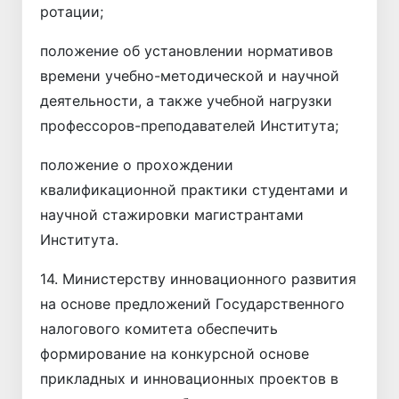
ротации;
положение об установлении нормативов
времени учебно-методической и научной
деятельности, а также учебной нагрузки
профессоров-преподавателей Института;
положение о прохождении
квалификационной практики студентами и
научной стажировки магистрантами
Института.
14. Министерству инновационного развития
на основе предложений Государственного
налогового комитета обеспечить
формирование на конкурсной основе
прикладных и инновационных проектов в