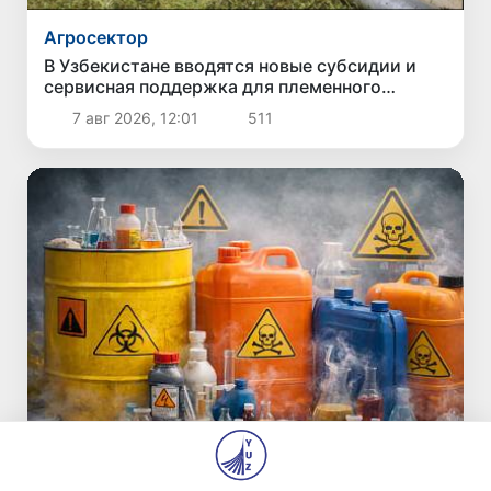
Агросектор
В Узбекистане вводятся новые субсидии и
сервисная поддержка для племенного
животноводства
7 авг 2026, 12:01
511
Промышленность