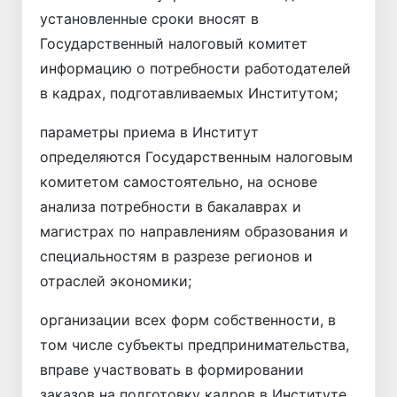
установленные сроки вносят в
Государственный налоговый комитет
информацию о потребности работодателей
в кадрах, подготавливаемых Институтом;
параметры приема в Институт
определяются Государственным налоговым
комитетом самостоятельно, на основе
анализа потребности в бакалаврах и
магистрах по направлениям образования и
специальностям в разрезе регионов и
отраслей экономики;
организации всех форм собственности, в
том числе субъекты предпринимательства,
вправе участвовать в формировании
заказов на подготовку кадров в Институте