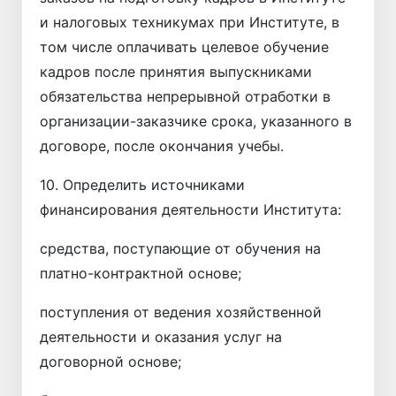
и налоговых техникумах при Институте, в
том числе оплачивать целевое обучение
кадров после принятия выпускниками
обязательства непрерывной отработки в
организации-заказчике срока, указанного в
договоре, после окончания учебы.
10. Определить источниками
финансирования деятельности Института:
средства, поступающие от обучения на
платно-контрактной основе;
поступления от ведения хозяйственной
деятельности и оказания услуг на
договорной основе;