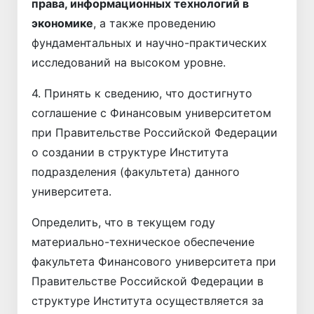
права, информационных технологий в
экономике
, а также проведению
фундаментальных и научно-практических
исследований на высоком уровне.
4. Принять к сведению, что достигнуто
соглашение с Финансовым университетом
при Правительстве Российской Федерации
о создании в структуре Института
подразделения (факультета) данного
университета.
Определить, что в текущем году
материально-техническое обеспечение
факультета Финансового университета при
Правительстве Российской Федерации в
структуре Института осуществляется за