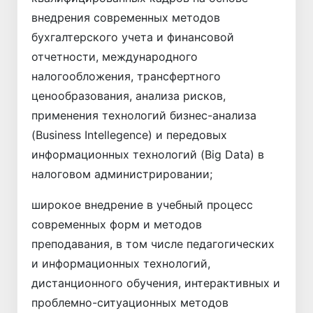
внедрения современных методов
бухгалтерского учета и финансовой
отчетности, международного
налогообложения, трансфертного
ценообразования, анализа рисков,
применения технологий бизнес-анализа
(Business Intellegence) и передовых
информационных технологий (Big Data) в
налоговом администрировании;
широкое внедрение в учебный процесс
современных форм и методов
преподавания, в том числе педагогических
и информационных технологий,
дистанционного обучения, интерактивных и
проблемно-ситуационных методов