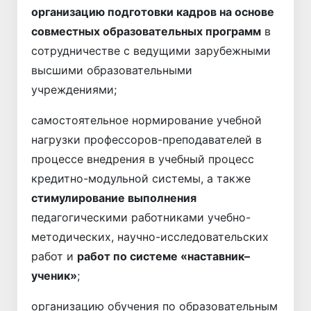
организацию подготовки кадров на основе
совместных образовательных программ
в
сотрудничестве с ведущими зарубежными
высшими образовательными
учреждениями;
самостоятельное нормирование учебной
нагрузки профессоров-преподавателей в
процессе внедрения в учебный процесс
кредитно-модульной системы, а также
стимулирование выполнения
педагогическими работниками учебно-
методических, научно-исследовательских
работ и
работ по системе «наставник–
ученик»
;
организацию обучения по образовательным