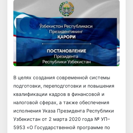
В целях создания современной системы
подготовки, переподготовки и повышения
квалификации кадров в финансовой и
налоговой сферах, а также обеспечения
исполнения Указа Президента Республики
Узбекистан от 2 марта 2020 года № УП–
5953 «О Государственной программе по