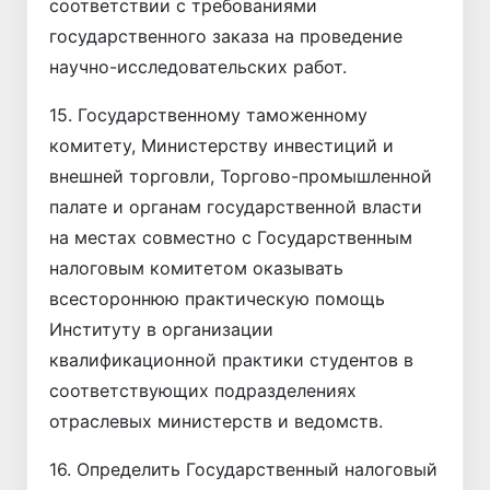
соответствии с требованиями
государственного заказа на проведение
научно-исследовательских работ.
15. Государственному таможенному
комитету, Министерству инвестиций и
внешней торговли, Торгово-промышленной
палате и органам государственной власти
на местах совместно с Государственным
налоговым комитетом оказывать
всестороннюю практическую помощь
Институту в организации
квалификационной практики студентов в
соответствующих подразделениях
отраслевых министерств и ведомств.
16. Определить Государственный налоговый