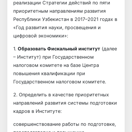
реализации Стратегии действий по пяти
приоритетным направлениям развития
Республики Узбекистан в 2017–2021 годах в
«Год развития науки, просвещения и
цифровой экономики»:
1.
Образовать Фискальный институт
(далее
– Институт) при Государственном
налоговом комитете на базе Центра
повышения квалификации при
Государственном налоговом комитете.
2. Определить в качестве приоритетных
направлений развития системы подготовки
кадров в Институте:
совершенствование работы по подготовке,