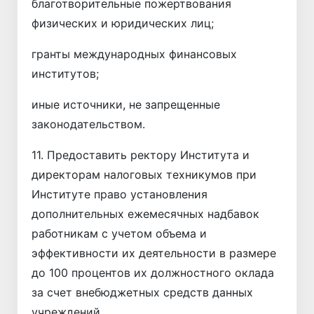
благотворительные пожертвования
физических и юридических лиц;
гранты международных финансовых
институтов;
иные источники, не запрещенные
законодательством.
11. Предоставить ректору Института и
директорам налоговых техникумов при
Институте право установления
дополнительных ежемесячных надбавок
работникам с учетом объема и
эффективности их деятельности в размере
до 100 процентов их должностного оклада
за счет внебюджетных средств данных
учреждений.