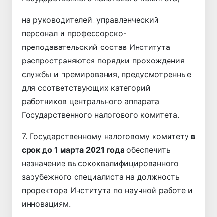
на руководителей, управленческий
персонал и профессорско-
преподавательский состав Института
распространяются порядки прохождения
службы и премирования, предусмотренные
для соответствующих категорий
работников центрального аппарата
Государственного налогового комитета.
7. Государственному налоговому комитету
в
срок до 1 марта
2021 года
обеспечить
назначение высококвалифицированного
зарубежного специалиста на должность
проректора Института по научной работе и
инновациям.