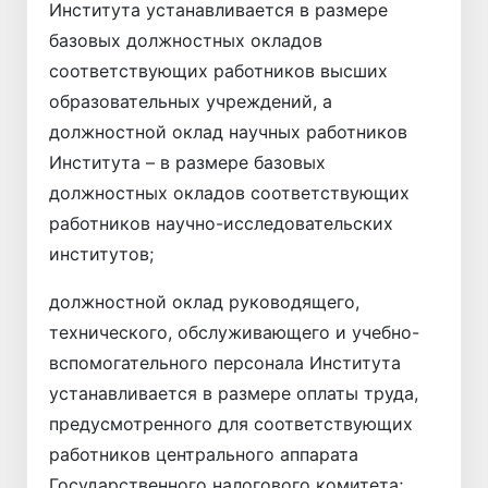
Института устанавливается в размере
базовых должностных окладов
соответствующих работников высших
образовательных учреждений, а
должностной оклад научных работников
Института – в размере базовых
должностных окладов соответствующих
работников научно-исследовательских
институтов;
должностной оклад руководящего,
технического, обслуживающего и учебно-
вспомогательного персонала Института
устанавливается в размере оплаты труда,
предусмотренного для соответствующих
работников центрального аппарата
Государственного налогового комитета;