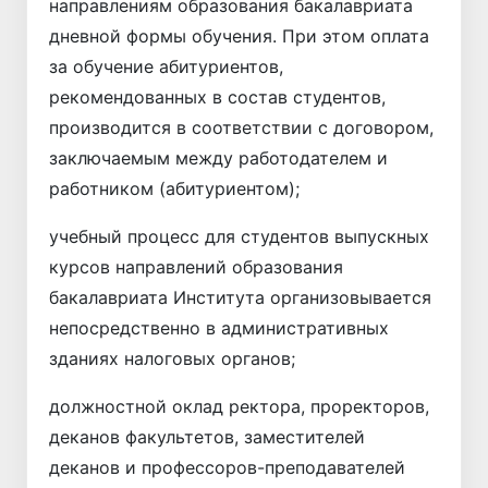
направлениям образования бакалавриата
дневной формы обучения. При этом оплата
за обучение абитуриентов,
рекомендованных в состав студентов,
производится в соответствии с договором,
заключаемым между работодателем и
работником (абитуриентом);
учебный процесс для студентов выпускных
курсов направлений образования
бакалавриата Института организовывается
непосредственно в административных
зданиях налоговых органов;
должностной оклад ректора, проректоров,
деканов факультетов, заместителей
деканов и профессоров-преподавателей