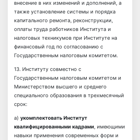
внесение в них изменений и дополнений, а
также установление системы и порядка
капитального ремонта, реконструкции,
оплаты труда работников Института и
налоговых техникумов при Институте на
финансовый год по согласованию с
Государственным налоговым комитетом.
13. Институту совместно с
Государственным налоговым комитетом и
Министерством высшего и среднего
специального образования в трехмесячный
срок:
а)
укомплектовать Институт
квалифицированными кадрами
, имеющими
навыки применения современных форм и