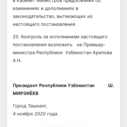
в Кабинет Министров предложения об
изменениях и дополнениях в
законодательство, вытекающих из
настоящего постановления.
20. Контроль за исполнением настоящего
постановления возложить на Премьер-
министра Республики Узбекистан Арипова
А.Н.
Президент
Республики Узбекистан Ш.
МИРЗИЁЕВ
Город Ташкент,
4 ноября 2020 года.