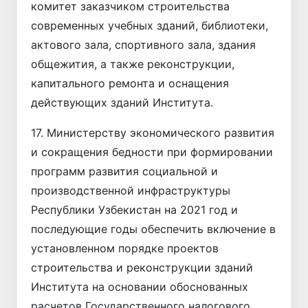
комитет заказчиком строительства
современных учебных зданий, библиотеки,
актового зала, спортивного зала, здания
общежития, а также реконструкции,
капитального ремонта и оснащения
действующих зданий Института.
17. Министерству экономического развития
и сокращения бедности при формировании
программ развития социальной и
производственной инфраструктуры
Республики Узбекистан на 2021 год и
последующие годы обеспечить включение в
установленном порядке проектов
строительства и реконструкции зданий
Института на основании обоснованных
расчетов Государственного налогового