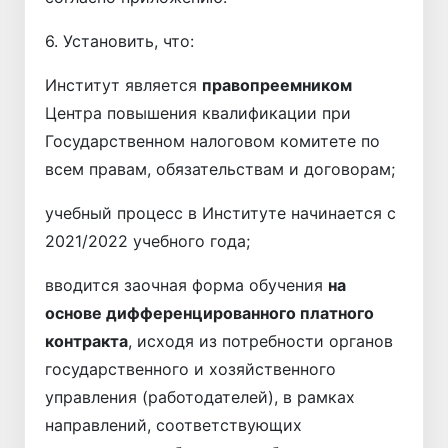
6. Установить, что:
Институт является
правопреемником
Центра повышения квалификации при
Государственном налоговом комитете по
всем правам, обязательствам и договорам;
учебный процесс в Институте начинается с
2021/2022 учебного года;
вводится заочная форма обучения
на
основе дифференцированного платного
контракта
, исходя из потребности органов
государственного и хозяйственного
управления (работодателей), в рамках
направлений, соответствующих