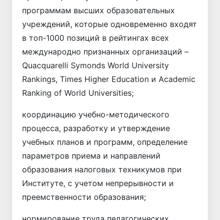
программам высших образовательных
учреждений, которые одновременно входят
в топ-1000 позиций в рейтингах всех
международно признанных организаций –
Quacquarelli Symonds World University
Rankings, Times Higher Education и Academic
Ranking of World Universities;
координацию учебно-методического
процесса, разработку и утверждение
учебных планов и программ, определение
параметров приема и направлений
образования налоговых техникумов при
Институте, с учетом непрерывности и
преемственности образования;
нормирование труда педагогических