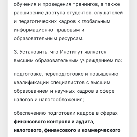
обучения и проведения тренингов, а также
расширение доступа студентов, слушателей
и педагогических кадров к глобальным
информационно-правовым и
образовательным ресурсам.
3. Установить, что Институт является
высшим образовательным учреждением по:
подготовке, переподготовке и повышению
квалификации специалистов с высшим
образованием и научных кадров в сфере
налогов и налогообложения;
обеспечению подготовки кадров в сферах
финансового контроля и аудита,
налогового, финансового и коммерческого