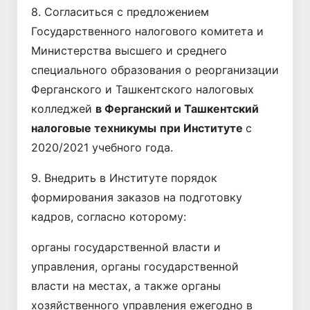
8. Согласиться с предложением
Государственного налогового комитета и
Министерства высшего и среднего
специального образования о реорганизации
Ферганского и Ташкентского налоговых
колледжей
в Ферганский и Ташкентский
налоговые техникумы
при Институте
с
2020/2021 учебного года.
9. Внедрить в Институте порядок
формирования заказов на подготовку
кадров, согласно которому:
органы государственной власти и
управления, органы государственной
власти на местах, а также органы
хозяйственного управления ежегодно в