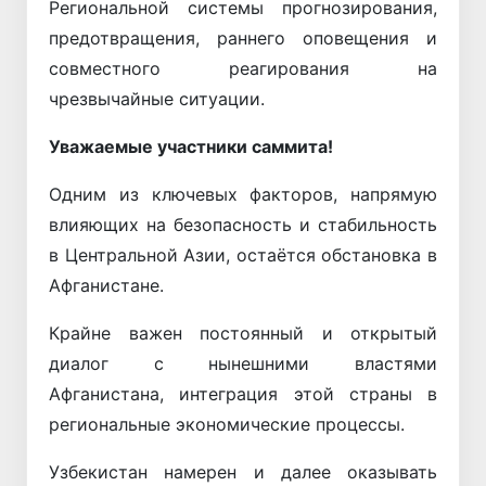
Региональной системы прогнозирования,
предотвращения, раннего оповещения и
совместного реагирования на
чрезвычайные ситуации.
Уважаемые участники саммита!
Одним из ключевых факторов, напрямую
влияющих на безопасность и стабильность
в Центральной Азии, остаётся обстановка в
Афганистане.
Крайне важен постоянный и открытый
диалог с нынешними властями
Афганистана, интеграция этой страны в
региональные экономические процессы.
Узбекистан намерен и далее оказывать