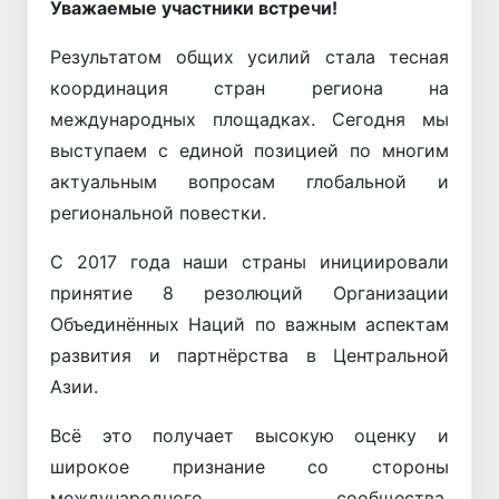
Уважаемые участники встречи!
Результатом общих усилий стала тесная
координация стран региона на
международных площадках. Сегодня мы
выступаем с единой позицией по многим
актуальным вопросам глобальной и
региональной повестки.
С 2017 года наши страны инициировали
принятие 8 резолюций Организации
Объединённых Наций по важным аспектам
развития и партнёрства в Центральной
Азии.
Всё это получает высокую оценку и
широкое признание со стороны
международного сообщества.