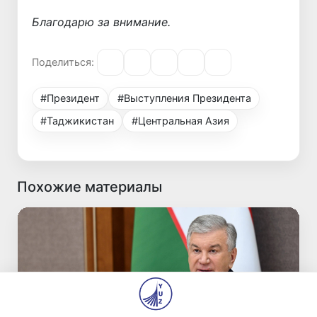
Благодарю за внимание.
Поделиться:
#Президент
#Выступления Президента
#Таджикистан
#Центральная Азия
Похожие материалы