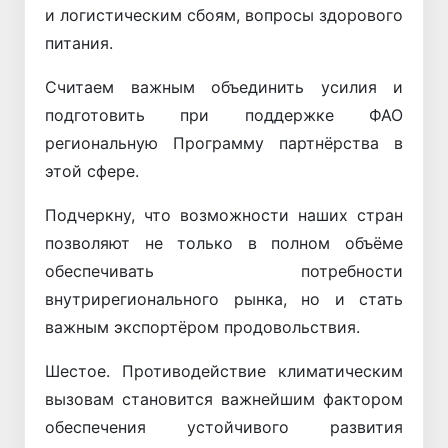
и логистическим сбоям, вопросы здорового
питания.
Считаем важным объединить усилия и
подготовить при поддержке ФАО
региональную Программу партнёрства в
этой сфере.
Подчеркну, что возможности наших стран
позволяют не только в полном объёме
обеспечивать потребности
внутрирегионального рынка, но и стать
важным экспортёром продовольствия.
Шестое. Противодействие климатическим
вызовам становится важнейшим фактором
обеспечения устойчивого развития