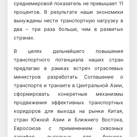
среднемировой показатель не превышает 11
процентов. В результате наши экономики
вынуждены нести транспортную нагрузку в
два – три раза больше, чем в развитых
странах.
В целях дальнейшего повышения
транспортного потенциала наших стран
предлагаю в рамках встреч отраслевых
министров разработать Соглашение о
транспорте и транзите в Центральной Азии,
сформировать конкретные механизмы
продвижения эффективных транспортных
коридоров для выхода на рынки Китая,
стран Южной Азии и Ближнего Востока,
Евросоюза с применением сквозных
тарифов, выгодных для бизнеса,