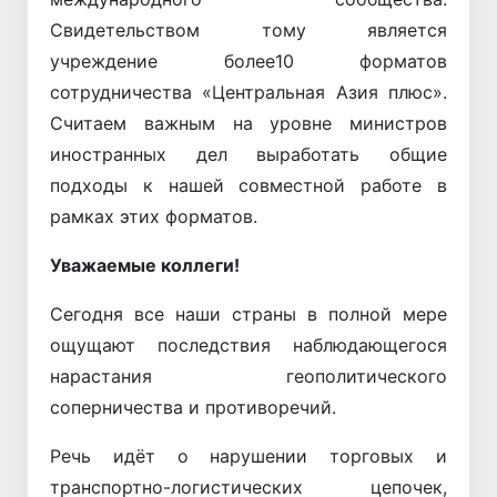
Свидетельством тому является
учреждение более10 форматов
сотрудничества «Центральная Азия плюс».
Считаем важным на уровне министров
иностранных дел выработать общие
подходы к нашей совместной работе в
рамках этих форматов.
Уважаемые коллеги!
Сегодня все наши страны в полной мере
ощущают последствия наблюдающегося
нарастания геополитического
соперничества и противоречий.
Речь идёт о нарушении торговых и
транспортно-логистических цепочек,