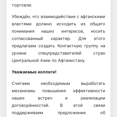
торговли.
Убеждён, что взаимодействие с афганскими
властями должно исходить из общего
понимания наших интересов, носить
согласованный характер. Для этого
предлагаем создать Контактную группу на
уровне спецпредставителей стран
Центральной Азии по Афганистану.
Уважаемые коллеги!
Считаем необходимым выработать
механизмы повышения эффективности
наших встреч и реализации
договорённостей. В этой связи
поддерживаем предложение об