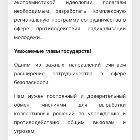
экстремистской идеологии полагаем
необходимым разработать Комплексную
региональную программу сотрудничества в
сфере противодействия радикализации
молодёжи.
Уважаемые главы государств!
Одним из важных направлений считаем
расширение сотрудничества в сфере
безопасности.
Нам нужен постоянный и доверительный
обмен мнениями для выработки
коллективных решений по упреждению и
противодействию общим вызовам и
угрозам.