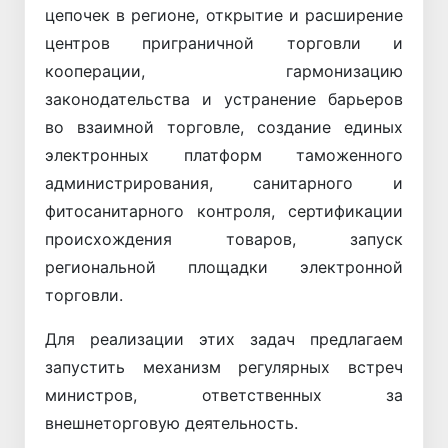
цепочек в регионе, открытие и расширение
центров приграничной торговли и
кооперации, гармонизацию
законодательства и устранение барьеров
во взаимной торговле, создание единых
электронных платформ таможенного
администрирования, санитарного и
фитосанитарного контроля, сертификации
происхождения товаров, запуск
региональной площадки электронной
торговли.
Для реализации этих задач предлагаем
запустить механизм регулярных встреч
министров, ответственных за
внешнеторговую деятельность.