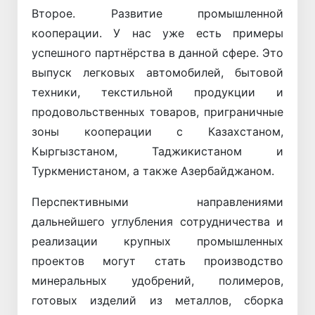
Второе. Развитие промышленной
кооперации. У нас уже есть примеры
успешного партнёрства в данной сфере. Это
выпуск легковых автомобилей, бытовой
техники, текстильной продукции и
продовольственных товаров, приграничные
зоны кооперации с Казахстаном,
Кыргызстаном, Таджикистаном и
Туркменистаном, а также Азербайджаном.
Перспективными направлениями
дальнейшего углубления сотрудничества и
реализации крупных промышленных
проектов могут стать производство
минеральных удобрений, полимеров,
готовых изделий из металлов, сборка