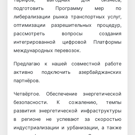
подготовить Программу мер по
либерализации рынка транспортных услуг,
оптимизации разрешительных процедур,
рассмотреть вопросы создания
интегрированной цифровой Платформы
международных перевозок.
Предлагаю к нашей совместной работе
активно подключить азербайджанских
партнёров.
Четвёртое. Обеспечение энергетической
безопасности. К сожалению, темпы
развития энергетической инфраструктуры
в регионе не успевают за скоростью
индустриализации и урбанизации, а также