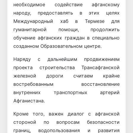
необходимое содействие афганскому
народу, предоставлять в этих целях
Международный хаб в Термезе для
гуманитарной помощи, продолжить
обучение афганских граждан в специально
созданном Образовательном центре.
Наряду с дальнейшим продвижением
проекта строительства Трансафганской
железной дороги считаем крайне
востребованным восстановление
внутренних транспортных артерий
Афганистана.
Кроме того, важен диалог с афганской
стороной по вопросам безопасности
границ, водопользования и развития