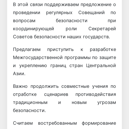
В этой связи поддерживаем предложение о
проведении регулярных Совещаний по
вопросам безопасности при
координирующей роли Секретарей
Советов безопасности наших государств.
Предлагаем приступить к разработке
Межгосударственной программы по защите
и укреплению границ стран Центральной
Азии.
Важно продолжить совместные учения по
отработке сценариев противодействия
традиционным и новым угрозам
безопасности.
Считаем востребованным формирование