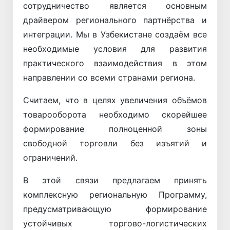
сотрудничество является основным
драйвером регионального партнёрства и
интеграции. Мы в Узбекистане создаём все
необходимые условия для развития
практического взаимодействия в этом
направлении со всеми странами региона.
Считаем, что в целях увеличения объёмов
товарооборота необходимо скорейшее
формирование полноценной зоны
свободной торговли без изъятий и
ограничений.
В этой связи предлагаем принять
комплексную региональную Программу,
предусматривающую формирование
устойчивых торгово-логистических