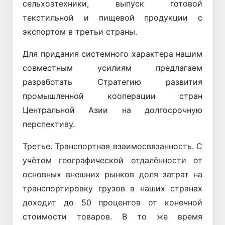
сельхозтехники, выпуск готовой
текстильной и пищевой продукции с
экспортом в третьи страны.
Для придания системного характера нашим
совместным усилиям предлагаем
разработать Стратегию развития
промышленной кооперации стран
Центральной Азии на долгосрочную
перспективу.
Третье. Транспортная взаимосвязанность. С
учётом географической отдалённости от
основных внешних рынков доля затрат на
транспортировку грузов в наших странах
доходит до 50 процентов от конечной
стоимости товаров. В то же время