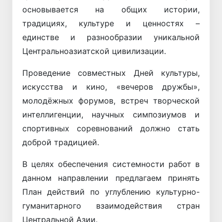
основывается на общих истории,
традициях, культуре и ценностях –
единстве и разнообразии уникальной
Центральноазиатской цивилизации.
Проведение совместных Дней культуры,
искусства и кино, «вечеров дружбы»,
молодёжных форумов, встреч творческой
интеллигенции, научных симпозиумов и
спортивных соревнований должно стать
доброй традицией.
В целях обеспечения системности работ в
данном направлении предлагаем принять
План действий по углублению культурно-
гуманитарного взаимодействия стран
Центральной Азии.