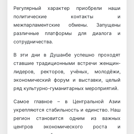
Регулярный характер приобрели наши
политические контакты и
межпарламентские обмены. Запущены
различные платформы для диалога и
сотрудничества.
В эти дни в Душанбе успешно проходят
ставшие традиционными встречи женщин-
лидеров, ректоров, учёных, молодёжи,
экономический форум и выставки, целый
ряд культурно-гуманитарных мероприятий.
Самое главное – в Центральной Азии
укрепляются стабильность и единство. Наш
регион становится одним из важных
центров экономического роста и