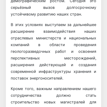
демографическим ростом. Сегодня это
серьёзный вызов долгосрочному
устойчивому развитию наших стран.
В этих условиях выступаем за дальнейшее
расширение взаимодействия наших
отраслевых министерств и национальных
компаний в области проведения
геологоразведочных работ и освоения
перспективных месторождений,
расширения действующей и создания
современной инфраструктуры хранения и
поставок энергоносителей.
Кроме того, важным направлением нашего
сотрудничества должно стать
строительство новых магистралей для