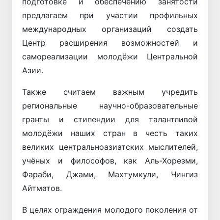
подготовке и обеспечению занятости
предлагаем при участии профильных
международных организаций создать
Центр расширения возможностей и
самореализации молодёжи Центральной
Азии.
Также считаем важным учредить
региональные научно-образовательные
гранты и стипендии для талантливой
молодёжи наших стран в честь таких
великих центральноазиатских мыслителей,
учёных и философов, как Аль-Хорезми,
Фараби, Джами, Махтумкули, Чингиз
Айтматов.
В целях ограждения молодого поколения от