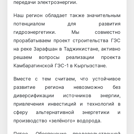
передачи электроэнергии.
Наш регион обладает также значительным
потенциалом для развития
гидроэнергетики. Мы совместно
прорабатываем проект строительства ГЭС
на реке Зарафшан в Таджикистане, активно
решаем вопросы реализации проекта
Камбаратинской ГЭС-1 в Кыргызстане.
Вместе с тем считаем, что устойчивое
развитие региона невозможно без
диверсификации источников энергии,
привлечения инвестиций и технологий в
сферу альтернативной энергетики и
производство «зелёного» водорода.
Пятое. Обеспечение продовольственной