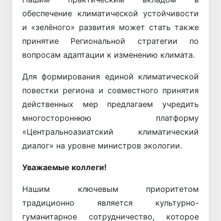
обеспечение климатической устойчивости
и «зелёного» развития может стать также
принятие Региональной стратегии по
вопросам адаптации к изменению климата.
Для формирования единой климатической
повестки региона и совместного принятия
действенных мер предлагаем учредить
многостороннюю платформу
«Центральноазиатский климатический
диалог» на уровне министров экологии.
Уважаемые коллеги!
Нашим ключевым приоритетом
традиционно является культурно-
гуманитарное сотрудничество, которое