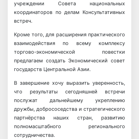
учреждении Совета национальных
координаторов по делам Консультативных
встреч.
Кроме того, для расширения практического
взаимодействия по всему комплексу
торгово-экономической повестки
предлагаем создать Экономический совет
государств Центральной Азии.
В завершение хочу выразить уверенность,
что результаты сегодняшней встречи
послужат дальнейшему укреплению
дружбы, добрососедства и стратегического
партнёрства наших стран, развитию
полномасштабного регионального
сотрудничества.