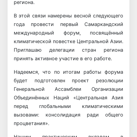
региона.
В этой связи намерены весной следующего
года провести первый Самаркандский
международный форум, посвящённый
климатической повестке Центральной Азии.
Приглашаю делегации стран региона
принять активное участие в его работе.
Надеемся, что по итогам работы форума
будет подготовлен проект резолюции
Генеральной Ассамблеи Организации
Объединённых Наций «Центральная Азия
перед глобальными климатическими
вызовами: консолидация ради общего
процветания».
Нашим практическим вкладом в