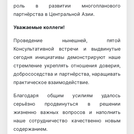
роль в развитии многопланового
партнёрства в Центральной Азии.
Уважаемые коллеги!
Проведение нынешней, пятой
Консультативной встречи и выдвинутые
сегодня инициативы демонстрируют наше
стремление укреплять отношения доверия,
добрососедства и партнёрства, наращивать
практическое взаимодействие.
Благодаря общим усилиям удалось
серьёзно продвинуться в решении
жизненно важных вопросов и наполнить
наше сотрудничество качественно новым
содержанием.