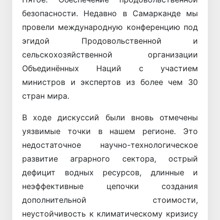
безопасности. Недавно в Самарканде мы
провели международную конференцию под
эгидой Продовольственной и
сельскохозяйственной организации
Объединённых Наций с участием
министров и экспертов из более чем 30
стран мира.
В ходе дискуссий были вновь отмечены
уязвимые точки в нашем регионе. Это
недостаточное научно-технологическое
развитие аграрного сектора, острый
дефицит водных ресурсов, длинные и
неэффективные цепочки создания
дополнительной стоимости,
неустойчивость к климатическому кризису