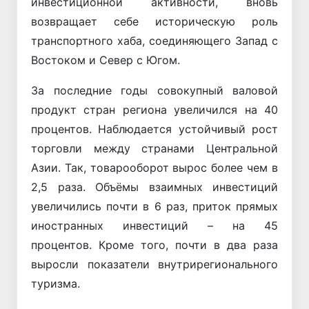
инвестиционной активности, вновь
возвращает себе историческую роль
транспортного хаба, соединяющего Запад с
Востоком и Север с Югом.
За последние годы совокупный валовой
продукт стран региона увеличился на 40
процентов. Наблюдается устойчивый рост
торговли между странами Центральной
Азии. Так, товарооборот вырос более чем в
2,5 раза. Объёмы взаимных инвестиций
увеличились почти в 6 раз, приток прямых
иностранных инвестиций – на 45
процентов. Кроме того, почти в два раза
выросли показатели внутрирегионального
туризма.