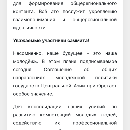
для формирования общерегионального
контента. Всё это послужит укреплению
взаимопонимания и общерегиональной
идентичности.
Уважаемые участники саммита!
Несомненно, наше будущее – это наша
молодёжь. В этом плане подписываемое
сегодня Соглашение об общих
направлениях молодёжной политики
государств Центральной Азии приобретает
особое значение.
Для консолидации наших усилий по
развитию компетенций молодых людей,
содействию их профессиональной