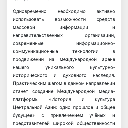
Одновременно необходимо активно
использовать возможности средств
массовой информации и
неправительственных организаций,
современные информационно-
коммуникационные технологии в
продвижении на международной арене
нашего уникального культурно-
исторического и духовного наследия.
Практическим шагом в данном направлении
станет создание Международной медиа-
платформы «История и культура
Центральной Азии: одно прошлое и общее
будущее» с привлечением учёных и
представителей широкой общественности