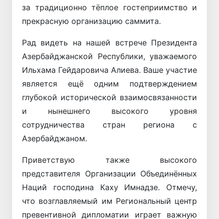
за традиционно тёплое гостеприимство и
прекрасную организацию саммита.
Рад видеть на нашей встрече Президента
Азербайджанской Республики, уважаемого
Ильхама Гейдаровича Алиева. Ваше участие
является ещё одним подтверждением
глубокой исторической взаимосвязанности
и нынешнего высокого уровня
сотрудничества стран региона с
Азербайджаном.
Приветствую также высокого
представителя Организации Объединённых
Наций господина Каху Имнадзе. Отмечу,
что возглавляемый им Региональный центр
превентивной дипломатии играет важную