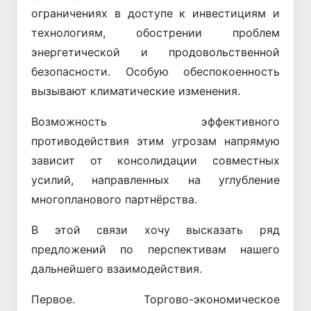
ограничениях в доступе к инвестициям и
технологиям, обострении проблем
энергетической и продовольственной
безопасности. Особую обеспокоенность
вызывают климатические изменения.
Возможность эффективного
противодействия этим угрозам напрямую
зависит от консолидации совместных
усилий, направленных на углубление
многопланового партнёрства.
В этой связи хочу высказать ряд
предложений по перспективам нашего
дальнейшего взаимодействия.
Первое. Торгово-экономическое