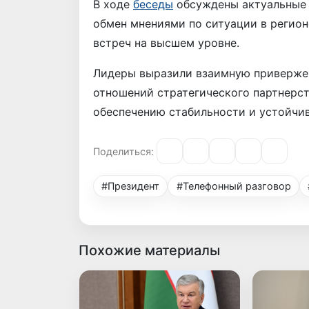
В ходе
беседы
обсуждены актуальные 
обмен мнениями по ситуации в регион
встреч на высшем уровне.
Лидеры выразили взаимную приверже
отношений стратегического партнерст
обеспечению стабильности и устойчив
Поделиться:
#Президент
#Телефонный разговор
Похожие материалы