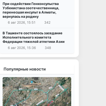
При содействии Генконсульства
Узбекистана соотечественница,
перенесшая инсульт в Алматы,
вернулась на родину
6 авг 2026, 15:51
342
В Ташкенте состоялось заседание
Исполнительного комитета
Федерации тяжелой атлетики Азии
6 авг 2026, 15:36
348
Популярные новости