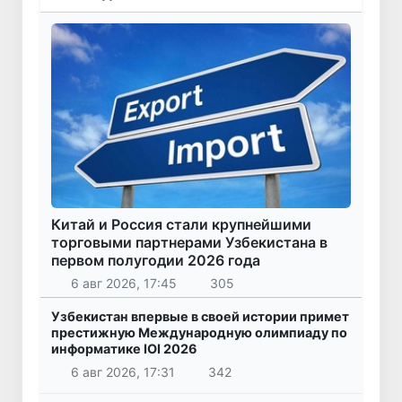
Китай и Россия стали крупнейшими
торговыми партнерами Узбекистана в
первом полугодии 2026 года
6 авг 2026, 17:45
305
Узбекистан впервые в своей истории примет
престижную Международную олимпиаду по
информатике IOI 2026
6 авг 2026, 17:31
342