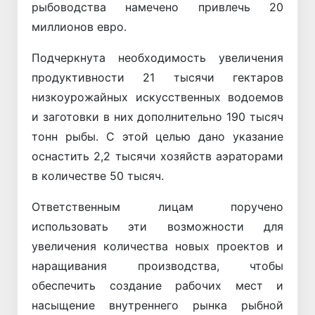
рыбоводства намечено привлечь 20
миллионов евро.
Подчеркнута необходимость увеличения
продуктивности 21 тысячи гектаров
низкоурожайных искусственных водоемов
и заготовки в них дополнительно 190 тысяч
тонн рыбы. С этой целью дано указание
оснастить 2,2 тысячи хозяйств аэраторами
в количестве 50 тысяч.
Ответственным лицам поручено
использовать эти возможности для
увеличения количества новых проектов и
наращивания производства, чтобы
обеспечить создание рабочих мест и
насыщение внутреннего рынка рыбной