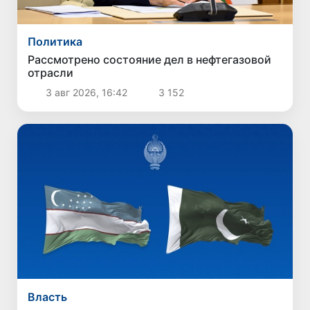
Политика
Рассмотрено состояние дел в нефтегазовой
отрасли
3 авг 2026, 16:42
3 152
Власть