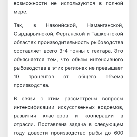
возможности не используются в полной
мере.
Так, в Навоийской, Наманганской,
Сырдарьинской, Ферганской и Ташкентской
областях производительность рыбоводства
составляет всего 3-4 тонны с гектара. Это
объясняется тем, что объем интенсивного
рыбоводства в этих регионах не превышает
10 процентов от общего объема
производства.
В связи с этим рассмотрены вопросы
интенсификации искусственных водоемов,
развития кластеров и кооперации в
отрасли. Поставлена задача в следующем
году довести производство рыбы до 600