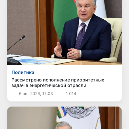
Политика
Рассмотрено исполнение приоритетных
задач в энергетической отрасли
6 авг 2026, 17:03
1 014