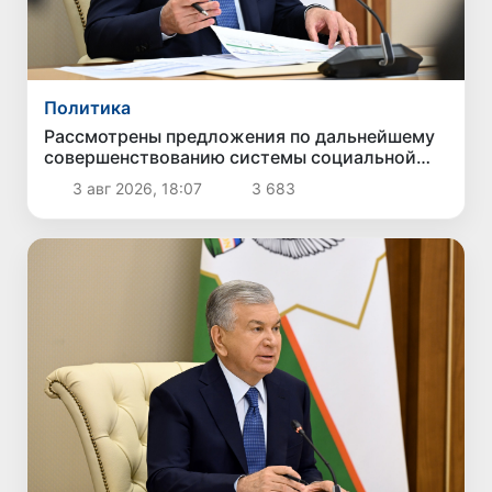
Политика
Рассмотрены предложения по дальнейшему
совершенствованию системы социальной
защиты
3 авг 2026, 18:07
3 683