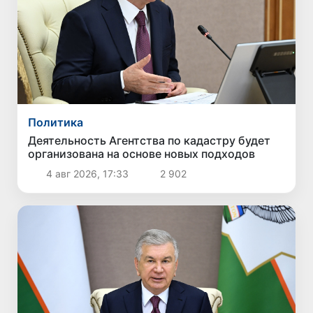
Политика
Деятельность Агентства по кадастру будет
организована на основе новых подходов
4 авг 2026, 17:33
2 902