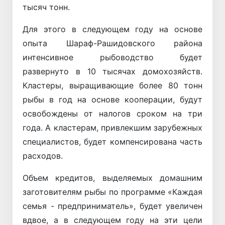
тысяч тонн.
Для этого в следующем году на основе
опыта Шараф-Рашидовского района
интенсивное рыбоводство будет
развернуто в 10 тысячах домохозяйств.
Кластеры, выращивающие более 80 тонн
рыбы в год на основе кооперации, будут
освобождены от налогов сроком на три
года. А кластерам, привлекшим зарубежных
специалистов, будет компенсирована часть
расходов.
Объем кредитов, выделяемых домашним
заготовителям рыбы по программе «Каждая
семья - предприниматель», будет увеличен
вдвое, а в следующем году на эти цели