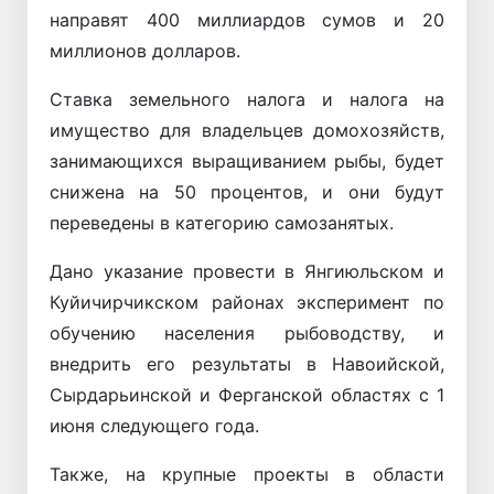
направят 400 миллиардов сумов и 20
миллионов долларов.
Ставка земельного налога и налога на
имущество для владельцев домохозяйств,
занимающихся выращиванием рыбы, будет
снижена на 50 процентов, и они будут
переведены в категорию самозанятых.
Дано указание провести в Янгиюльском и
Куйичирчикском районах эксперимент по
обучению населения рыбоводству, и
внедрить его результаты в Навоийской,
Сырдарьинской и Ферганской областях с 1
июня следующего года.
Также, на крупные проекты в области