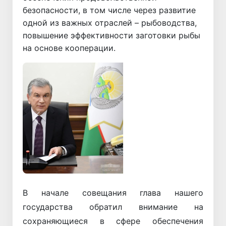
безопасности, в том числе через развитие
одной из важных отраслей – рыбоводства,
повышение эффективности заготовки рыбы
на основе кооперации.
Назад
Вперёд
В начале совещания глава нашего
государства обратил внимание на
сохраняющиеся в сфере обеспечения