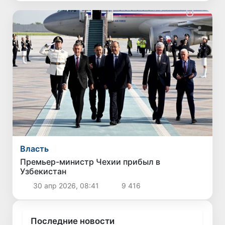
Власть
Премьер-министр Чехии прибыл в
Узбекистан
30 апр 2026, 08:41
9 416
Последние новости