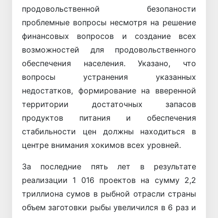
продовольственной безопаности
проблемные вопросы несмотря на решение
финансовых вопросов и создание всех
возможностей для продовольственного
обеспечения населения. Указано, что
вопросы устранения указанных
недостатков, формирование на вверенной
территории достаточных запасов
продуктов питания и обеспечения
стабильности цен должны находиться в
центре внимания хокимов всех уровней.
За последние пять лет в результате
реализации 1 016 проектов на сумму 2,2
триллиона сумов в рыбной отрасли страны
объем заготовки рыбы увеличился в 6 раз и