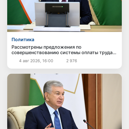
Политика
Рассмотрены предложения по
совершенствованию системы оплаты труда
государственных служащих
4 авг 2026, 16:00
2 976