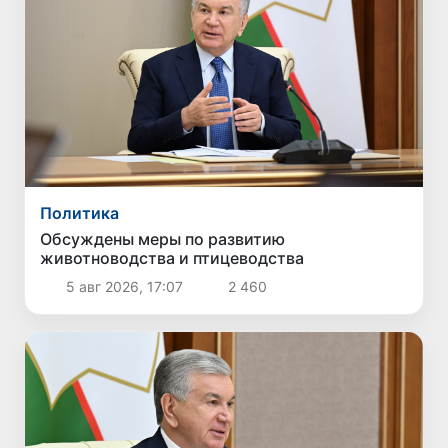
Политика
Обсуждены меры по развитию
животноводства и птицеводства
5 авг 2026, 17:07
2 460