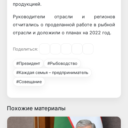
продукцией.
Руководители отрасли и регионов
отчитались о проделанной работе в рыбной
отрасли и доложили о планах на 2022 год.
Поделиться:
#Президент
#Рыбоводство
#Каждая семья – предприниматель
#Совещание
Похожие материалы