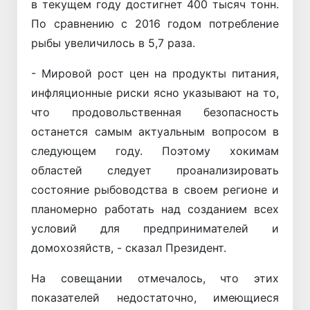
в текущем году достигнет 400 тысяч тонн.
По сравнению с 2016 годом потребление
рыбы увеличилось в 5,7 раза.
- Мировой рост цен на продукты питания,
инфляционные риски ясно указывают на то,
что продовольственная безопасность
останется самым актуальным вопросом в
следующем году. Поэтому хокимам
областей следует проанализировать
состояние рыбоводства в своем регионе и
планомерно работать над созданием всех
условий для предпринимателей и
домохозяйств, - сказал Президент.
На совещании отмечалось, что этих
показателей недостаточно, имеющиеся