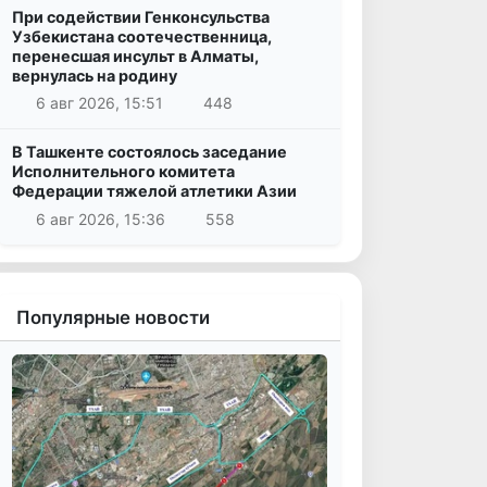
При содействии Генконсульства
Узбекистана соотечественница,
перенесшая инсульт в Алматы,
вернулась на родину
6 авг 2026, 15:51
448
В Ташкенте состоялось заседание
Исполнительного комитета
Федерации тяжелой атлетики Азии
6 авг 2026, 15:36
558
Популярные новости