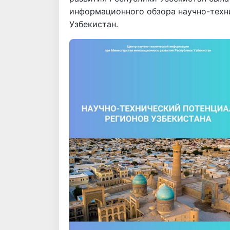
информационного обзора научно-техн
Узбекистан.