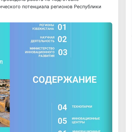
ического потенциала регионов Республики