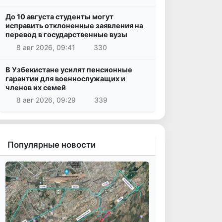
До 10 августа студенты могут
исправить отклоненные заявления на
перевод в государственные вузы
8 авг 2026, 09:41
330
В Узбекистане усилят пенсионные
гарантии для военнослужащих и
членов их семей
8 авг 2026, 09:29
339
Популярные новости