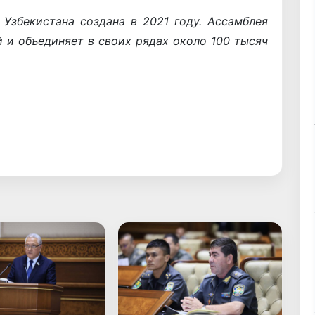
Узбекистана создана в 2021 году. Ассамблея
 и объединяет в своих рядах около 100 тысяч