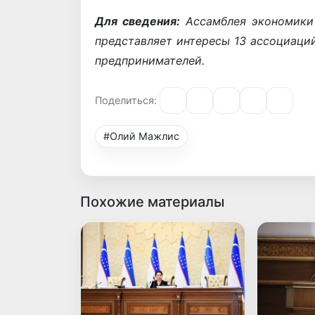
Для сведения:
Ассамблея экономики 
представляет интересы 13 ассоциаций
предпринимателей.
Поделиться:
#Олий Мажлис
Похожие материалы