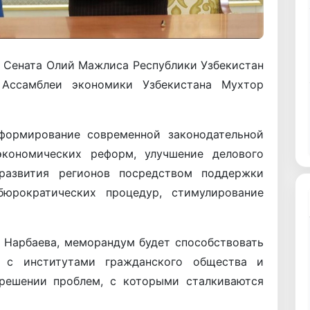
 Сената Олий Мажлиса Республики Узбекистан
 Ассамблеи экономики Узбекистана Мухтор
формирование современной законодательной
кономических реформ, улучшение делового
 развития регионов посредством поддержки
бюрократических процедур, стимулирование
. Нарбаева, меморандум будет способствовать
а с институтами гражданского общества и
 решении проблем, с которыми сталкиваются