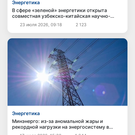
Энергетика
В сфере «зеленой» энергетики открыта
совместная узбекско-китайская научно-
исследовательская лаборатория
23 июля 2026, 09:18
2 123
Энергетика
Минэнерго: из-за аномальной жары и
рекордной нагрузки на энергосистему в
Узбекистане вводятся временные