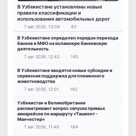
В Узбекистане установлены новые
правила классификации и
использования автомобильных дорог
7 авг 2026, 13:09
83
В Узбекистане определен порядок перехода
банков и МФО на исламскую банковскую
деятельность
7 авг 2026, 12:43
145
В Узбекистане вводятся новые субсидии и
сервисная поддержка для племенного
животноводства
7 авг 2026, 12:01
162
Узбекистан и Великобритания
рассматривают вопрос запуска прямых
авиарейсов по маршруту «Ташкент -
Манчестер»
7 авг 2026, 11:40
184