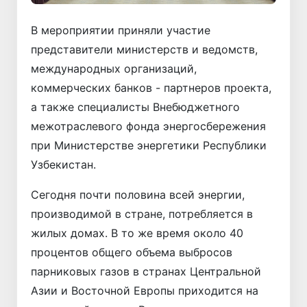
В мероприятии приняли участие
представители министерств и ведомств,
международных организаций,
коммерческих банков - партнеров проекта,
а также специалисты Внебюджетного
межотраслевого фонда энергосбережения
при Министерстве энергетики Республики
Узбекистан.
Сегодня почти половина всей энергии,
производимой в стране, потребляется в
жилых домах. В то же время около 40
процентов общего объема выбросов
парниковых газов в странах Центральной
Азии и Восточной Европы приходится на