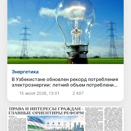
Энергетика
В Узбекистане обновлен рекорд потребления
электроэнергии: летний объем потребления
превысил зимний максимум
15 июля 2026, 13:01
2 407