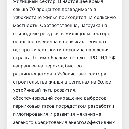
жилищный сектор. В настоящее время
свыше 70 процентов возводимого в
Узбекистане жилья приходится на сельскую
местность. Соответственно, нагрузка на
природные ресурсы в жилищном секторе
особенно очевидна в сельских регионах,
где проживает почти половина населения
страны. Таким образом, проект ПРООН/ГЭФ
направлен на переход быстро
развивающегося в Узбекистане сектора
строительства жилья в регионах на более
устойчивый путь развития,
обеспечивающий сокращение выбросов
парниковых газов посредством разработки,
пилотирования и развития механизма
зеленого кредитования энергоэффективных