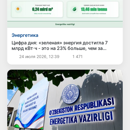
Энергетика
Цифра дня: «зеленая» энергия достигла 7
млрд кВт⋅ч - это на 23% больше, чем за
аналогичный период прошлого года
24 июля 2026, 12:39
1 471