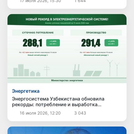
17 июля 2026, 15:30
1 644
отключения электроэнергии
Энергетика
Энергосистема Узбекистана обновила
рекорды: потребление и выработка
электроэнергии достигли новых максимумов
16 июля 2026, 12:20
3 043