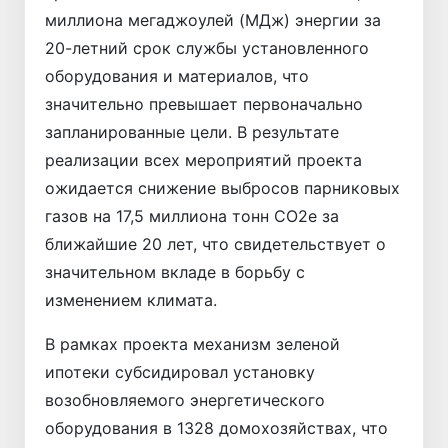
миллиона мегаджоулей (МДж) энергии за
20-летний срок службы установленного
оборудования и материалов, что
значительно превышает первоначально
запланированные цели. В результате
реализации всех мероприятий проекта
ожидается снижение выбросов парниковых
газов на 17,5 миллиона тонн CO2е за
ближайшие 20 лет, что свидетельствует о
значительном вкладе в борьбу с
изменением климата.
В рамках проекта механизм зеленой
ипотеки субсидировал установку
возобновляемого энергетического
оборудования в 1328 домохозяйствах, что