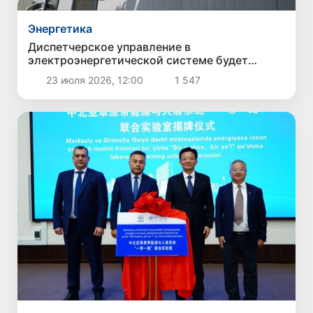
Энергетика
Диспетчерское управление в
электроэнергетической системе будет
усовершенствовано
23 июля 2026, 12:00
1 547