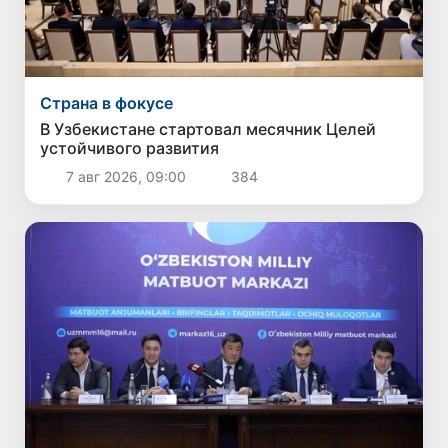
Страна в фокусе
В Узбекистане стартовал месячник Целей
устойчивого развития
7 авг 2026, 09:00
384