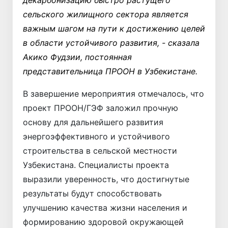
сельского жилищного сектора является
важным шагом на пути к достижению целей
в области устойчивого развития, - сказала
Акико Фудзии, постоянная
представительница ПРООН в Узбекистане.
В завершение мероприятия отмечалось, что
проект ПРООН/ГЭФ заложил прочную
основу для дальнейшего развития
энергоэффективного и устойчивого
строительства в сельской местности
Узбекистана. Специалисты проекта
выразили уверенность, что достигнутые
результаты будут способствовать
улучшению качества жизни населения и
формированию здоровой окружающей