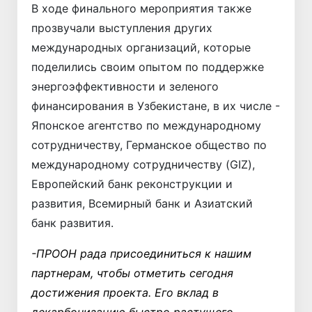
В ходе финального мероприятия также
прозвучали выступления других
международных организаций, которые
поделились своим опытом по поддержке
энергоэффективности и зеленого
финансирования в Узбекистане, в их числе -
Японское агентство по международному
сотрудничеству, Германское общество по
международному сотрудничеству (GIZ),
Европейский банк реконструкции и
развития, Всемирный банк и Азиатский
банк развития.
-ПРООН рада присоединиться к нашим
партнерам, чтобы отметить сегодня
достижения проекта. Его вклад в
декарбонизацию быстро растущего