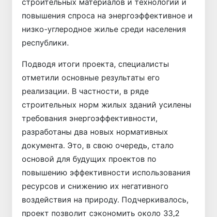
строительных материалов и технологий и
повышения спроса на энергоэффективное и
низко-углеродное жилье среди населения
республики.
Подводя итоги проекта, специалисты
отметили основные результаты его
реализации. В частности, в ряде
строительных норм жилых зданий усилены
требования энергоэффективности,
разработаны два новых нормативных
документа. Это, в свою очередь, стало
основой для будущих проектов по
повышению эффективности использования
ресурсов и снижению их негативного
воздействия на природу. Подчеркивалось,
проект позволит сэкономить около 33,2