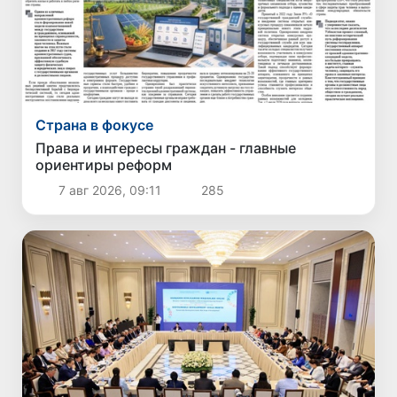
Страна в фокусе
Права и интересы граждан - главные
ориентиры реформ
7 авг 2026, 09:11
285