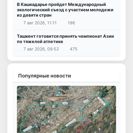
В Кашкадарье пройдет Международный
экологический съезд с участием молодежи
из девяти стран
7 авг 2026, 11:11
196
Ташкент готовится принять чемпионат Азии
по тяжелой атлетике
7 авг 2026, 09:52
475
Популярные новости