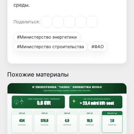
среды.
Поделиться:
#Министерство энергетики
#Министерство строительства
#ФАО
Похожие материалы