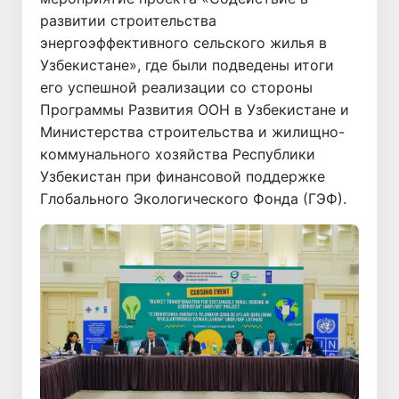
развитии строительства
энергоэффективного сельского жилья в
Узбекистане», где были подведены итоги
его успешной реализации со стороны
Программы Развития ООН в Узбекистане и
Министерства строительства и жилищно-
коммунального хозяйства Республики
Узбекистан при финансовой поддержке
Глобального Экологического Фонда (ГЭФ).