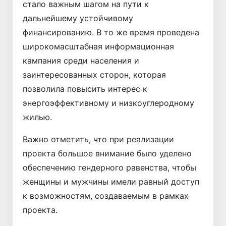
стало важным шагом на пути к
дальнейшему устойчивому
финансированию. В то же время проведена
широкомасштабная информационная
кампания среди населения и
заинтересованных сторон, которая
позволила повысить интерес к
энергоэффективному и низкоуглеродному
жилью.
Важно отметить, что при реализации
проекта большое внимание было уделено
обеспечению гендерного равенства, чтобы
женщины и мужчины имели равный доступ
к возможностям, создаваемым в рамках
проекта.