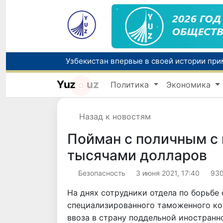
Yuz
uz
Политика
Экономика
Назад к новостям
Пойман с поличным с
тысячами долларов
Безопасность
3 июня 2021, 17:40
93
На днях сотрудники отдела по борьбе
специализированного таможенного ко
ввоза в страну поддельной иностранн