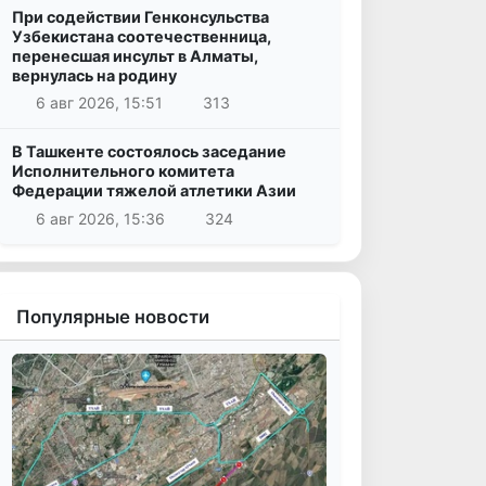
При содействии Генконсульства
Узбекистана соотечественница,
перенесшая инсульт в Алматы,
вернулась на родину
6 авг 2026, 15:51
313
В Ташкенте состоялось заседание
Исполнительного комитета
Федерации тяжелой атлетики Азии
6 авг 2026, 15:36
324
Популярные новости