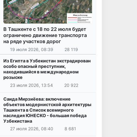
В Ташкенте с 18 по 22 июля будет
ограничено движение транспорта
на ряде участков дорог
19 июля 2026, 08:39
28 119
Из Египта в Узбекистан экстрадирован
особо опасный преступник,
находившийся в международном
розыске
23 июля 2026, 13:54
20 922
Саида Мирзиёева: включение
объектов модернистской архитектуры
Ташкента в Список всемирного
наследия ЮНЕСКО - большая победа
Узбекистана
27 июля 2026, 08:40
8 681