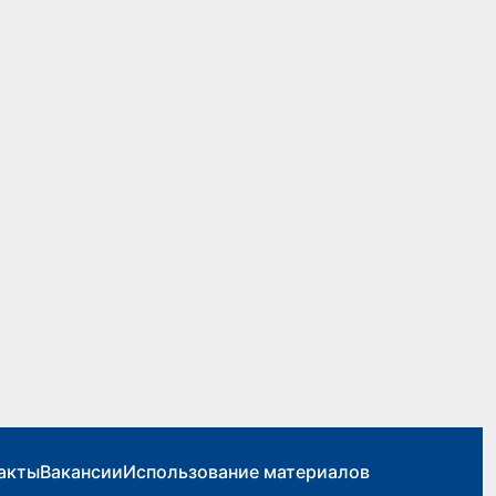
акты
Вакансии
Использование материалов