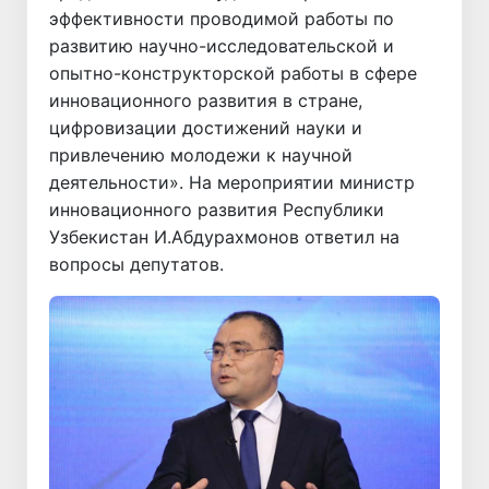
эффективности проводимой работы по
развитию научно-исследовательской и
опытно-конструкторской работы в сфере
инновационного развития в стране,
цифровизации достижений науки и
привлечению молодежи к научной
деятельности». На мероприятии министр
инновационного развития Республики
Узбекистан И.Абдурахмонов ответил на
вопросы депутатов.