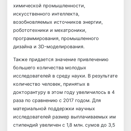
химической промышленности,
искусственного интеллекта,
возобновляемых источников энергии,
робототехники и мехатроники,
программирования, промышленного
дизайна и 3D-моделирования.
Также придается значение привлечению
большего количества молодых
исследователей в среду науки. В результате
количество человек, принятых в
докторантуру в этом году увеличилось в 4
раза по сравнению с 2017 годом. Для
материальной поддержки научных
исследователей размер выплачиваемых им
стипендий увеличен с 1,8 млн. сумов до 3,5