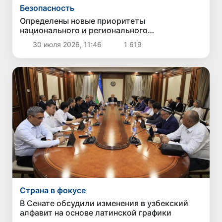
Безопасность
Определены новые приоритеты
национального и регионального
сотрудничества в сфере противодействия
30 июля 2026, 11:46
1 619
торговле людьми
Страна в фокусе
В Сенате обсудили изменения в узбекский
алфавит на основе латинской графики