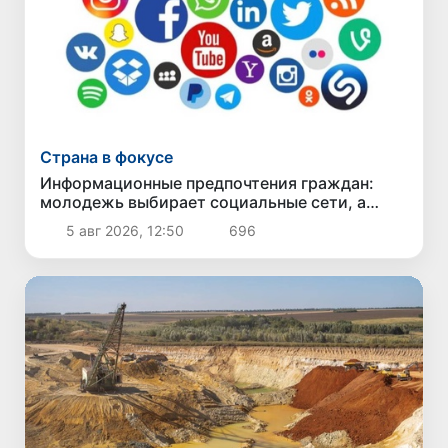
Страна в фокусе
Информационные предпочтения граждан:
молодежь выбирает социальные сети, а
старшее поколение - телевидение
5 авг 2026, 12:50
696