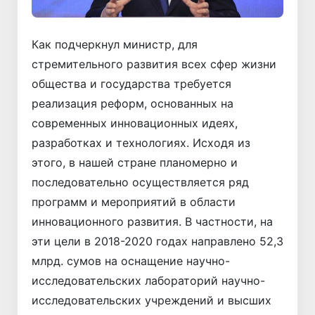
Как подчеркнул министр, для
стремительного развития всех сфер жизни
общества и государства требуется
реализация реформ, основанных на
современных инновационных идеях,
разработках и технологиях. Исходя из
этого, в нашей стране планомерно и
последовательно осуществляется ряд
программ и мероприятий в области
инновационного развития. В частности, на
эти цели в 2018-2020 годах направлено 52,3
млрд. сумов на оснащение научно-
исследовательских лабораторий научно-
исследовательских учреждений и высших