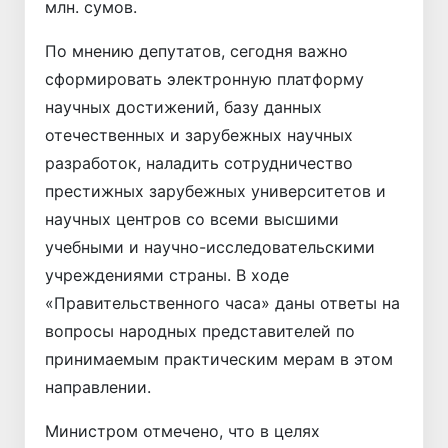
млн. сумов.
По мнению депутатов, сегодня важно
сформировать электронную платформу
научных достижений, базу данных
отечественных и зарубежных научных
разработок, наладить сотрудничество
престижных зарубежных университетов и
научных центров со всеми высшими
учебными и научно-исследовательскими
учреждениями страны. В ходе
«Правительственного часа» даны ответы на
вопросы народных представителей по
принимаемым практическим мерам в этом
направлении.
Министром отмечено, что в целях