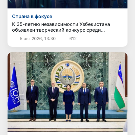
Страна в фокусе
К 35-летию независимости Узбекистана
объявлен творческий конкурс среди
молодежи
5 авг 2026, 13:30
612