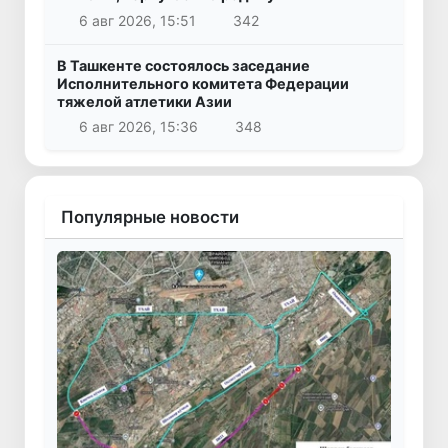
6 авг 2026, 15:51
342
В Ташкенте состоялось заседание
Исполнительного комитета Федерации
тяжелой атлетики Азии
6 авг 2026, 15:36
348
Популярные новости