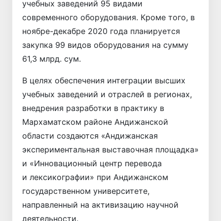
учебных заведений 95 видами
современного оборудования. Кроме того, в
ноябре-декабре 2020 года планируется
закупка 99 видов оборудования на сумму
61,3 млрд. сум.
В целях обеспечения интеграции высших
учебных заведений и отраслей в регионах,
внедрения разработки в практику в
Мархаматском районе Андижанской
области создаются «Андижанская
экспериментальная выставочная площадка»
и «Инновационный центр перевода
и лексикографии» при Андижанском
государственном университете,
направленный на активизацию научной
деятельности.