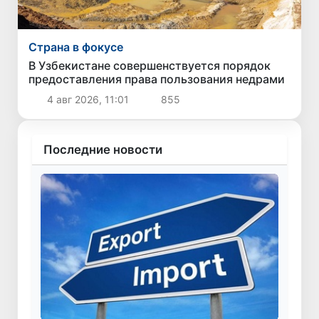
Страна в фокусе
В Узбекистане совершенствуется порядок
предоставления права пользования недрами
4 авг 2026, 11:01
855
Последние новости