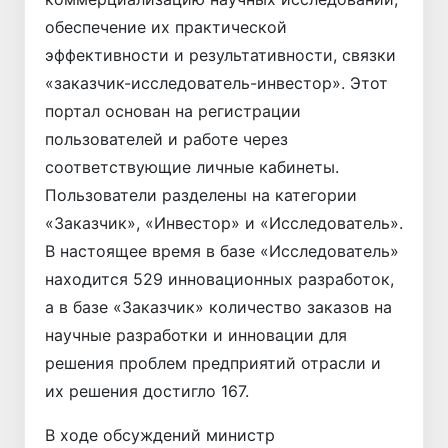
обеспечение их практической
эффективности и результативности, связки
«заказчик-исследователь-инвестор». Этот
портал основан на регистрации
пользователей и работе через
соответствующие личные кабинеты.
Пользователи разделены на категории
«Заказчик», «Инвестор» и «Исследователь».
В настоящее время в базе «Исследователь»
находится 529 инновационных разработок,
а в базе «Заказчик» количество заказов на
научные разработки и инновации для
решения проблем предприятий отрасли и
их решения достигло 167.
В ходе обсуждений министр