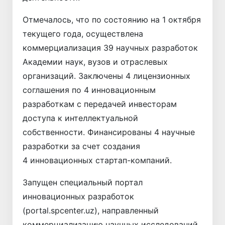
Отмечалось, что по состоянию на 1 октября
текущего года, осуществлена
коммерциализация 39 научных разработок
Академии наук, вузов и отраслевых
организаций. Заключены 4 лицензионных
соглашения по 4 инновационным
разработкам с передачей инвесторам
доступа к интеллектуальной
собственности. Финансированы 4 научные
разработки за счет создания
4 инновационных стартап-компаний.
Запущен специальный портал
инновационных разработок
(portal.spcenter.uz), направленный
коммерциализацию научных исследований,