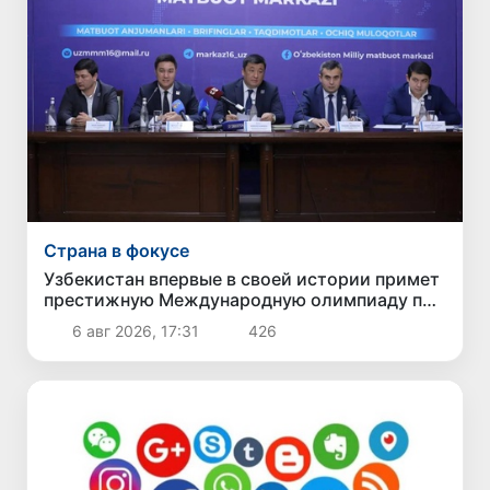
Страна в фокусе
Узбекистан впервые в своей истории примет
престижную Международную олимпиаду по
информатике IOI 2026
6 авг 2026, 17:31
426