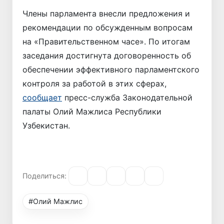
Члены парламента внесли предложения и
рекомендации по обсужденным вопросам
на «Правительственном часе». По итогам
заседания достигнута договоренность об
обеспечении эффективного парламентского
контроля за работой в этих сферах,
сообщает
пресс-служба Законодательной
палаты Олий Мажлиса Республики
Узбекистан.
Поделиться:
#Олий Мажлис