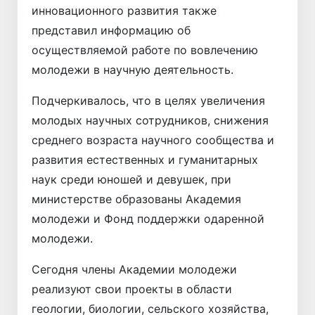
инновационного развития также
представил информацию об
осуществляемой работе по вовлечению
молодежи в научную деятельность.
Подчеркивалось, что в целях увеличения
молодых научных сотрудников, снижения
среднего возраста научного сообщества и
развития естественных и гуманитарных
наук среди юношей и девушек, при
министерстве образованы Академия
молодежи и Фонд поддержки одаренной
молодежи.
Сегодня члены Академии молодежи
реализуют свои проекты в области
геологии, биологии, сельского хозяйства,