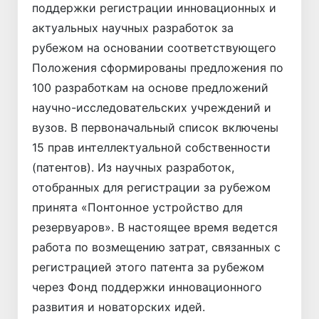
поддержки регистрации инновационных и
актуальных научных разработок за
рубежом на основании соответствующего
Положения сформированы предложения по
100 разработкам на основе предложений
научно-исследовательских учреждений и
вузов. В первоначальный список включены
15 прав интеллектуальной собственности
(патентов). Из научных разработок,
отобранных для регистрации за рубежом
принята «Понтонное устройство для
резервуаров». В настоящее время ведется
работа по возмещению затрат, связанных с
регистрацией этого патента за рубежом
через Фонд поддержки инновационного
развития и новаторских идей.