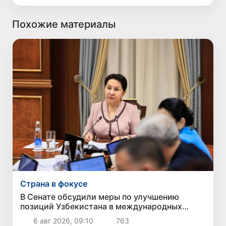
Похожие материалы
Страна в фокусе
В Сенате обсудили меры по улучшению
позиций Узбекистана в международных
рейтингах и индексах
6 авг 2026, 09:10
763