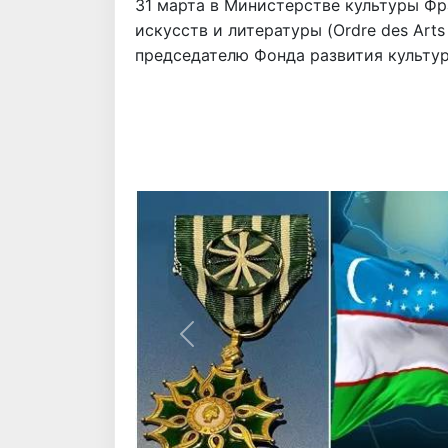
31 марта в Министерстве культуры Ф
искусств и литературы (Ordre des Arts
председателю Фонда развития культур
Назад