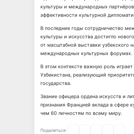
культуры и международных партнёров
эффективности культурной дипломати
В последние годы сотрудничество ме
культуры и искусства достигло новог
от масштабной выставки узбекского н
международных культурных форумах.
В этом контексте важную роль играет
Узбекистана, реализующий приоритет
государства.
Звание офицера ордена искусств и ли
признания Францией вклада в сфере к
чем 60 личностям по всему миру.
Поделиться: