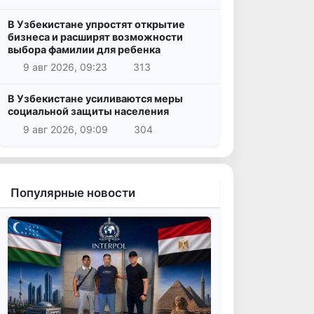
В Узбекистане упростят открытие
бизнеса и расширят возможности
выбора фамилии для ребенка
9 авг 2026, 09:23
313
В Узбекистане усиливаются меры
социальной защиты населения
9 авг 2026, 09:09
304
Популярные новости