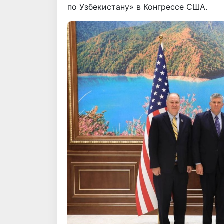
по Узбекистану» в Конгрессе США.