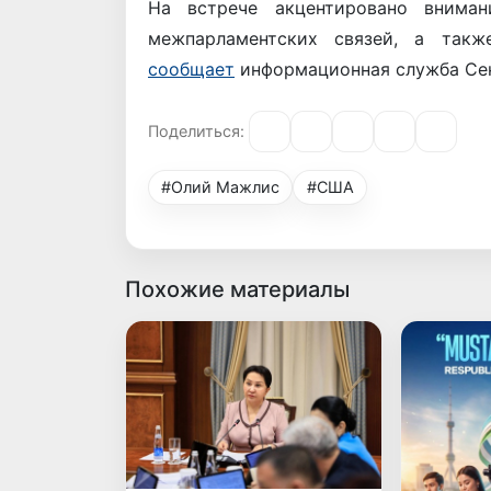
На встрече акцентировано вниман
межпарламентских связей, а такж
сообщает
информационная служба Сен
Поделиться:
#Олий Мажлис
#США
Похожие материалы