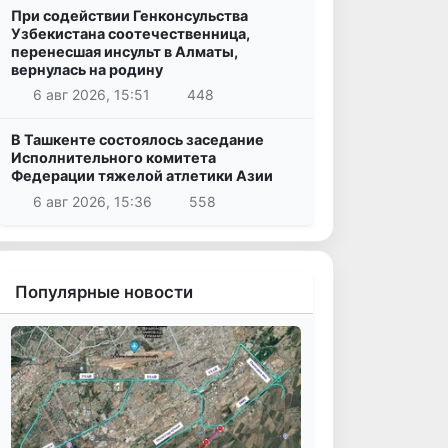
При содействии Генконсульства
Узбекистана соотечественница,
перенесшая инсульт в Алматы,
вернулась на родину
6 авг 2026, 15:51
448
В Ташкенте состоялось заседание
Исполнительного комитета
Федерации тяжелой атлетики Азии
6 авг 2026, 15:36
558
Популярные новости